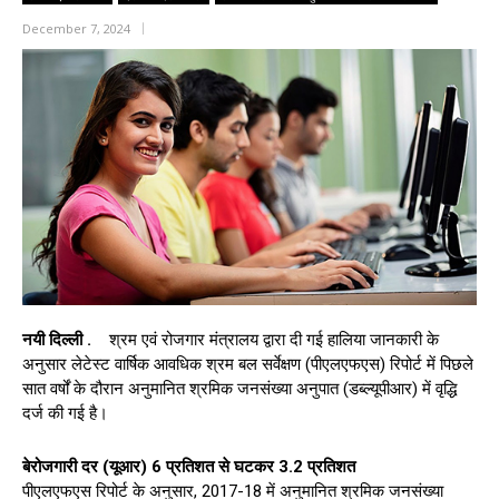
December 7, 2024
नयी दिल्ली .
श्रम एवं रोजगार मंत्रालय द्वारा दी गई हालिया जानकारी के
अनुसार लेटेस्ट वार्षिक आवधिक श्रम बल सर्वेक्षण (पीएलएफएस) रिपोर्ट में पिछले
सात वर्षों के दौरान अनुमानित श्रमिक जनसंख्या अनुपात (डब्ल्यूपीआर) में वृद्धि
दर्ज की गई है।
बेरोजगारी दर (यूआर) 6 प्रतिशत से घटकर 3.2 प्रतिशत
पीएलएफएस रिपोर्ट के अनुसार, 2017-18 में अनुमानित श्रमिक जनसंख्या