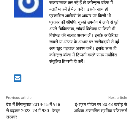
सकारात्मक कर रहे हैं तो कमेन्ट्स बॉक्स में
बताएँ या हमें ई मेल करें। इसके साथ ही
प्रकाशित आलेखों के आधार पर किसी भी
प्रकार की औषधि, नुस्खे उपयोग में लाने से पूर्व
अपने चिकित्सक, सौंदर्य विशेषज्ञ या किसी भी
विशेषज्ञ की सलाह अवश्य लें। इसके अतिरिक्त
खबरों या ऑफर के आधार पर खरीददारी से पूर्व
आप खुद पड़ताल अवश्य करें। इसके साथ ही
कमेन्ट्स बॉक्स में टिप्पणी करते समय मर्यादित,
संतुलित टिप्पणी ही करें।
Previous article
Next article
देश में लिंगानुपात 2014-15 में 918
ई-श्रम पोर्टल पर 30.43 करोड़ से
से बढ़कर 2023-24 में 930 : केंद्र
अधिक असंगठित श्रमिक रजिस्टर्ड
सरकार