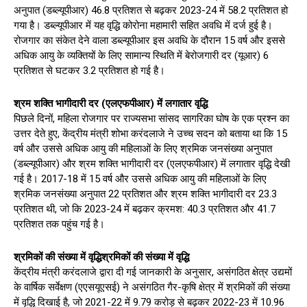
अनुपात (डब्ल्यूपीआर) 46.8 प्रतिशत से बढ़कर 2023-24 में 58.2 प्रतिशत हो
गया है। डब्ल्यूपीआर में यह वृद्धि कोरोना महामारी सहित अवधि में दर्ज हुई है।
रोजगार का संकेत देने वाला डब्ल्यूपीआर इस अवधि के दौरान 15 वर्ष और इससे
अधिक आयु के व्यक्तियों के लिए सामान्य स्थिति में बेरोजगारी दर (यूआर) 6
प्रतिशत से घटकर 3.2 प्रतिशत हो गई है।
श्रम शक्ति भागीदारी दर (एलएफपीआर) में लगातार वृद्धि
पिछले दिनों, महिला रोजगार पर राज्यसभा सांसद सागरिका घोष के एक प्रश्न का
उत्तर देते हुए, केंद्रीय मंत्री शोभा करंदलाजे ने उच्च सदन को बताया था कि 15
वर्ष और उससे अधिक आयु की महिलाओं के लिए श्रमिक जनसंख्या अनुपात
(डब्ल्यूपीआर) और श्रम शक्ति भागीदारी दर (एलएफपीआर) में लगातार वृद्धि देखी
गई है। 2017-18 में 15 वर्ष और उससे अधिक आयु की महिलाओं के लिए
श्रमिक जनसंख्या अनुपात 22 प्रतिशत और श्रम शक्ति भागीदारी दर 23.3
प्रतिशत थी, जो कि 2023-24 में बढ़कर क्रमश: 40.3 प्रतिशत और 41.7
प्रतिशत तक पहुंच गई है।
श्रमिकों की संख्या में वृद्धिश्रमिकों की संख्या में वृद्धि
केंद्रीय मंत्री करंदलाजे द्वारा दी गई जानकारी के अनुसार, असंगठित क्षेत्र उद्यमों
के वार्षिक सर्वेक्षण (एएसयूएसई) ने असंगठित गैर-कृषि क्षेत्र में श्रमिकों की संख्या
में वृद्धि दिखाई है, जो 2021-22 में 9.79 करोड़ से बढ़कर 2022-23 में 10.96