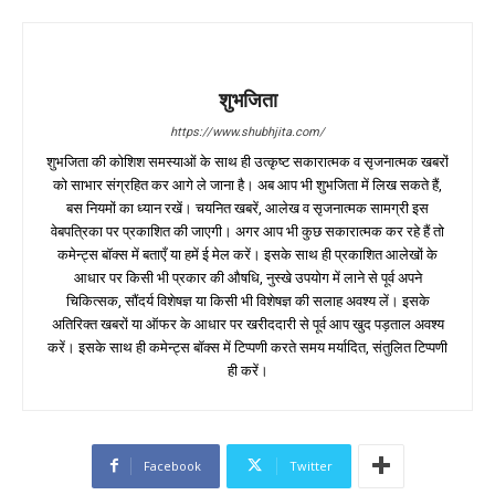
शुभजिता
https://www.shubhjita.com/
शुभजिता की कोशिश समस्याओं के साथ ही उत्कृष्ट सकारात्मक व सृजनात्मक खबरों
को साभार संग्रहित कर आगे ले जाना है। अब आप भी शुभजिता में लिख सकते हैं,
बस नियमों का ध्यान रखें। चयनित खबरें, आलेख व सृजनात्मक सामग्री इस
वेबपत्रिका पर प्रकाशित की जाएगी। अगर आप भी कुछ सकारात्मक कर रहे हैं तो
कमेन्ट्स बॉक्स में बताएँ या हमें ई मेल करें। इसके साथ ही प्रकाशित आलेखों के
आधार पर किसी भी प्रकार की औषधि, नुस्खे उपयोग में लाने से पूर्व अपने
चिकित्सक, सौंदर्य विशेषज्ञ या किसी भी विशेषज्ञ की सलाह अवश्य लें। इसके
अतिरिक्त खबरों या ऑफर के आधार पर खरीददारी से पूर्व आप खुद पड़ताल अवश्य
करें। इसके साथ ही कमेन्ट्स बॉक्स में टिप्पणी करते समय मर्यादित, संतुलित टिप्पणी
ही करें।
Facebook
Twitter