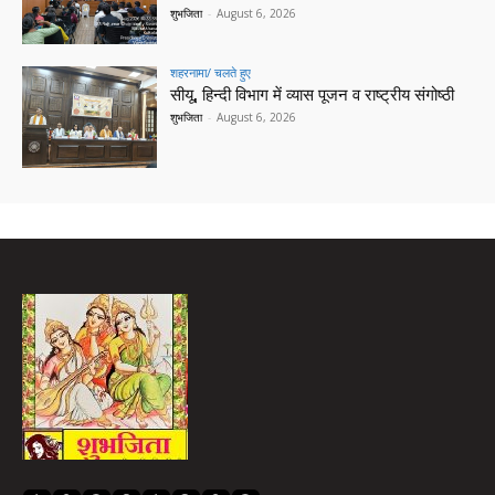
शुभजिता
-
August 6, 2026
शहरनामा/ चलते हुए
सीयू, हिन्दी विभाग में व्यास पूजन व राष्ट्रीय संगोष्ठी
शुभजिता
-
August 6, 2026