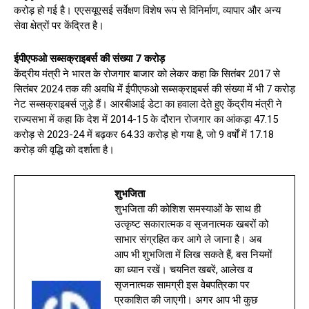
करोड़ हो गई है। एएसयूएसई सर्वेक्षण विशेष रूप से विनिर्माण, व्यापार और अन्य
सेवा क्षेत्रों पर केंद्रित है।
ईपीएफओ सब्सक्राइबर्स की संख्या 7 करोड़
केंद्रीय मंत्री ने भारत के रोजगार बाजार को लेकर कहा कि सितंबर 2017 से
सितंबर 2024 तक की अवधि में ईपीएफओ सब्सक्राइबर्स की संख्या में भी 7 करोड़
नेट सब्सक्राइबर्स जुड़े हैं। आरबीआई डेटा का हवाला देते हुए केंद्रीय मंत्री ने
राज्यसभा में कहा कि देश में 2014-15 के दौरान रोजगार का आंकड़ा 47.15
करोड़ से 2023-24 में बढ़कर 64.33 करोड़ हो गया है, जो 9 वर्षों में 17.18
करोड़ की वृद्धि को दर्शाता है।
शुभजिता
शुभजिता की कोशिश समस्याओं के साथ ही
उत्कृष्ट सकारात्मक व सृजनात्मक खबरों को
साभार संग्रहित कर आगे ले जाना है। अब
आप भी शुभजिता में लिख सकते हैं, बस नियमों
का ध्यान रखें। चयनित खबरें, आलेख व
सृजनात्मक सामग्री इस वेबपत्रिका पर
प्रकाशित की जाएगी। अगर आप भी कुछ