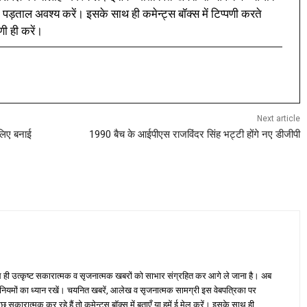
 पड़ताल अवश्य करें। इसके साथ ही कमेन्ट्स बॉक्स में टिप्पणी करते
णी ही करें।
Next article
 लिए बनाई
1990 बैच के आईपीएस राजविंदर सिंह भट्टी होंगे नए डीजीपी
ही उत्कृष्ट सकारात्मक व सृजनात्मक खबरों को साभार संग्रहित कर आगे ले जाना है। अब
 नियमों का ध्यान रखें। चयनित खबरें, आलेख व सृजनात्मक सामग्री इस वेबपत्रिका पर
ारात्मक कर रहे हैं तो कमेन्ट्स बॉक्स में बताएँ या हमें ई मेल करें। इसके साथ ही