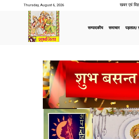
खबर एवं विज्ञ
Thursday, August 6, 2026
सम्पादकीय
समाचार
पड़ताल/ मु