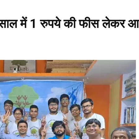
0 साल में 1 रुपये की फीस लेकर आ