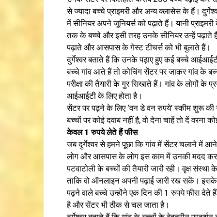
से ज्यादा बच्चे प्राइमरी और अन्य क्लासेस के हैं। दुर
में सीनियर अपने जूनियर्स को पढ़ाते हैं। यानी प्राइमरी 
तक के बच्चे और इसी तरह उनके सीनियर उन्हें पढ़ाते
पढ़ाते और आसपास के गेस्ट टीचर्स को भी बुलाते हैं।
दुर्गेश्वर बताते हैं कि उनके पढ़ाए हुए कई बच्चे आईआईटी
बच्चे गांव आते हैं तो कोचिंग सेंटर पर जाकर गांव के 
परीक्षा की तैयारी के गुर सिखाते हैं। गांव के लोगों क
आईआईटी के लिए होता है।
सेंटर पर पढ़ने के लिए ‘वन डे वन रुपये’ स्कीम शुरू की
बच्चों पर कोई दवाब नहीं है, वो देना चाहें तो दें वरना 
केवल 1 रुपये लेते हैं फीस
जब दुर्गेश्वर से हमने पूछा कि गांव में सेंटर चलाने में
लोग और आसपास के लोग इस काम में उनकी मदद करते ह
पटवाटोली के बच्चों की तैयारी जारी रही। वृक्ष संस्था
ताकि वो ऑनलाइन अपनी पढ़ाई जारी रख सकें। इसके अला
पढ़ने वाले बच्चे उन्होंने एक दिन की 1 रुपये फीस देते ह
है और सेंटर भी ठीक से चल जाता है।
दुर्गेश्वर बताते हैं कि गांव के बच्चों के बेहतरीन प्र