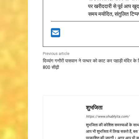
पर खरीददारी से पूर्व आप खुद
समय मर्यादित, संतुलित टिप्प
Previous article
दिव्यांग गनौरी पासवान ने पत्थर को काट कर पहाड़ी मंदिर के
800 सीढ़ी
शुभजिता
https://www.shubhjita.com/
शुभजिता की कोशिश समस्याओं के साथ 
आप भी शुभजिता में लिख सकते हैं, बस
प्रकाशित की जाएगी। अगर आप भी कुछ सक