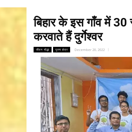
बिहार के इस गाँव में 3
करवाते हैं दुर्गेश्वर
December 20, 2022
जीवन योद्धा
पुरुष क्षेत्र