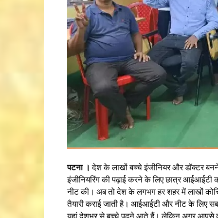
पटना ।
देश के लाखों बच्चे इंजीनियर और डॉक्टर बनन
इंजीनियरिंग की पढ़ाई करने के लिए छात्र आईआईटी की प्
नीट की। अब तो देश के लगभग हर शहर में लाखों कोचिंग स
तैयारी कराई जाती है। आईआईटी और नीट के लिए सबसे प
यहां देशभर से बच्चे पढ़ने आते हैं। लेकिन अगर आपसे 