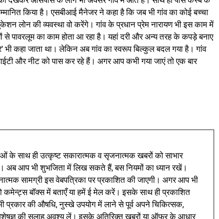
 सम्मानित किया है। एसबीआई मैनेजर ने कहा है कि जब भी गांव का कोई बच्चा
ेशन लोन की व्यवस्था वो करेंगे। गांव के प्रधान प्रेम नारायण भी इस काम में
ियों से पावरलूम का काम होता आ रहा है। यहां दरी और अन्य तरह के कपड़े बनाए
टर’ भी कहा जाता था। लेकिन अब गांव का स्वरूप बिल्कुल बदल गया है। गांव
आईआईटी और नीट को पास कर रहे हैं। अगर आप कभी गया जाएं तो एक बार
ं के साथ ही उत्कृष्ट सकारात्मक व सृजनात्मक खबरों को साभार
। अब आप भी शुभजिता में लिख सकते हैं, बस नियमों का ध्यान रखें।
नात्मक सामग्री इस वेबपत्रिका पर प्रकाशित की जाएगी। अगर आप भी
 कमेन्ट्स बॉक्स में बताएँ या हमें ई मेल करें। इसके साथ ही प्रकाशित
प्रकार की औषधि, नुस्खे उपयोग में लाने से पूर्व अपने चिकित्सक,
ी विशेषज्ञ की सलाह अवश्य लें। इसके अतिरिक्त खबरों या ऑफर के आधार