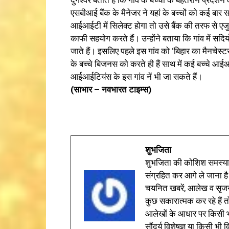
एसबीआई बैंक के मैनेजर ने यहां के बच्चों को कई बार
आईआईटी में सिलेक्ट होगा तो उसे बैंक की तरफ से एजुक
काफी सहयोग करते हैं। उन्होंने बताया कि गांव में सद
जाते हैं। इसलिए पहले इस गांव को ‘बिहार का मैनचेस्
के बच्चे बिजनस को करते ही हैं साथ में कई बच्चे 
आईआईटियंस के इस गांव नें भी जा सकते हैं।
(साभार – नवभारत टाइम्स)
शुभजिता
शुभजिता की कोशिश समस्याओ
संग्रहित कर आगे ले जाना है
चयनित खबरें, आलेख व सृज
कुछ सकारात्मक कर रहे हैं तो
आलेखों के आधार पर किसी भी 
सौंदर्य विशेषज्ञ या किसी भ