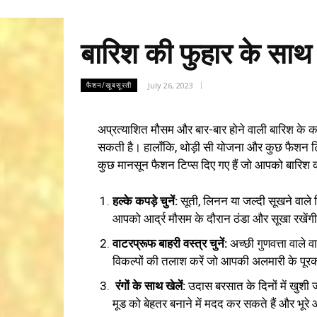
बारिश की फुहार के साथ
July 26, 2023
फैशन/खूबसूरती
अप्रत्याशित मौसम और बार-बार होने वाली बारिश के क
सकती है। हालाँकि, थोड़ी सी योजना और कुछ फैशन ट
कुछ मानसून फैशन टिप्स दिए गए हैं जो आपको बारिश को स
हल्के कपड़े चुनें:
सूती, लिनन या जल्दी सूखने वाले सि
आपको आर्द्र मौसम के दौरान ठंडा और सूखा रखेंगी 
वाटरप्रूफ बाहरी वस्त्र चुनें:
अच्छी गुणवत्ता वाले व
विकल्पों की तलाश करें जो आपकी अलमारी के पूरक
रंगों के साथ खेलें:
उदास बरसात के दिनों में खुशी
मूड को बेहतर बनाने में मदद कर सकते हैं और भूर