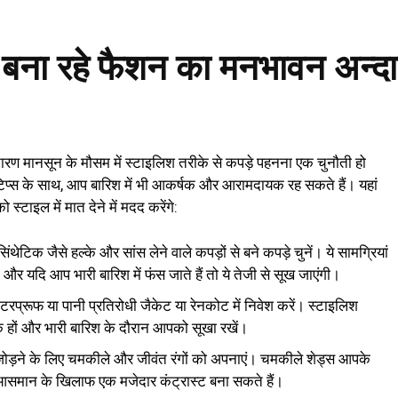
 बना रहे फैशन का मनभावन अन्द
ारण मानसून के मौसम में स्टाइलिश तरीके से कपड़े पहनना एक चुनौती हो
िप्स के साथ, आप बारिश में भी आकर्षक और आरामदायक रह सकते हैं। यहां
्टाइल में मात देने में मदद करेंगे:
ंथेटिक जैसे हल्के और सांस लेने वाले कपड़ों से बने कपड़े चुनें। ये सामग्रियां
और यदि आप भारी बारिश में फंस जाते हैं तो ये तेजी से सूख जाएंगी।
ाटरप्रूफ या पानी प्रतिरोधी जैकेट या रेनकोट में निवेश करें। स्टाइलिश
 हों और भारी बारिश के दौरान आपको सूखा रखें।
 जोड़ने के लिए चमकीले और जीवंत रंगों को अपनाएं। चमकीले शेड्स आपके
े आसमान के खिलाफ एक मजेदार कंट्रास्ट बना सकते हैं।