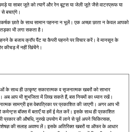
े या साबर जूते को त्यागें और रेन बूट्स या जेली जूते जैसे वाटरप्रूफ या
े से बचाएंगे।
 आकर्षक छाते के साथ सामान पहनना न भूलें। एक अच्छा छाता न केवल आपको
का तड़का भी लगा सकता है।
नने के बजाय क्रॉप पैंट या कैपरी पहनने पर विचार करें। वे मानसून के
र कीचड़ में नहीं खिंचेंगे।
ं के साथ ही उत्कृष्ट सकारात्मक व सृजनात्मक खबरों को साभार
। अब आप भी शुभजिता में लिख सकते हैं, बस नियमों का ध्यान रखें।
नात्मक सामग्री इस वेबपत्रिका पर प्रकाशित की जाएगी। अगर आप भी
 कमेन्ट्स बॉक्स में बताएँ या हमें ई मेल करें। इसके साथ ही प्रकाशित
प्रकार की औषधि, नुस्खे उपयोग में लाने से पूर्व अपने चिकित्सक,
ी विशेषज्ञ की सलाह अवश्य लें। इसके अतिरिक्त खबरों या ऑफर के आधार