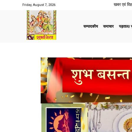
खबर एवं विज्ञ
Friday, August 7, 2026
सम्पादकीय
समाचार
पड़ताल/ मु