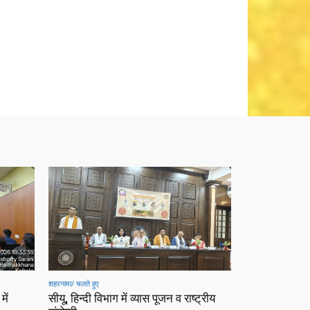
शहरनामा/ चलते हुए
में
सीयू, हिन्दी विभाग में व्यास पूजन व राष्ट्रीय