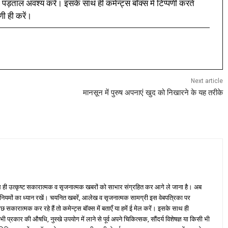
 पड़ताल अवश्य करें। इसके साथ ही कमेन्ट्स बॉक्स में टिप्पणी करते
णी ही करें।
Next article
मानसून में पुरुष अपनाएं खुद को निखारने के यह तरीके
ही उत्कृष्ट सकारात्मक व सृजनात्मक खबरों को साभार संग्रहित कर आगे ले जाना है। अब
 नियमों का ध्यान रखें। चयनित खबरें, आलेख व सृजनात्मक सामग्री इस वेबपत्रिका पर
ारात्मक कर रहे हैं तो कमेन्ट्स बॉक्स में बताएँ या हमें ई मेल करें। इसके साथ ही
्रकार की औषधि, नुस्खे उपयोग में लाने से पूर्व अपने चिकित्सक, सौंदर्य विशेषज्ञ या किसी भी