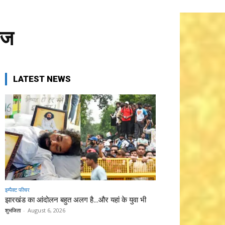
ाज
LATEST NEWS
इम्पैक्ट फीचर
झारखंड का आंदोलन बहुत अलग है…और यहां के युवा भी
शुभजिता
-
August 6, 2026