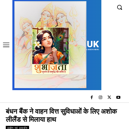
UK
LONDON NEWS
बंधन बैंक ने वाहन वित्त सुविधाओं के लिए अशोक
लीलैंड से मिलाया हाथ
उद्योग एवं उपार्जन