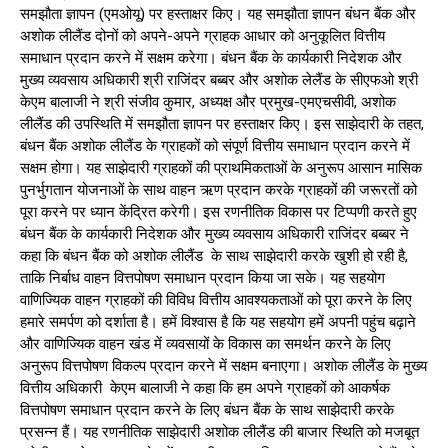
समझौता ज्ञापन (एमओयू) पर हस्ताक्षर किए। यह समझौता ज्ञापन बंधन बैंक और
अशोक लीलैंड दोनों को अपने-अपने ग्राहक आधार को अनुकूलित वित्तीय
समाधान प्रदान करने में सक्षम करेगा। बंधन बैंक के कार्यकारी निदेशक और
मुख्य व्यवसाय अधिकारी श्री राजिंदर बब्बर और अशोक लेलैंड के सीएफओ श्री
केएम बालाजी ने श्री संजीव कुमार, अध्यक्ष और प्रमुख-एमएचसीवी, अशोक
लीलैंड की उपस्थिति में समझौता ज्ञापन पर हस्ताक्षर किए। इस साझेदारी के तहत,
बंधन बैंक अशोक लीलैंड के ग्राहकों को संपूर्ण वित्तीय समाधान प्रदान करने में
सक्षम होगा। यह साझेदारी ग्राहकों की प्राथमिकताओं के अनुरूप आसान मासिक
पुनर्भुगतान योजनाओं के साथ वाहन ऋण प्रदान करके ग्राहकों की जरूरतों को
पूरा करने पर ध्यान केंद्रित करेगी। इस रणनीतिक विकास पर टिप्पणी करते हुए
बंधन बैंक के कार्यकारी निदेशक और मुख्य व्यवसाय अधिकारी राजिंदर बब्बर ने
कहा कि बंधन बैंक को अशोक लीलैंड के साथ साझेदारी करके खुशी हो रही है,
ताकि निर्बाध वाहन वित्तपोषण समाधान प्रदान किया जा सके। यह सहयोग
वाणिज्यिक वाहन ग्राहकों की विविध वित्तीय आवश्यकताओं को पूरा करने के लिए
हमारे समर्पण को दर्शाता है। हमें विश्वास है कि यह सहयोग हमें अपनी पहुंच बढ़ाने
और वाणिज्यिक वाहन खंड में व्यवसायों के विकास का समर्थन करने के लिए
अनुरूप वित्तपोषण विकल्प प्रदान करने में सक्षम बनाएगा। अशोक लीलैंड के मुख्य
वित्तीय अधिकारी केएम बालाजी ने कहा कि हम अपने ग्राहकों को आकर्षक
वित्तपोषण समाधान प्रदान करने के लिए बंधन बैंक के साथ साझेदारी करके
प्रसन्न हैं। यह रणनीतिक साझेदारी अशोक लीलैंड की बाजार स्थिति को मजबूत