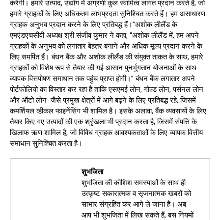
करेगी। हमारे उत्पाद, उद्योग में अग्रणी कुल स्वामित्व लागत प्रदान करते हैं, जो
हमारे ग्राहकों के लिए अधिकतम लाभप्रदता सुनिश्चित करते हैं। हम असाधारण
ग्राहक अनुभव प्रदान करने के लिए प्रतिबद्ध हैं।”अशोक लीलैंड के
एमएंडएचसीवी अध्यक्ष श्री संजीव कुमार ने कहा, “अशोक लीलैंड में, हम अपने
ग्राहकों के अनुभव को लगातार बेहतर बनाने और अधिक मूल्य प्रदान करने के
लिए समर्पित हैं। बंधन बैंक और अशोक लीलैंड की संयुक्त ताकत के साथ, हमारे
ग्राहकों को विशेष रूप से तैयार की गई आसान पुनर्भुगतान योजनाओं के साथ
व्यापक वित्तपोषण समाधान तक पहुंच प्राप्त होगी।” बंधन बैंक लगातार अपने
पोर्टफोलियो का विस्तार कर रहा है ताकि एसएमई लोन, गोल्ड लोन, पर्सनल लोन
और ऑटो लोन जैसे प्रमुख क्षेत्रों में आगे बढ़ने के लिए प्रतिबद्ध रहे, जिसमें
कमर्शियल व्हीकल फाइनेंसिंग भी शामिल है। इसके अलावा, बैंक व्यवसायों के लिए
तैयार किए गए उत्पादों की एक श्रृंखला भी प्रदान करता है, जिसमें संपत्ति के
खिलाफ ऋण शामिल है, जो विविध ग्राहक आवश्यकताओं के लिए व्यापक वित्तीय
समाधान सुनिश्चित करता है।
शुभजिता
शुभजिता की कोशिश समस्याओं के साथ ही
उत्कृष्ट सकारात्मक व सृजनात्मक खबरों को
साभार संग्रहित कर आगे ले जाना है। अब
आप भी शुभजिता में लिख सकते हैं, बस नियमों