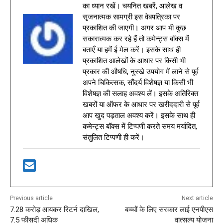
का ध्यान रखें। चयनित खबरें, आलेख व
सृजनात्मक सामग्री इस वेबपत्रिका पर
प्रकाशित की जाएगी। अगर आप भी कुछ
सकारात्मक कर रहे हैं तो कमेन्ट्स बॉक्स में
बताएँ या हमें ई मेल करें। इसके साथ ही
प्रकाशित आलेखों के आधार पर किसी भी
प्रकार की औषधि, नुस्खे उपयोग में लाने से पूर्व
अपने चिकित्सक, सौंदर्य विशेषज्ञ या किसी भी
विशेषज्ञ की सलाह अवश्य लें। इसके अतिरिक्त
खबरों या ऑफर के आधार पर खरीददारी से पूर्व
आप खुद पड़ताल अवश्य करें। इसके साथ ही
कमेन्ट्स बॉक्स में टिप्पणी करते समय मर्यादित,
संतुलित टिप्पणी ही करें।
Previous article
Next article
7.28 करोड़ आयकर रिटर्न दाखिल,
बच्चों के लिए सरकार लाई एनपीएस
7.5 फीसदी अधिक
वात्सल्य योजना