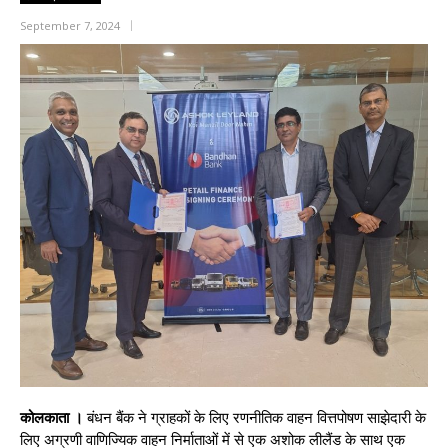
September 7, 2024
कोलकाता ।
बंधन बैंक ने ग्राहकों के लिए रणनीतिक वाहन वित्तपोषण साझेदारी के
लिए अग्रणी वाणिज्यिक वाहन निर्माताओं में से एक अशोक लीलैंड के साथ एक