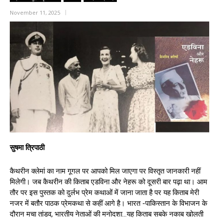
November 11, 2025
सुषमा त्रिपाठी
कैथरीन क्लेमां का नाम गूगल पर आपको मिल जाएगा पर विस्तृत जानकारी नहीं
मिलेगी। जब कैथरीन की किताब एडविना और नेहरू को दूसरी बार पढ़ा था। आम
तौर पर इस पुस्तक को दुर्लभ प्रेम कथाओं में जाना जाता है पर यह किताब मेरी
नजर में बतौर पाठक प्रेमकथा से कहीं आगे है। भारत -पाकिस्तान के विभाजन के
दौरान मचा तांडव, भारतीय नेताओं की मनोदशा…यह किताब सबके नकाब खोलती