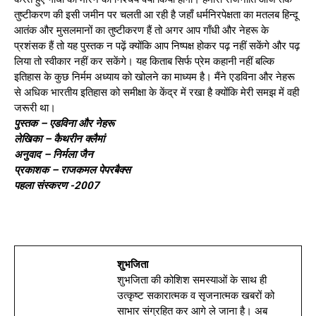
तुष्टीकरण की इसी जमीन पर चलती आ रही है जहाँ धर्मनिरपेक्षता का मतलब हिन्दू
आतंक और मुसलमानों का तुष्टीकरण हैं तो अगर आप गाँधी और नेहरू के
प्रशंसक हैं तो यह पुस्तक न पढ़ें क्योंकि आप निष्पक्ष होकर पढ़ नहीं सकेंगे और पढ़
लिया तो स्वीकार नहीं कर सकेंगे। यह किताब सिर्फ प्रेम कहानी नहीं बल्कि
इतिहास के कुछ निर्मम अध्याय को खोलने का माध्यम है। मैंने एडविना और नेहरू
से अधिक भारतीय इतिहास को समीक्षा के केंद्र में रखा है क्योंकि मेरी समझ में वही
जरूरी था।
पुस्तक – एडविना और नेहरू
लेखिका – कैथरीन क्लैमां
अनुवाद – निर्मला जैन
प्रकाशक – राजकमल पेपरबैक्स
पहला संस्करण -2007
शुभजिता
शुभजिता की कोशिश समस्याओं के साथ ही
उत्कृष्ट सकारात्मक व सृजनात्मक खबरों को
साभार संग्रहित कर आगे ले जाना है। अब