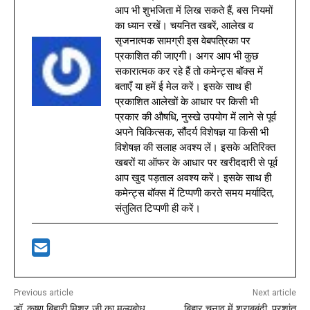
आप भी शुभजिता में लिख सकते हैं, बस नियमों
का ध्यान रखें। चयनित खबरें, आलेख व
सृजनात्मक सामग्री इस वेबपत्रिका पर
प्रकाशित की जाएगी। अगर आप भी कुछ
सकारात्मक कर रहे हैं तो कमेन्ट्स बॉक्स में
बताएँ या हमें ई मेल करें। इसके साथ ही
प्रकाशित आलेखों के आधार पर किसी भी
प्रकार की औषधि, नुस्खे उपयोग में लाने से पूर्व
अपने चिकित्सक, सौंदर्य विशेषज्ञ या किसी भी
विशेषज्ञ की सलाह अवश्य लें। इसके अतिरिक्त
खबरों या ऑफर के आधार पर खरीददारी से पूर्व
आप खुद पड़ताल अवश्य करें। इसके साथ ही
कमेन्ट्स बॉक्स में टिप्पणी करते समय मर्यादित,
संतुलित टिप्पणी ही करें।
Previous article
Next article
डॉ. कृष्ण बिहारी मिश्र जी का मूल्यबोध
बिहार चुनाव में शराबबंदी, प्रशांत