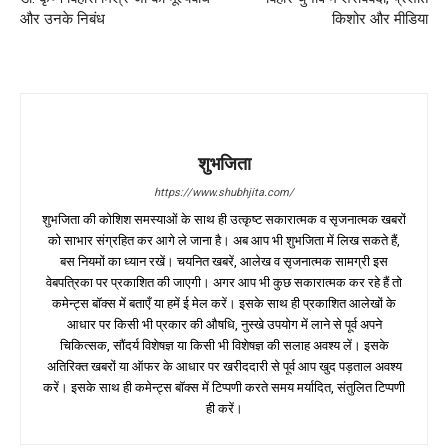
और उनके निबंध
किशोर और मीडिया
शुभजिता
https://www.shubhjita.com/
शुभजिता की कोशिश समस्याओं के साथ ही उत्कृष्ट सकारात्मक व सृजनात्मक खबरों
को साभार संग्रहित कर आगे ले जाना है। अब आप भी शुभजिता में लिख सकते हैं,
बस नियमों का ध्यान रखें। चयनित खबरें, आलेख व सृजनात्मक सामग्री इस
वेबपत्रिका पर प्रकाशित की जाएगी। अगर आप भी कुछ सकारात्मक कर रहे हैं तो
कमेन्ट्स बॉक्स में बताएँ या हमें ई मेल करें। इसके साथ ही प्रकाशित आलेखों के
आधार पर किसी भी प्रकार की औषधि, नुस्खे उपयोग में लाने से पूर्व अपने
चिकित्सक, सौंदर्य विशेषज्ञ या किसी भी विशेषज्ञ की सलाह अवश्य लें। इसके
अतिरिक्त खबरों या ऑफर के आधार पर खरीददारी से पूर्व आप खुद पड़ताल अवश्य
करें। इसके साथ ही कमेन्ट्स बॉक्स में टिप्पणी करते समय मर्यादित, संतुलित टिप्पणी
ही करें।