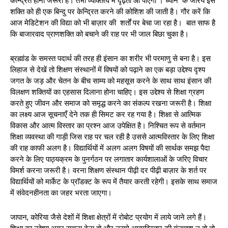
केन्द्रित होना जरूरी है। तभी व्यक्तित्व में दृढ़ता आ पाएगी । ध्यान के जरिये इस
शक्ति को ही एक बिन्दु पर केन्द्रित करने की कोशिश की जाती है। गौर करें कि
आज मेडिटेशन की विद्या को भी बाज़ार की शर्तों पर बेचा जा रहा है। बात साफ है
कि बाजारवाद प्राणशक्ति को बचाने की राह पर भी जाल बिछा चुका है।
ब्रह्मांड के समस्त पदार्थ की तरह ही इंसान का शरीर भी परमाणु से बना है। इस
लिहाज से देखें तो शिक्षण संस्थानों में विषयों को पढ़ाने का एक बड़ा उद्देश्य दृश्य
जगत के जड़ और चेतन के बीच साम्य को महसूस करने के साथ साथ इंसान की
विलक्षण शक्तियों का एहसास दिलाना होना चाहिए। इस उद्देश्य से शिक्षा ग्रहण
करते हुए जीवन और समाज को समृद्ध करने का संकल्प रखना जरूरी है। शिक्षा
का लक्ष्य आज सूचनाएँ देने तक ही सिमट कर रह गया है। शिक्षा से आत्मिक
विकास और आत्म विस्तार का प्रश्न आज उपेक्षित है। निश्चित रूप से वर्तमान
शिक्षा व्यवस्था की गाड़ी जिस राह पर चल रही है उससे आत्मविस्तार के लिए शिक्षा
की राह काफी अलग है। विद्यार्थियों में अलग अलग विषयों की सार्थक समझ पैदा
करने के लिए पाठ्यक्रम के पुनर्गठन पर लगातार कार्यशालाओं के जरिए विचार
विमर्श करना जरूरी है। वरना शिक्षण संस्थान पीढ़ी दर पीढ़ी बाज़ार के शर्त पर
विद्यार्थियों को मार्केट के प्रॉडक्ट के रूप में तैयार करती रहेगी। इसके साथ समाज
में संवेदनहीनता का जहर भरता जाएगा।
जापान, कोरिया जैसे देशों में शिक्षा क्षेत्रों में रोबोट प्रयोग में लाये जाने लगे हैं।