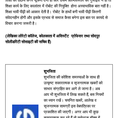
शिक्षा का उद्देश्य अगर सूचना देना हो और उसमे आत्मविस्तार की गुंजाइश न हो तो
शिक्षा कार्य के लिए कालांतर में रोबोट की नियुक्ति होना अस्वाभाविक बात नहीं है।
शिक्षा भावी पीढ़ी को आकार देती है। रोबोट के हाथों बनी भावी पीढ़ी कितनी
संवेदनहीन होगी और इसके प्रभाव से समाज कैसा बनेगा इस बात पर कायदे से
विचार करना जरूरी है।
(लेखिका लोरेटो कॉलेज, कोलकाता में असिस्टेंट प्रोफेसर तथा सोदपुर
सोलीडरिटी सोसाइटी की सचिव हैं)
शुभजिता
शुभजिता की कोशिश समस्याओं के साथ ही
उत्कृष्ट सकारात्मक व सृजनात्मक खबरों को
साभार संग्रहित कर आगे ले जाना है। अब
आप भी शुभजिता में लिख सकते हैं, बस नियमों
का ध्यान रखें। चयनित खबरें, आलेख व
सृजनात्मक सामग्री इस वेबपत्रिका पर
प्रकाशित की जाएगी। अगर आप भी कुछ
सकारात्मक कर रहे हैं तो कमेन्ट्स बॉक्स में