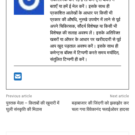
बताएँ या हमें ई मेल करें। इसके साथ ही
प्रकाशित आलेखों के आधार पर किसी भी
प्रकार की औषधि, नुस्खे उपयोग में लाने से पूर्व
अपने चिकित्सक, सौंदर्य विशेषज्ञ या किसी भी
विशेषज्ञ की सलाह अवश्य लें। इसके अतिरिक्त
खबरों या ऑफर के आधार पर खरीददारी से पूर्व
आप खुद पड़ताल अवश्य करें। इसके साथ ही
कमेन्ट्स बॉक्स में टिप्पणी करते समय मर्यादित,
संतुलित टिप्पणी ही करें।
Previous article
Next article
पुस्तक मेला – किताबों की खुमारी में
बड़ाबाजार की जिंदगी को झकझोर कर
घुली संस्कृति की मिठास
चला गया विवेकानंद फ्लाईओवर हादसा