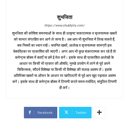
शुभजिता
https://www.shubhjita.com/
शुभजिता की कोशिश समस्याओं के साथ ही उत्कृष्ट सकारात्मक व सृजनात्मक खबरों
को साभार संग्रहित कर आगे ले जाना है। अब आप भी शुभजिता में लिख सकते हैं,
बस नियमों का ध्यान रखें। चयनित खबरें, आलेख व सृजनात्मक सामग्री इस
वेबपत्रिका पर प्रकाशित की जाएगी। अगर आप भी कुछ सकारात्मक कर रहे हैं तो
कमेन्ट्स बॉक्स में बताएँ या हमें ई मेल करें। इसके साथ ही प्रकाशित आलेखों के
आधार पर किसी भी प्रकार की औषधि, नुस्खे उपयोग में लाने से पूर्व अपने
चिकित्सक, सौंदर्य विशेषज्ञ या किसी भी विशेषज्ञ की सलाह अवश्य लें। इसके
अतिरिक्त खबरों या ऑफर के आधार पर खरीददारी से पूर्व आप खुद पड़ताल अवश्य
करें। इसके साथ ही कमेन्ट्स बॉक्स में टिप्पणी करते समय मर्यादित, संतुलित टिप्पणी
ही करें।
Facebook
Twitter