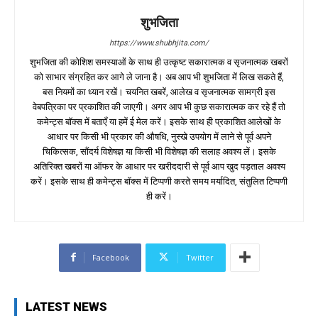
शुभजिता
https://www.shubhjita.com/
शुभजिता की कोशिश समस्याओं के साथ ही उत्कृष्ट सकारात्मक व सृजनात्मक खबरों
को साभार संग्रहित कर आगे ले जाना है। अब आप भी शुभजिता में लिख सकते हैं,
बस नियमों का ध्यान रखें। चयनित खबरें, आलेख व सृजनात्मक सामग्री इस
वेबपत्रिका पर प्रकाशित की जाएगी। अगर आप भी कुछ सकारात्मक कर रहे हैं तो
कमेन्ट्स बॉक्स में बताएँ या हमें ई मेल करें। इसके साथ ही प्रकाशित आलेखों के
आधार पर किसी भी प्रकार की औषधि, नुस्खे उपयोग में लाने से पूर्व अपने
चिकित्सक, सौंदर्य विशेषज्ञ या किसी भी विशेषज्ञ की सलाह अवश्य लें। इसके
अतिरिक्त खबरों या ऑफर के आधार पर खरीददारी से पूर्व आप खुद पड़ताल अवश्य
करें। इसके साथ ही कमेन्ट्स बॉक्स में टिप्पणी करते समय मर्यादित, संतुलित टिप्पणी
ही करें।
Facebook
Twitter
LATEST NEWS