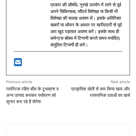
प्रकार की औषधि, नुस्खे उपयोग में लाने से पूर्व
अपने चिकित्सक, सौंदर्य विशेषज्ञ या किसी भी
विशेषज्ञ की सलाह अवश्य लें। इसके अतिरिक्त
खबरों या ऑफर के आधार पर खरीददारी से पूर्व
आप खुद पड़ताल अवश्य करें। इसके साथ ही
कमेन्ट्स बॉक्स में टिप्पणी करते समय मर्यादित,
संतुलित टिप्पणी ही करें।
Previous article
Next article
प्लास्टिक रहित बाँस के टूथब्रश व
प्राकृतिक खेती से कम किया खाद और
अन्य उत्पाद बनाकर पर्यावरण को
रासायनिक दवाओं का खर्च
सुन्दर बना रहे हैं योगेश