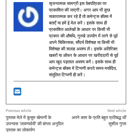
सृजनात्मक सामग्री इस वेबपत्रिका पर
प्रकाशित की जाएगी। अगर आप भी कुछ
सकारात्मक कर रहे हैं तो कमेन्ट्स बॉक्स में
बताएँ या हमें ई मेल करें। इसके साथ ही
प्रकाशित आलेखों के आधार पर किसी भी
प्रकार की औषधि, नुस्खे उपयोग में लाने से पूर्व
अपने चिकित्सक, सौंदर्य विशेषज्ञ या किसी भी
विशेषज्ञ की सलाह अवश्य लें। इसके अतिरिक्त
खबरों या ऑफर के आधार पर खरीददारी से पूर्व
आप खुद पड़ताल अवश्य करें। इसके साथ ही
कमेन्ट्स बॉक्स में टिप्पणी करते समय मर्यादित,
संतुलित टिप्पणी ही करें।
Previous article
Next article
पुस्तक मेले में कुसुम खेमानी के
अपने काम के प्रति बहुत प्रतिबद्ध थीं
उपन्यास ‘लावण्यदेवी’ की बांग्ला अनुदित
सुशील गुप्ता
पुस्तक का लोकार्पण