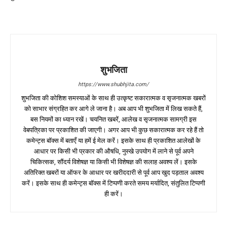
शुभजिता
https://www.shubhjita.com/
शुभजिता की कोशिश समस्याओं के साथ ही उत्कृष्ट सकारात्मक व सृजनात्मक खबरों
को साभार संग्रहित कर आगे ले जाना है। अब आप भी शुभजिता में लिख सकते हैं,
बस नियमों का ध्यान रखें। चयनित खबरें, आलेख व सृजनात्मक सामग्री इस
वेबपत्रिका पर प्रकाशित की जाएगी। अगर आप भी कुछ सकारात्मक कर रहे हैं तो
कमेन्ट्स बॉक्स में बताएँ या हमें ई मेल करें। इसके साथ ही प्रकाशित आलेखों के
आधार पर किसी भी प्रकार की औषधि, नुस्खे उपयोग में लाने से पूर्व अपने
चिकित्सक, सौंदर्य विशेषज्ञ या किसी भी विशेषज्ञ की सलाह अवश्य लें। इसके
अतिरिक्त खबरों या ऑफर के आधार पर खरीददारी से पूर्व आप खुद पड़ताल अवश्य
करें। इसके साथ ही कमेन्ट्स बॉक्स में टिप्पणी करते समय मर्यादित, संतुलित टिप्पणी
ही करें।