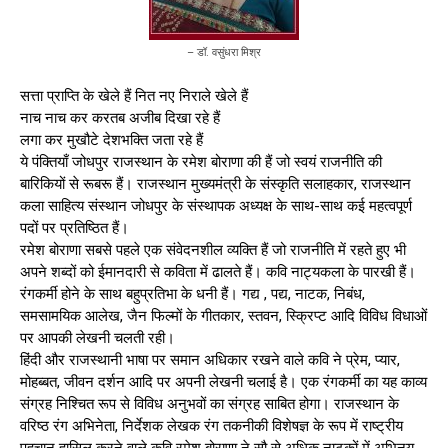
– डॉ. वसुंधरा मिश्र
सत्ता प्राप्ति के खेले हैं नित नए निराले खेले हैं
नाच नाच कर करतब अजीब दिखा रहे हैं
लगा कर मुखौटे देशभक्ति जता रहे हैं
ये पंक्तियाँ जोधपुर राजस्थान के रमेश बोराणा की हैं जो स्वयं राजनीति की
बारिकियों से रूबरू हैं। राजस्थान मुख्यमंत्री के संस्कृति सलाहकार, राजस्थान
कला साहित्य संस्थान जोधपुर के संस्थापक अध्यक्ष के साथ-साथ कई महत्वपूर्ण
पदों पर प्रतिष्ठित हैं।
रमेश बोराणा सबसे पहले एक संवेदनशील व्यक्ति हैं जो राजनीति में रहते हुए भी
अपने शब्दों को ईमानदारी से कविता में ढालते हैं। कवि नाट्यकला के पारखी हैं।
रंगकर्मी होने के साथ बहुप्रतिभा के धनी हैं। गद्य , पद्य, नाटक, निबंध,
समसामयिक आलेख, जैन फिल्मों के गीतकार, स्तवन, स्क्रिप्ट आदि विविध विधाओं
पर आपकी लेखनी चलती रही।
हिंदी और राजस्थानी भाषा पर समान अधिकार रखने वाले कवि ने प्रेम, प्यार,
मोहब्बत, जीवन दर्शन आदि पर अपनी लेखनी चलाई है। एक रंगकर्मी का यह काव्य
संग्रह निश्चित रूप से विविध अनुभवों का संग्रह साबित होगा। राजस्थान के
वरिष्ठ रंग अभिनेता, निर्देशक लेखक रंग तकनीकी विशेषज्ञ के रूप में राष्ट्रीय