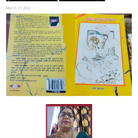
March 17, 2022