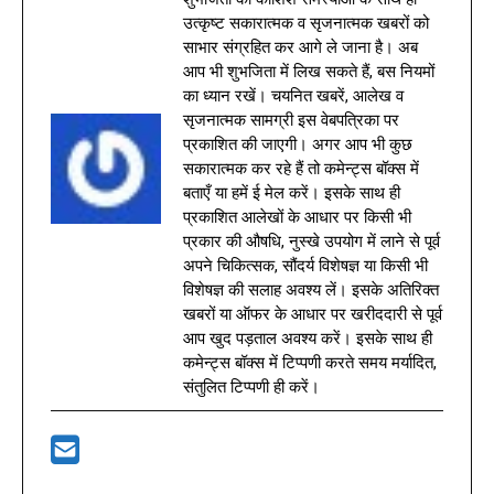
उत्कृष्ट सकारात्मक व सृजनात्मक खबरों को
साभार संग्रहित कर आगे ले जाना है। अब
आप भी शुभजिता में लिख सकते हैं, बस नियमों
का ध्यान रखें। चयनित खबरें, आलेख व
सृजनात्मक सामग्री इस वेबपत्रिका पर
प्रकाशित की जाएगी। अगर आप भी कुछ
सकारात्मक कर रहे हैं तो कमेन्ट्स बॉक्स में
बताएँ या हमें ई मेल करें। इसके साथ ही
प्रकाशित आलेखों के आधार पर किसी भी
प्रकार की औषधि, नुस्खे उपयोग में लाने से पूर्व
अपने चिकित्सक, सौंदर्य विशेषज्ञ या किसी भी
विशेषज्ञ की सलाह अवश्य लें। इसके अतिरिक्त
खबरों या ऑफर के आधार पर खरीददारी से पूर्व
आप खुद पड़ताल अवश्य करें। इसके साथ ही
कमेन्ट्स बॉक्स में टिप्पणी करते समय मर्यादित,
संतुलित टिप्पणी ही करें।