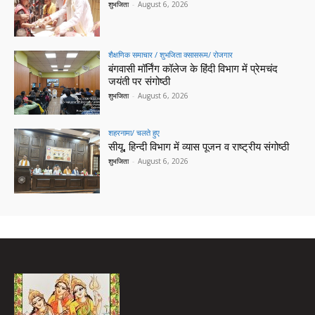
शुभजिता
-
August 6, 2026
शैक्षणिक समाचार / शुभजिता क्सासरूम/ रोजगार
बंगवासी मॉर्निंग कॉलेज के हिंदी विभाग में प्रेमचंद
जयंती पर संगोष्ठी
शुभजिता
-
August 6, 2026
शहरनामा/ चलते हुए
सीयू, हिन्दी विभाग में व्यास पूजन व राष्ट्रीय संगोष्ठी
शुभजिता
-
August 6, 2026