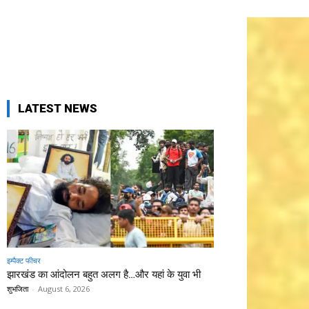
LATEST NEWS
इम्पैक्ट फीचर
झारखंड का आंदोलन बहुत अलग है…और यहां के युवा भी
शुभजिता
-
August 6, 2026