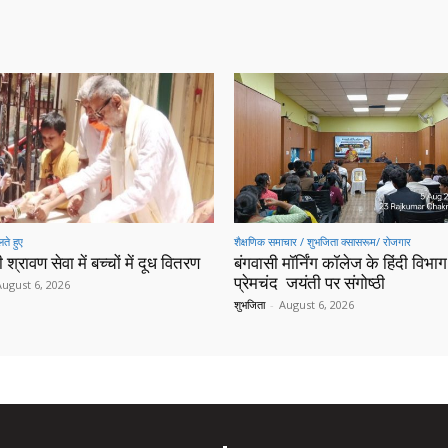
ते हुए
शैक्षणिक समाचार / शुभजिता क्सासरूम/ रोजगार
 श्रावण सेवा में बच्चों में दूध वितरण
बंगवासी मॉर्निंग कॉलेज के हिंदी विभाग 
प्रेमचंद जयंती पर संगोष्ठी
August 6, 2026
शुभजिता
-
August 6, 2026