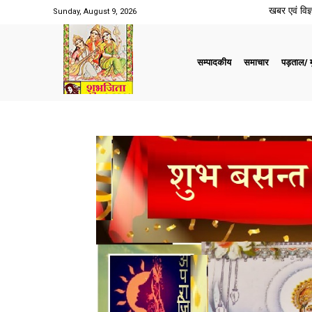
खबर एवं विज्ञ
Sunday, August 9, 2026
सम्पादकीय
समाचार
पड़ताल/ मु