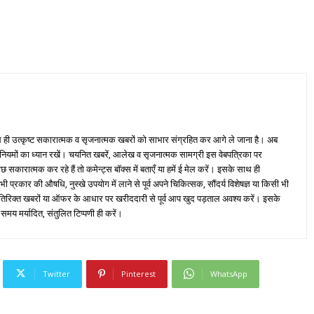
ही उत्कृष्ट सकारात्मक व सृजनात्मक खबरों को साभार संग्रहित कर आगे ले जाना है। अब
 नियमों का ध्यान रखें। चयनित खबरें, आलेख व सृजनात्मक सामग्री इस वेबपत्रिका पर
ारात्मक कर रहे हैं तो कमेन्ट्स बॉक्स में बताएँ या हमें ई मेल करें। इसके साथ ही
्रकार की औषधि, नुस्खे उपयोग में लाने से पूर्व अपने चिकित्सक, सौंदर्य विशेषज्ञ या किसी भी
तिरिक्त खबरों या ऑफर के आधार पर खरीददारी से पूर्व आप खुद पड़ताल अवश्य करें। इसके
 समय मर्यादित, संतुलित टिप्पणी ही करें।
Twitter
Pinterest
WhatsApp