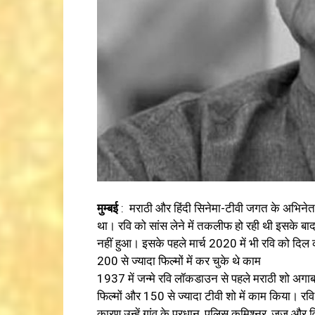
मुम्बई
: मराठी और हिंदी सिनेमा-टीवी जगत के अभिनेता
था। रवि को सांस लेने में तकलीफ हो रही थी इसके बाद
नहीं हुआ। इसके पहले मार्च 2020 में भी रवि को दिल 
200 से ज्यादा फिल्मों में कर चुके थे काम
1937 में जन्मे रवि लॉकडाउन से पहले मराठी शो अगाबाई
फिल्मों और 150 से ज्यादा टीवी शो में काम किया। रवि
कारण उन्हें गांव के प्रधान, पुलिस कमिश्नर, जज और विल