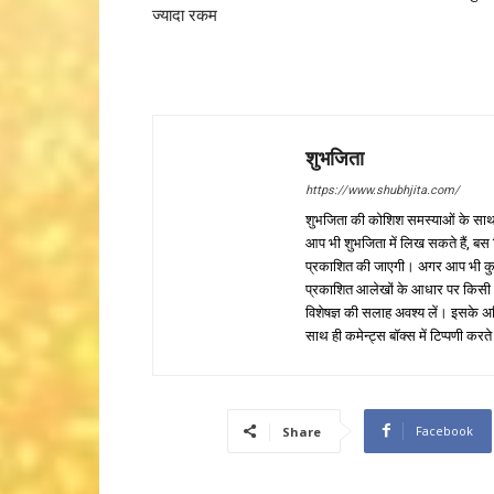
ज्यादा रकम
शुभजिता
https://www.shubhjita.com/
शुभजिता की कोशिश समस्याओं के साथ 
आप भी शुभजिता में लिख सकते हैं, बस
प्रकाशित की जाएगी। अगर आप भी कुछ सक
प्रकाशित आलेखों के आधार पर किसी भी प
विशेषज्ञ की सलाह अवश्य लें। इसके अ
साथ ही कमेन्ट्स बॉक्स में टिप्पणी करते
Facebook
Share