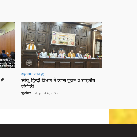
शहरनामा/ चलते हुए
में
सीयू, हिन्दी विभाग में व्यास पूजन व राष्ट्रीय
संगोष्ठी
शुभजिता
-
August 6, 2026