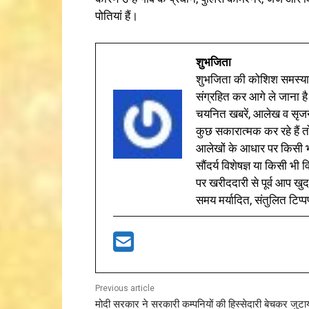
पोतियां हैं।
शुभजिता
शुभजिता की कोशिश समस्याओ
संग्रहित कर आगे ले जाना है
चयनित खबरें, आलेख व सृज
कुछ सकारात्मक कर रहे हैं तो
आलेखों के आधार पर किसी भी 
सौंदर्य विशेषज्ञ या किसी भ
पर खरीददारी से पूर्व आप खुद
समय मर्यादित, संतुलित टिप्प
Previous article
मोदी सरकार ने सरकारी कम्पनियों की हिस्सेदारी बेचकर जुटा