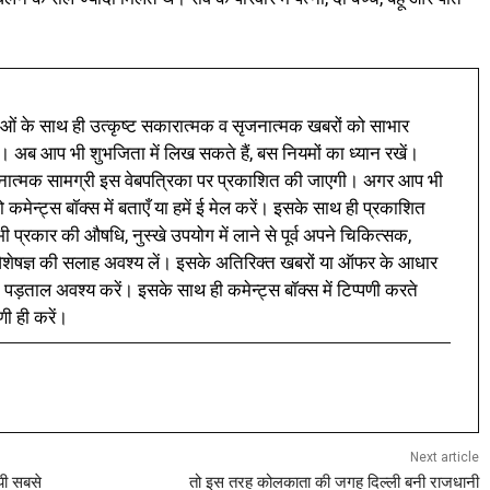
ं के साथ ही उत्कृष्ट सकारात्मक व सृजनात्मक खबरों को साभार
। अब आप भी शुभजिता में लिख सकते हैं, बस नियमों का ध्यान रखें।
नात्मक सामग्री इस वेबपत्रिका पर प्रकाशित की जाएगी। अगर आप भी
 कमेन्ट्स बॉक्स में बताएँ या हमें ई मेल करें। इसके साथ ही प्रकाशित
प्रकार की औषधि, नुस्खे उपयोग में लाने से पूर्व अपने चिकित्सक,
ी विशेषज्ञ की सलाह अवश्य लें। इसके अतिरिक्त खबरों या ऑफर के आधार
 पड़ताल अवश्य करें। इसके साथ ही कमेन्ट्स बॉक्स में टिप्पणी करते
णी ही करें।
Next article
यी सबसे
तो इस तरह कोलकाता की जगह दिल्ली बनी राजधानी