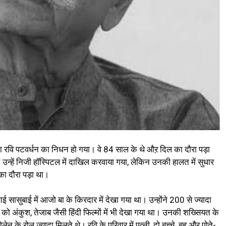
 रवि पटवर्धन का निधन हो गया। वे 84 साल के थे औऱ दिल का दौरा पड़ा
 उन्हें निजी हॉस्पिटल में दाखिल करवाया गया, लेकिन उनकी हालत में सुधार
का दौरा पड़ा था।
 सासुबाई में आजो बा के किरदार में देखा गया था। उन्होंने 200 से ज्यादा
 को अंकुश, तेजाब जैसी हिंदी फिल्मों में भी देखा गया था। उनकी शख्सियत के
ेन के रोल ज्यादा मिलते थे। रवि के परिवार में पत्नी, दो बच्चे, बहू और पोते-