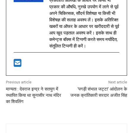
प्रकाशित आलेखों के आधार पर किसी भी
प्रकार की औषधि, नुस्खे उपयोग में लाने से पूर्व
अपने चिकित्सक, सौंदर्य विशेषज्ञ या किसी भी
विशेषज्ञ की सलाह अवश्य लें। इसके अतिरिक्त
खबरों या ऑफर के आधार पर खरीददारी से पूर्व
आप खुद पड़ताल अवश्य करें। इसके साथ ही
कमेन्ट्स बॉक्स में टिप्पणी करते समय मर्यादित,
संतुलित टिप्पणी ही करें।
Previous article
Next article
मान्यता : देवराज इन्द्र ने सतयुग में
‘पगड़ी संभाल जट्टा’ आंदोलन के
स्थापित किया था सुनासीर नाथ मंदिर
जनक क्रांतिकारी सरदार अजीत सिंह
का शिवलिंग