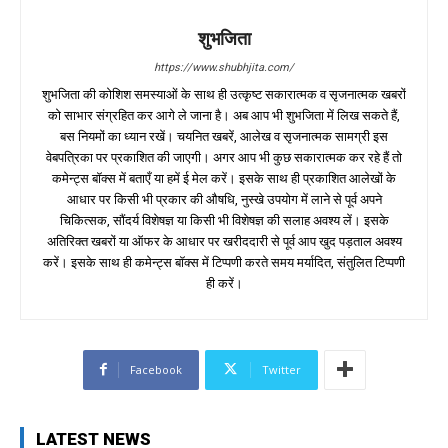
शुभजिता
https://www.shubhjita.com/
शुभजिता की कोशिश समस्याओं के साथ ही उत्कृष्ट सकारात्मक व सृजनात्मक खबरों
को साभार संग्रहित कर आगे ले जाना है। अब आप भी शुभजिता में लिख सकते हैं,
बस नियमों का ध्यान रखें। चयनित खबरें, आलेख व सृजनात्मक सामग्री इस
वेबपत्रिका पर प्रकाशित की जाएगी। अगर आप भी कुछ सकारात्मक कर रहे हैं तो
कमेन्ट्स बॉक्स में बताएँ या हमें ई मेल करें। इसके साथ ही प्रकाशित आलेखों के
आधार पर किसी भी प्रकार की औषधि, नुस्खे उपयोग में लाने से पूर्व अपने
चिकित्सक, सौंदर्य विशेषज्ञ या किसी भी विशेषज्ञ की सलाह अवश्य लें। इसके
अतिरिक्त खबरों या ऑफर के आधार पर खरीददारी से पूर्व आप खुद पड़ताल अवश्य
करें। इसके साथ ही कमेन्ट्स बॉक्स में टिप्पणी करते समय मर्यादित, संतुलित टिप्पणी
ही करें।
Facebook
Twitter
LATEST NEWS