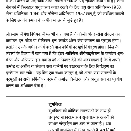
में काम करने के लिए चीफ ऑफ डिफेंस स्टाफ का पद सृजित किया गया है। तीनों
सेनाओं में फिलहाल अनुशासन बनाए रखने के लिए वायु सेना अधिनियम-1950,
सेना अधिनियम-1950 और नौसेना अधिनियम-1957 लागू हैं, जो संबंधित मामलों
के लिए उनकी कमान के अधीन या उनसे जुड़े हुए हैं।
लोकसभा में पेश विधेयक में यह भी कहा गया है कि किसी अंतर-सेवा संगठन का
कमांडर-इन-चीफ या ऑफिसर-इन-कमांड अंतर सेवा संगठन का प्रमुख होगा।
इसलिए उसके अधीन कार्य करने वाले कर्मियों पर पूर्ण नियंत्रण होगा। बिल के
उद्देश्यों के विवरण में कहा गया है कि इंटर-सर्विसेज ऑर्गनाइजेशन के कमांडर-इन-
चीफ और ऑफिसर-इन-कमांड को अधिकार देने की आवश्यकता है कि वे अपने
कमांड के अधीन या संलग्न सेवा कर्मियों पर रखरखाव के लिए नियंत्रण का
इस्तेमाल कर सकें। यह बिल एक सक्षम कानून है, जो अंतर-सेवा संगठनों के
प्रमुखों को सभी कर्मियों पर प्रभावी कमांड, नियंत्रण और अनुशासन का प्रयोग
करने का अधिकार देता है ।
शुभजिता
शुभजिता की कोशिश समस्याओं के साथ ही
उत्कृष्ट सकारात्मक व सृजनात्मक खबरों को
साभार संग्रहित कर आगे ले जाना है। अब
आप भी शुभजिता में लिख सकते हैं, बस नियमों