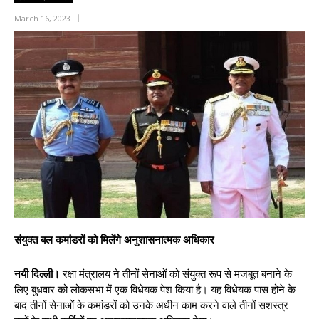
March 16, 2023
संयुक्त बल कमांडरों को मिलेंगे अनुशासनात्मक अधिकार
नयी दिल्ली।
रक्षा मंत्रालय ने तीनों सेनाओं को संयुक्त रूप से मजबूत बनाने के
लिए बुधवार को लोकसभा में एक विधेयक पेश किया है। यह विधेयक पास होने के
बाद तीनों सेनाओं के कमांडरों को उनके अधीन काम करने वाले तीनों सशस्त्र