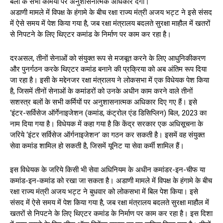
बलों के सभी कर्मियों पर अनुशासनात्मक अधिकार देगा।
अडाणी मामले में विपक्ष के हंगामे के बीच रक्षा राज्य मंत्री अजय भट्ट ने इसे संसद
में ऐसे समय में पेश किया गया है, जब रक्षा मंत्रालय बदलते सुरक्षा माहौल में खतरों
से निपटने के लिए थिएटर कमांड के निर्माण पर काम कर रहा है।
दरअसल, तीनों सेनाओं को संयुक्त रूप से मजबूत करने के लिए आधुनिकीकरण
और पुनर्गठन करके थिएटर कमांड बनाने की प्रक्रिया को अब अंतिम रूप दिया
जा रहा है। इसी के मद्देनजर रक्षा मंत्रालय ने लोकसभा में एक विधेयक पेश किया
है, जिसमें तीनों सेनाओं के कमांडरों को उनके अधीन काम करने वाले तीनों
सशस्त्र बलों के सभी कर्मियों पर अनुशासनात्मक अधिकार दिए गए हैं। इसे
‘इंटर-सर्विसेज ऑर्गेनाइजेशन (कमांड, कंट्रोल एंड डिसिप्लिन) बिल, 2023 का
नाम दिया गया है। विधेयक में कहा गया है कि केंद्र सरकार एक अधिसूचना के
जरिये ‘इंटर सर्विसेज ऑर्गनाइजेशन’ का गठन कर सकती है। इसमें वह संयुक्त
सेवा कमांड शामिल हो सकती है, जिसमें यूनिट या सेवा कर्मी शामिल हैं।
इस विधेयक के जरिये किसी भी सेवा अधिनियम के अधीन कमांडर-इन-चीफ या
कमांड-इन-कमांड को रखा जा सकता है। अडाणी मामले में विपक्ष के हंगामे के बीच
रक्षा राज्य मंत्री अजय भट्ट ने बुधवार को लोकसभा में बिल पेश किया। इसे
संसद में ऐसे समय में पेश किया गया है, जब रक्षा मंत्रालय बदलते सुरक्षा माहौल में
खतरों से निपटने के लिए थिएटर कमांड के निर्माण पर काम कर रहा है। इस दिशा