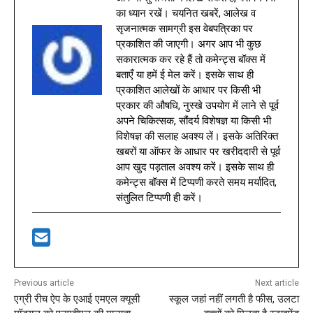
का ध्यान रखें। चयनित खबरें, आलेख व
सृजनात्मक सामग्री इस वेबपत्रिका पर
प्रकाशित की जाएगी। अगर आप भी कुछ
सकारात्मक कर रहे हैं तो कमेन्ट्स बॉक्स में
बताएँ या हमें ई मेल करें। इसके साथ ही
प्रकाशित आलेखों के आधार पर किसी भी
प्रकार की औषधि, नुस्खे उपयोग में लाने से पूर्व
अपने चिकित्सक, सौंदर्य विशेषज्ञ या किसी भी
विशेषज्ञ की सलाह अवश्य लें। इसके अतिरिक्त
खबरों या ऑफर के आधार पर खरीददारी से पूर्व
आप खुद पड़ताल अवश्य करें। इसके साथ ही
कमेन्ट्स बॉक्स में टिप्पणी करते समय मर्यादित,
संतुलित टिप्पणी ही करें।
Previous article
Next article
एग्री रीच ऐप के एआई एमएल क्यूसी
स्‍कूल जहां नहीं लगती है फीस, उलटा