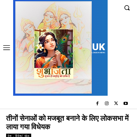
UK
LONDON NEWS
तीनों सेनाओं को मजबूत बनाने के लिए लोकसभा में
लाया गया विधेयक
देश - विदेश/ खेल