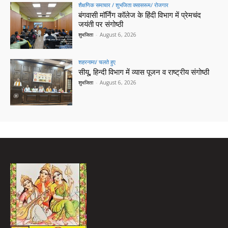
शैक्षणिक समाचार / शुभजिता क्सासरूम/ रोजगार
बंगवासी मॉर्निंग कॉलेज के हिंदी विभाग में प्रेमचंद
जयंती पर संगोष्ठी
शुभजिता
-
August 6, 2026
शहरनामा/ चलते हुए
सीयू, हिन्दी विभाग में व्यास पूजन व राष्ट्रीय संगोष्ठी
शुभजिता
-
August 6, 2026