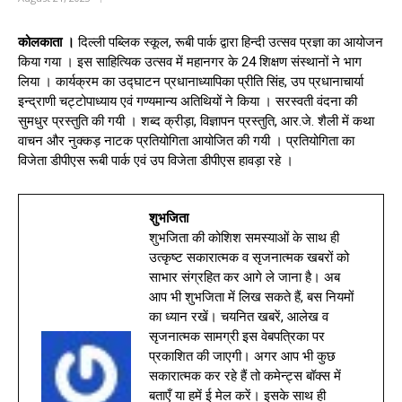
कोलकाता ।
दिल्ली पब्लिक स्कूल, रूबी पार्क द्वारा हिन्दी उत्सव प्रज्ञा का आयोजन
किया गया । इस साहित्यिक उत्सव में महानगर के 24 शिक्षण संस्थानों ने भाग
लिया । कार्यक्रम का उद्घाटन प्रधानाध्यापिका प्रीति सिंह, उप प्रधानाचार्या
इन्द्राणी चट्टोपाध्याय एवं गण्यमान्य अतिथियों ने किया । सरस्वती वंदना की
सुमधुर प्रस्तुति की गयी । शब्द क्रीड़ा, विज्ञापन प्रस्तुति, आर.जे. शैली में कथा
वाचन और नुक्कड़ नाटक प्रतियोगिता आयोजित की गयी । प्रतियोगिता का
विजेता डीपीएस रूबी पार्क एवं उप विजेता डीपीएस हावड़ा रहे ।
शुभजिता
शुभजिता की कोशिश समस्याओं के साथ ही
उत्कृष्ट सकारात्मक व सृजनात्मक खबरों को
साभार संग्रहित कर आगे ले जाना है। अब
आप भी शुभजिता में लिख सकते हैं, बस नियमों
का ध्यान रखें। चयनित खबरें, आलेख व
सृजनात्मक सामग्री इस वेबपत्रिका पर
प्रकाशित की जाएगी। अगर आप भी कुछ
सकारात्मक कर रहे हैं तो कमेन्ट्स बॉक्स में
बताएँ या हमें ई मेल करें। इसके साथ ही