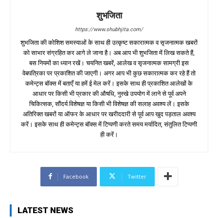
शुभजिता
https://www.shubhjita.com/
शुभजिता की कोशिश समस्याओं के साथ ही उत्कृष्ट सकारात्मक व सृजनात्मक खबरों
को साभार संग्रहित कर आगे ले जाना है। अब आप भी शुभजिता में लिख सकते हैं,
बस नियमों का ध्यान रखें। चयनित खबरें, आलेख व सृजनात्मक सामग्री इस
वेबपत्रिका पर प्रकाशित की जाएगी। अगर आप भी कुछ सकारात्मक कर रहे हैं तो
कमेन्ट्स बॉक्स में बताएँ या हमें ई मेल करें। इसके साथ ही प्रकाशित आलेखों के
आधार पर किसी भी प्रकार की औषधि, नुस्खे उपयोग में लाने से पूर्व अपने
चिकित्सक, सौंदर्य विशेषज्ञ या किसी भी विशेषज्ञ की सलाह अवश्य लें। इसके
अतिरिक्त खबरों या ऑफर के आधार पर खरीददारी से पूर्व आप खुद पड़ताल अवश्य
करें। इसके साथ ही कमेन्ट्स बॉक्स में टिप्पणी करते समय मर्यादित, संतुलित टिप्पणी
ही करें।
Facebook
Twitter
LATEST NEWS