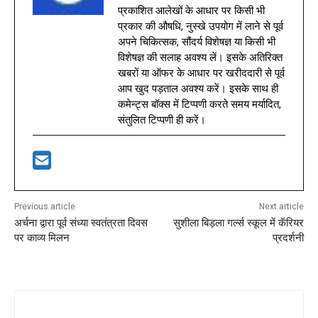
प्रकाशित आलेखों के आधार पर किसी भी
प्रकार की औषधि, नुस्खे उपयोग में लाने से पूर्व
अपने चिकित्सक, सौंदर्य विशेषज्ञ या किसी भी
विशेषज्ञ की सलाह अवश्य लें। इसके अतिरिक्त
खबरों या ऑफर के आधार पर खरीददारी से पूर्व
आप खुद पड़ताल अवश्य करें। इसके साथ ही
कमेन्ट्स बॉक्स में टिप्पणी करते समय मर्यादित,
संतुलित टिप्पणी ही करें।
Previous article
Next article
अर्चना द्वारा पूर्व संध्या स्वतंत्रता दिवस
सुशीला बिड़ला गर्ल्स स्कूल में कॅरियर
पर काव्य मिलन
प्रदर्शनी