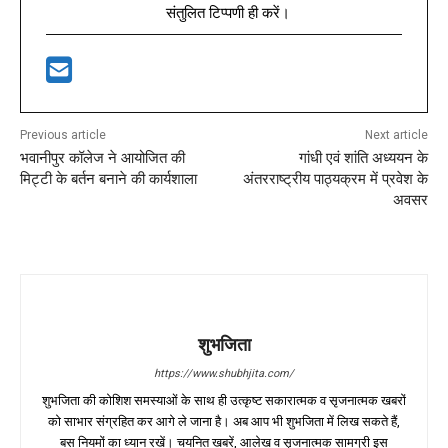
संतुलित टिप्पणी ही करें।
Previous article
Next article
भवानीपुर कॉलेज ने आयोजित की
गांधी एवं शांति अध्ययन के
मिट्टी के बर्तन बनाने की कार्यशाला
अंतरराष्ट्रीय पाठ्यक्रम में प्रवेश के
अवसर
शुभजिता
https://www.shubhjita.com/
शुभजिता की कोशिश समस्याओं के साथ ही उत्कृष्ट सकारात्मक व सृजनात्मक खबरों
को साभार संग्रहित कर आगे ले जाना है। अब आप भी शुभजिता में लिख सकते हैं,
बस नियमों का ध्यान रखें। चयनित खबरें, आलेख व सृजनात्मक सामग्री इस