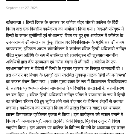
September 27, 2023
कोलकाता ।
हिन्दी दिवस के अवसर पर जोगेश चंद्र चौधरी कॉलेज के हिंदी
विभाग द्वारा एक दिवसीय कार्यक्रम का आयोजन किया गया। ‘बदलते परिदृश्य में
हिन्दी के समक्ष चुनौतियाँ एवं संभावनाएं’ विषय पर हुए इस आयोजन में कॉलेज के
उप-प्राचार्य डॉ जयंत नाथ कुंडू, विद्यासागर विश्वविद्यालय के प्रोफेसर डॉ संजय
जायसवाल, इण्डियन आयल कॉरपोरेशन में कार्यरत वरिष्ठ हिन्दी अधिकारी नागेंद्र
पंडित मुख्य अतिथि के रूप में उपस्थित रहे।कार्यक्रम की शुरुआत माननीय
अतिथियों द्वारा दीप प्रज्वलन एवं गणेश वंदना से की गयी । कॉलेज के उप-
प्रधानाचार्य सर ने विदेशों में हिन्दी के प्रचार प्रसार पर विस्तृत जानकारी दी ।
इस अवसर पर विभाग के छात्रों द्वारा स्वरचित नुक्कड़ नाटक ‘हिंदी की मनोव्यथा’
का सफल मंचन किया गया । बतौर मुख्य वक्ता के रूप में विद्यासागर विश्वविद्यालय
के सहायक प्राध्यापक संजय जायसवाल ने पारिभाषिक शब्दावली के सहजीकरण
पर बल दिया । वरिष्ठ हिन्दी अधिकारी नागेंद्र पंडित ने राजभाषा के रूप में हिन्दी
का संक्षिप्त परिचय देते हुए सृजित होने वाले रोज़गार के विभिन्न क्षेत्रों से अवगत
कराया। कार्यक्रम का संचालन विभाग की छात्रा सिमरन ख़ातून एवं धन्यवाद
ज्ञापन विभागाध्यक्ष प्रोफेसर एकता ने किया। इस कार्यक्रम को सफल बनाने में
विभाग की अध्यापक प्रो. ममता त्रिवेदी, पिंकी मिश्रा, प्रियंका ठाकुर ने विशेष
सहयोग किया। इस अवसर पर कॉलेज के विभिन्न विभागों के अध्यापक एवं छात्र