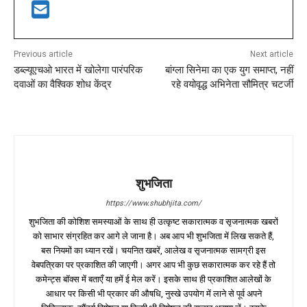
Previous article
Next article
डब्ल्यूएचओ भारत में खोलेगा पारंपरिक
बांग्ला सिनेमा का एक युग समाप्त, नहीं
दवाओं का वैश्विक शोध केंद्र
रहे वयोवृद्ध अभिनेता सौमित्र चटर्जी
शुभजिता
https://www.shubhjita.com/
शुभजिता की कोशिश समस्याओं के साथ ही उत्कृष्ट सकारात्मक व सृजनात्मक खबरों
को साभार संग्रहित कर आगे ले जाना है। अब आप भी शुभजिता में लिख सकते हैं,
बस नियमों का ध्यान रखें। चयनित खबरें, आलेख व सृजनात्मक सामग्री इस
वेबपत्रिका पर प्रकाशित की जाएगी। अगर आप भी कुछ सकारात्मक कर रहे हैं तो
कमेन्ट्स बॉक्स में बताएँ या हमें ई मेल करें। इसके साथ ही प्रकाशित आलेखों के
आधार पर किसी भी प्रकार की औषधि, नुस्खे उपयोग में लाने से पूर्व अपने