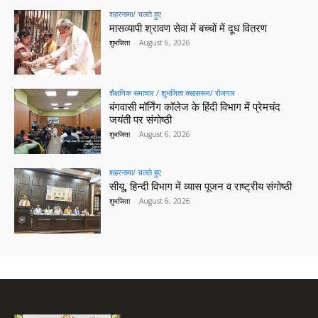
शहरनामा/ चलते हुए
मासव्यापी श्रावण सेवा में बच्चों में दूध वितरण
शुभजिता
-
August 6, 2026
शैक्षणिक समाचार / शुभजिता क्सासरूम/ रोजगार
बंगवासी मॉर्निंग कॉलेज के हिंदी विभाग में प्रेमचंद
जयंती पर संगोष्ठी
शुभजिता
-
August 6, 2026
शहरनामा/ चलते हुए
सीयू, हिन्दी विभाग में व्यास पूजन व राष्ट्रीय संगोष्ठी
शुभजिता
-
August 6, 2026