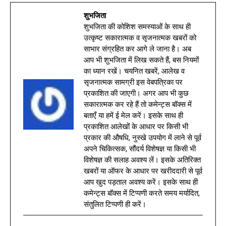
शुभजिता
शुभजिता की कोशिश समस्याओं के साथ ही
उत्कृष्ट सकारात्मक व सृजनात्मक खबरों को
साभार संग्रहित कर आगे ले जाना है। अब
आप भी शुभजिता में लिख सकते हैं, बस नियमों
का ध्यान रखें। चयनित खबरें, आलेख व
सृजनात्मक सामग्री इस वेबपत्रिका पर
प्रकाशित की जाएगी। अगर आप भी कुछ
सकारात्मक कर रहे हैं तो कमेन्ट्स बॉक्स में
बताएँ या हमें ई मेल करें। इसके साथ ही
प्रकाशित आलेखों के आधार पर किसी भी
प्रकार की औषधि, नुस्खे उपयोग में लाने से पूर्व
अपने चिकित्सक, सौंदर्य विशेषज्ञ या किसी भी
विशेषज्ञ की सलाह अवश्य लें। इसके अतिरिक्त
खबरों या ऑफर के आधार पर खरीददारी से पूर्व
आप खुद पड़ताल अवश्य करें। इसके साथ ही
कमेन्ट्स बॉक्स में टिप्पणी करते समय मर्यादित,
संतुलित टिप्पणी ही करें।