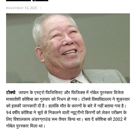
November 16, 2020
टोक्यो
: जापान के एस्ट्रो फिजिसिस्ट और फिजिक्स में नोबेल पुरस्कार विजेता
मासातोशी कोशिबा का गुरुवार को निधन हो गया। टोक्यो विश्वविद्यालय ने शुक्रवार
को इसकी जानकारी दी है। हलांकि मौत के कारणों के बारे में नहीं बताया गया है।
94 वर्षीय कोशिबा ने सूर्य से निकलने वाली न्यूट्रीनो किरणों को लेकर परीक्षण के
लिए विशालकाय अंडरग्राउंड रूम तैयार किया था। बता दें कोशिबा को 2002 में
नोबेल पुरस्कार मिला था।