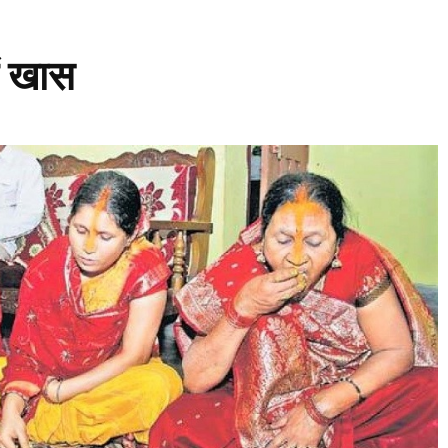
ैं खास