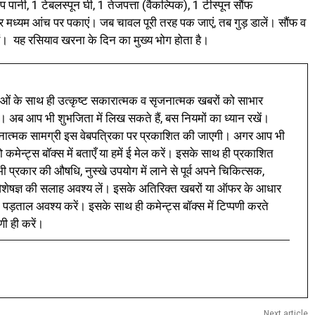
ानी, 1 टेबलस्पून घी, 1 तेजपत्ता (वैकल्पिक), 1 टीस्पून सौंफ
र मध्यम आंच पर पकाएं। जब चावल पूरी तरह पक जाएं, तब गुड़ डालें। सौंफ व
ं। यह रसियाव खरना के दिन का मुख्य भोग होता है।
ं के साथ ही उत्कृष्ट सकारात्मक व सृजनात्मक खबरों को साभार
। अब आप भी शुभजिता में लिख सकते हैं, बस नियमों का ध्यान रखें।
नात्मक सामग्री इस वेबपत्रिका पर प्रकाशित की जाएगी। अगर आप भी
 कमेन्ट्स बॉक्स में बताएँ या हमें ई मेल करें। इसके साथ ही प्रकाशित
प्रकार की औषधि, नुस्खे उपयोग में लाने से पूर्व अपने चिकित्सक,
ी विशेषज्ञ की सलाह अवश्य लें। इसके अतिरिक्त खबरों या ऑफर के आधार
 पड़ताल अवश्य करें। इसके साथ ही कमेन्ट्स बॉक्स में टिप्पणी करते
णी ही करें।
Next article