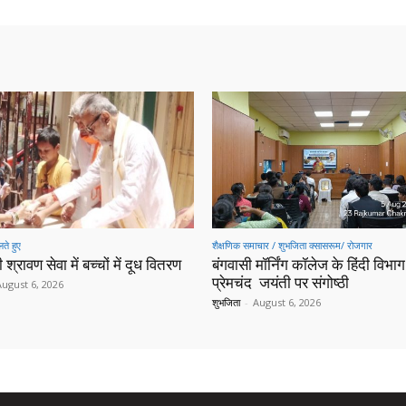
ते हुए
शैक्षणिक समाचार / शुभजिता क्सासरूम/ रोजगार
 श्रावण सेवा में बच्चों में दूध वितरण
बंगवासी मॉर्निंग कॉलेज के हिंदी विभाग 
प्रेमचंद जयंती पर संगोष्ठी
August 6, 2026
शुभजिता
-
August 6, 2026