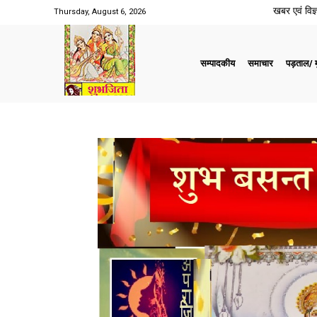
खबर एवं विज्ञ
Thursday, August 6, 2026
सम्पादकीय
समाचार
पड़ताल/ मु