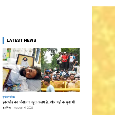
LATEST NEWS
इम्पैक्ट फीचर
झारखंड का आंदोलन बहुत अलग है…और यहां के युवा भी
शुभजिता
-
August 6, 2026