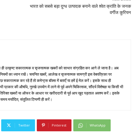
भारत को सबसे बड़ा दुग्ध उत्पादक बनाने वाले श्वेत क्रांति के जनक
वर्गीज कुरियन
ही उत्कृष्ट सकारात्मक व सृजनात्मक खबरों को साभार संग्रहित कर आगे ले जाना है। अब
 नियमों का ध्यान रखें। चयनित खबरें, आलेख व सृजनात्मक सामग्री इस वेबपत्रिका पर
ारात्मक कर रहे हैं तो कमेन्ट्स बॉक्स में बताएँ या हमें ई मेल करें। इसके साथ ही
्रकार की औषधि, नुस्खे उपयोग में लाने से पूर्व अपने चिकित्सक, सौंदर्य विशेषज्ञ या किसी भी
तिरिक्त खबरों या ऑफर के आधार पर खरीददारी से पूर्व आप खुद पड़ताल अवश्य करें। इसके
 समय मर्यादित, संतुलित टिप्पणी ही करें।
Twitter
Pinterest
WhatsApp