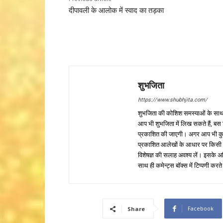
दीपावली के आलोक में स्वाद का तड़का
शुभजिता
https://www.shubhjita.com/
शुभजिता की कोशिश समस्याओं के साथ 
आप भी शुभजिता में लिख सकते हैं, बस
प्रकाशित की जाएगी। अगर आप भी कुछ सक
प्रकाशित आलेखों के आधार पर किसी भी प
विशेषज्ञ की सलाह अवश्य लें। इसके अ
साथ ही कमेन्ट्स बॉक्स में टिप्पणी करते
Facebook
Share