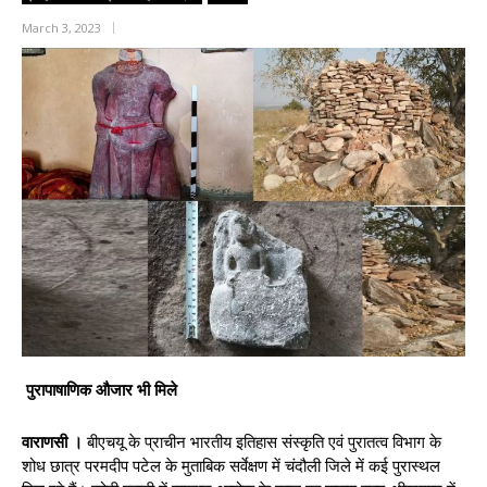
March 3, 2023
पुरापाषाणिक औजार भी मिले
वाराणसी ।
बीएचयू के प्राचीन भारतीय इतिहास संस्कृति एवं पुरातत्व विभाग के
शोध छात्र परमदीप पटेल के मुताबिक सर्वेक्षण में चंदौली जिले में कई पुरास्थल