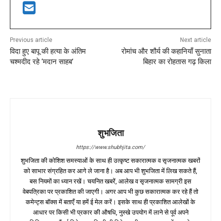
Previous article
Next article
विदा हुए बापू की हत्या के अंतिम
रोमांच और शौर्य की कहानियाँ सुनाता
चश्मदीद रहे ‘मदान साहब’
बिहार का रोहतास गढ़ किला
शुभजिता
https://www.shubhjita.com/
शुभजिता की कोशिश समस्याओं के साथ ही उत्कृष्ट सकारात्मक व सृजनात्मक खबरों
को साभार संग्रहित कर आगे ले जाना है। अब आप भी शुभजिता में लिख सकते हैं,
बस नियमों का ध्यान रखें। चयनित खबरें, आलेख व सृजनात्मक सामग्री इस
वेबपत्रिका पर प्रकाशित की जाएगी। अगर आप भी कुछ सकारात्मक कर रहे हैं तो
कमेन्ट्स बॉक्स में बताएँ या हमें ई मेल करें। इसके साथ ही प्रकाशित आलेखों के
आधार पर किसी भी प्रकार की औषधि, नुस्खे उपयोग में लाने से पूर्व अपने