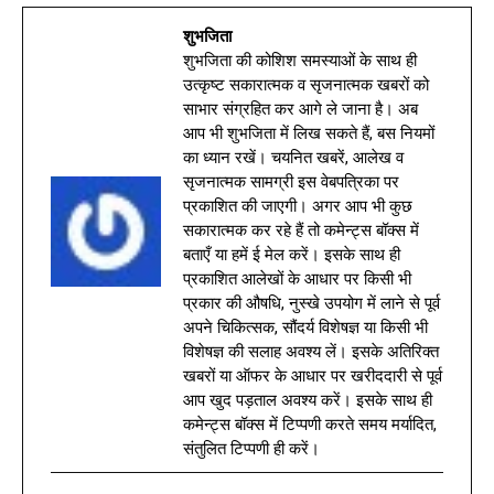
शुभजिता
शुभजिता की कोशिश समस्याओं के साथ ही
उत्कृष्ट सकारात्मक व सृजनात्मक खबरों को
साभार संग्रहित कर आगे ले जाना है। अब
आप भी शुभजिता में लिख सकते हैं, बस नियमों
का ध्यान रखें। चयनित खबरें, आलेख व
सृजनात्मक सामग्री इस वेबपत्रिका पर
प्रकाशित की जाएगी। अगर आप भी कुछ
सकारात्मक कर रहे हैं तो कमेन्ट्स बॉक्स में
बताएँ या हमें ई मेल करें। इसके साथ ही
प्रकाशित आलेखों के आधार पर किसी भी
प्रकार की औषधि, नुस्खे उपयोग में लाने से पूर्व
अपने चिकित्सक, सौंदर्य विशेषज्ञ या किसी भी
विशेषज्ञ की सलाह अवश्य लें। इसके अतिरिक्त
खबरों या ऑफर के आधार पर खरीददारी से पूर्व
आप खुद पड़ताल अवश्य करें। इसके साथ ही
कमेन्ट्स बॉक्स में टिप्पणी करते समय मर्यादित,
संतुलित टिप्पणी ही करें।