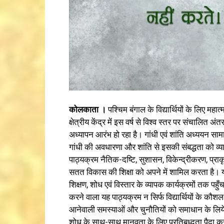
कोलकाता ।
पश्चिम बंगाल के विद्यार्थियों के लिए महात्
क्षेत्रीय केंद्र में इस वर्ष से विश्व स्तर पर संचालित 
अध्यापन आरंभ हो रहा है। गांधी एवं शांति अध्ययन सामा
गांधी की अवधारणा और शांति से इसकी संबद्धता को व्य
पाठ्यक्रम नैतिक-दष्टि, सुशासन, विकेन्द्रीकरण, प्र
सतत विकास की शिक्षा को अपने में शामिल करता है। य
शिक्षण, शोध एवं विस्तार के व्यापक कार्यक्रमों तक पहुँच
करने वाला यह पाठ्यक्रम न सिर्फ विद्यार्थियों के कौशल एवं 
आनेवाली समस्याओं और चुनौतियों को समाधान के लिये प्रे
शोध के साथ-साथ मानवता के लिए प्रतिबध्दता पैदा करने 