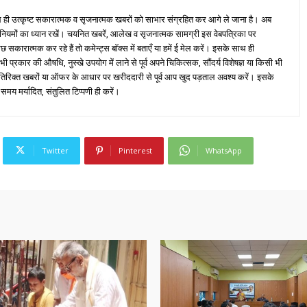
ही उत्कृष्ट सकारात्मक व सृजनात्मक खबरों को साभार संग्रहित कर आगे ले जाना है। अब
 नियमों का ध्यान रखें। चयनित खबरें, आलेख व सृजनात्मक सामग्री इस वेबपत्रिका पर
ारात्मक कर रहे हैं तो कमेन्ट्स बॉक्स में बताएँ या हमें ई मेल करें। इसके साथ ही
्रकार की औषधि, नुस्खे उपयोग में लाने से पूर्व अपने चिकित्सक, सौंदर्य विशेषज्ञ या किसी भी
तिरिक्त खबरों या ऑफर के आधार पर खरीददारी से पूर्व आप खुद पड़ताल अवश्य करें। इसके
 समय मर्यादित, संतुलित टिप्पणी ही करें।
Twitter
Pinterest
WhatsApp