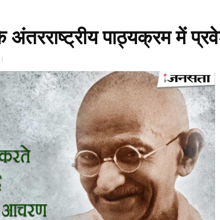
के अंतरराष्ट्रीय पाठ्यक्रम में प्