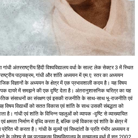
मा गांधी अंतरराष्ट्रीय हिंदी विश्वविद्यालय वर्धा के साल्ट लेक सेक्टर 3 में स्थित
अंतरराष्ट्रीय पाठ्यक्रम, गांधी और शांति अध्ययन में एम.ए. स्तर का अध्ययन
जिक विज्ञानों के अध्ययन के क्षेत्र में एक प्रभावशाली कदम है। यह विषय
ापक दायरे में समझने की एक दृष्टि देता है। अंतरानुशासनिक चरित्र का यह
ाकृतिक संसाधनों का संरक्षण एवं इसकी राजनीति के साथ-साथ भू-राजनीति एवं
ह विषय विद्यार्थी को सतत विकास एवं शांति के साथ उसकी संबद्धता को
ाता है। गांधी एवं शांति के विभिन्न पहलुओं को व्यापक -दृष्टि से व्याख्यायित
क्षमता निर्माण में वृध्दि करता है, बल्कि उन्हें विकास एवं शांति के क्षेत्र में
रित भी करता है। गांधी के मूल्यों एवं सिध्दांतों के प्रति गंभीर अध्ययन व
के उद्देश्य से यह पाठ्यक्रम विश्वविद्यालय के मुख्यालय वर्धा में सन् 2002