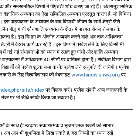
ातक और समसामयिक विषयों में पीएचडी शोध कराए जा रहे हैं। अंतरानुशासनिक
माज वैज्ञानिक अध्ययन का ऐसा सम्मिलित अध्ययन प्रस्तुत करता है, जो विभिन्न
 इस पाठ्यक्रम के अध्ययन के बाद विद्यार्थी जीवन के सभी क्षेत्रों जैसे
,जैन बौद्ध गांधी और शांति अध्ययन के क्षेत्र में पारंगत होकर रोजगार के
 कर सकता है। इस विभाग के अंतर्गत अध्ययन करने वाले अब तक अधिकतम
्षेत्रों में बेहतर कार्य कर रहे हैं। इस विषय में प्रवेश लेने के लिए किसी भी
 में नई नई संभावनाओं को ध्यान में रखते हुए गांधी और शांति अध्ययन
पाठ्यक्रम में अधिकतम 40 सीटों पर दाखिला होना है। संबंधित विभाग द्वारा
विद्यार्थी को प्रवेश शुल्क जमा करके प्रवेश लेने अनुमति दी जायेगी। प्रवेश
ारी के लिए विश्वविद्यालय की वेबसाईट
www.hindivishwa.org
पर
dex.php/site/index
पर क्लिक करें। प्रवेश संबंधी अन्य जानकारी के
पर भी सीधे संपर्क किया जा सकता है।
ं के साथ ही उत्कृष्ट सकारात्मक व सृजनात्मक खबरों को साभार
। अब आप भी शुभजिता में लिख सकते हैं, बस नियमों का ध्यान रखें।