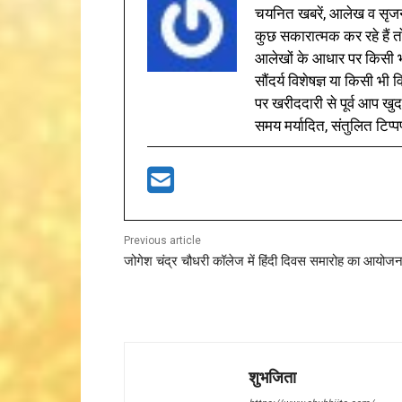
चयनित खबरें, आलेख व सृज
कुछ सकारात्मक कर रहे हैं तो
आलेखों के आधार पर किसी भी 
सौंदर्य विशेषज्ञ या किसी भ
पर खरीददारी से पूर्व आप खुद
समय मर्यादित, संतुलित टिप्प
Previous article
जोगेश चंद्र चौधरी कॉलेज में हिंदी दिवस समारोह का आयोज
शुभजिता