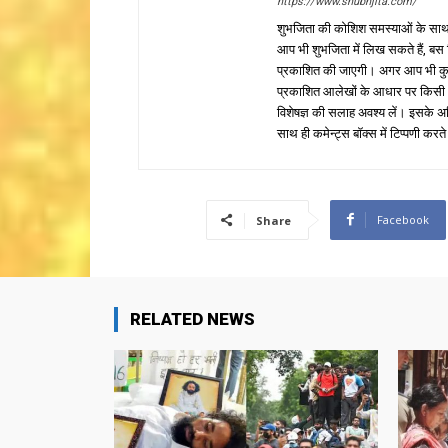
https://www.shubhjita.com/
शुभजिता की कोशिश समस्याओं के साथ 
आप भी शुभजिता में लिख सकते हैं, बस
प्रकाशित की जाएगी। अगर आप भी कुछ सक
प्रकाशित आलेखों के आधार पर किसी भी प
विशेषज्ञ की सलाह अवश्य लें। इसके अ
साथ ही कमेन्ट्स बॉक्स में टिप्पणी करते
Facebook
Share
RELATED NEWS