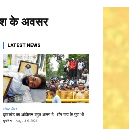
रवेश के अवसर
LATEST NEWS
इम्पैक्ट फीचर
झारखंड का आंदोलन बहुत अलग है…और यहां के युवा भी
शुभजिता
-
August 6, 2026