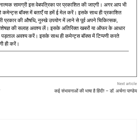
नात्मक सामग्री इस वेबपत्रिका पर प्रकाशित की जाएगी। अगर आप भी
 कमेन्ट्स बॉक्स में बताएँ या हमें ई मेल करें। इसके साथ ही प्रकाशित
प्रकार की औषधि, नुस्खे उपयोग में लाने से पूर्व अपने चिकित्सक,
ी विशेषज्ञ की सलाह अवश्य लें। इसके अतिरिक्त खबरों या ऑफर के आधार
 पड़ताल अवश्य करें। इसके साथ ही कमेन्ट्स बॉक्स में टिप्पणी करते
णी ही करें।
Next article
न
कई संभावनाओं की भाषा है हिंदी! – डॉ. अर्चना पाण्डेय