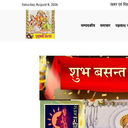
खबर एवं विज्ञ
Saturday, August 8, 2026
सम्पादकीय
समाचार
पड़ताल/ मु