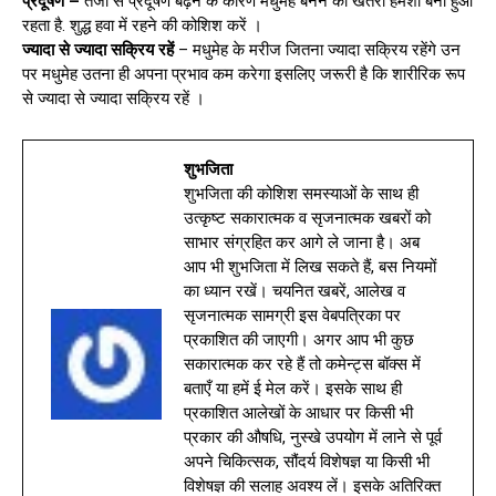
प्रदूषण –
तेजी से प्रदूषण बढ़ने के कारण मधुमेह बनने का खतरा हमेशा बना हुआ
रहता है. शुद्ध हवा में रहने की कोशिश करें ।
ज्यादा से ज्यादा सक्रिय रहें
– मधुमेह के मरीज जितना ज्यादा सक्रिय रहेंगे उन
पर मधुमेह उतना ही अपना प्रभाव कम करेगा इसलिए जरूरी है कि शारीरिक रूप
से ज्यादा से ज्यादा सक्रिय रहें ।
शुभजिता
शुभजिता की कोशिश समस्याओं के साथ ही
उत्कृष्ट सकारात्मक व सृजनात्मक खबरों को
साभार संग्रहित कर आगे ले जाना है। अब
आप भी शुभजिता में लिख सकते हैं, बस नियमों
का ध्यान रखें। चयनित खबरें, आलेख व
सृजनात्मक सामग्री इस वेबपत्रिका पर
प्रकाशित की जाएगी। अगर आप भी कुछ
सकारात्मक कर रहे हैं तो कमेन्ट्स बॉक्स में
बताएँ या हमें ई मेल करें। इसके साथ ही
प्रकाशित आलेखों के आधार पर किसी भी
प्रकार की औषधि, नुस्खे उपयोग में लाने से पूर्व
अपने चिकित्सक, सौंदर्य विशेषज्ञ या किसी भी
विशेषज्ञ की सलाह अवश्य लें। इसके अतिरिक्त