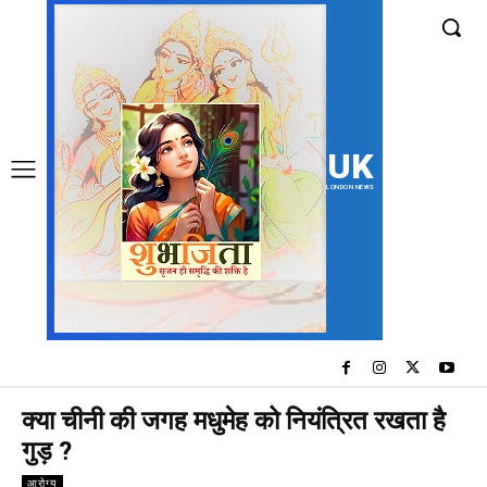
UK
LONDON NEWS
क्या चीनी की जगह मधुमेह को नियंत्रित रखता है
गुड़ ?
आरोग्य