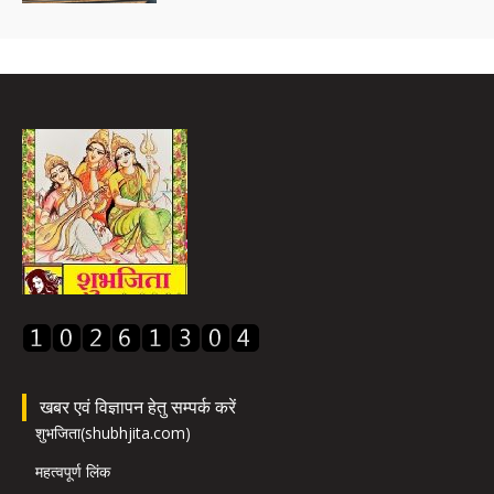
खबर एवं विज्ञापन हेतु सम्पर्क करें
शुभजिता(shubhjita.com)
महत्वपूर्ण लिंक