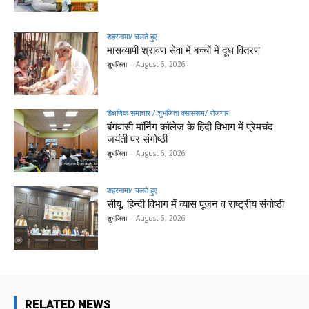
शहरनामा/ चलते हुए
मासव्यापी श्रावण सेवा में बच्चों में दूध वितरण
शुभजिता
-
August 6, 2026
शैक्षणिक समाचार / शुभजिता क्सासरूम/ रोजगार
बंगवासी मॉर्निंग कॉलेज के हिंदी विभाग में प्रेमचंद
जयंती पर संगोष्ठी
शुभजिता
-
August 6, 2026
शहरनामा/ चलते हुए
सीयू, हिन्दी विभाग में व्यास पूजन व राष्ट्रीय संगोष्ठी
शुभजिता
-
August 6, 2026
RELATED NEWS