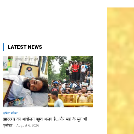
LATEST NEWS
इम्पैक्ट फीचर
झारखंड का आंदोलन बहुत अलग है…और यहां के युवा भी
शुभजिता
-
August 6, 2026