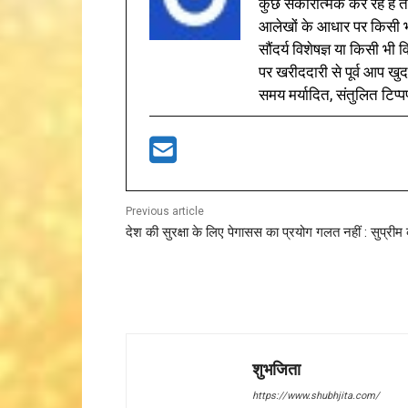
कुछ सकारात्मक कर रहे हैं तो
आलेखों के आधार पर किसी भी 
सौंदर्य विशेषज्ञ या किसी भ
पर खरीददारी से पूर्व आप खुद
समय मर्यादित, संतुलित टिप्प
Previous article
देश की सुरक्षा के लिए पेगासस का प्रयोग गलत नहीं : सुप्रीम क
शुभजिता
https://www.shubhjita.com/