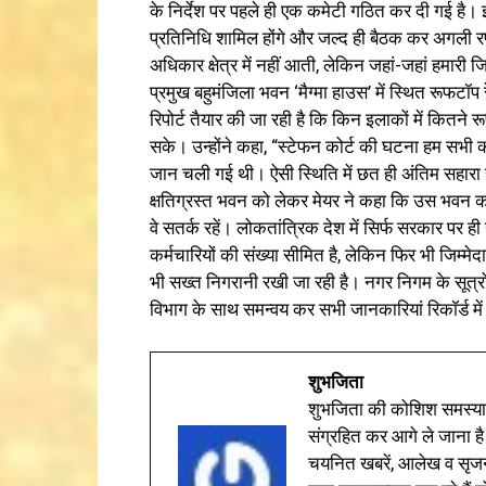
के निर्देश पर पहले ही एक कमेटी गठित कर दी गई है। 
प्रतिनिधि शामिल होंगे और जल्द ही बैठक कर अगली 
अधिकार क्षेत्र में नहीं आती, लेकिन जहां-जहां हमारी ज
प्रमुख बहुमंजिला भवन ‘मैग्मा हाउस’ में स्थित रूफटॉप
रिपोर्ट तैयार की जा रही है कि किन इलाकों में कितने रू
सके। उन्होंने कहा, “स्टेफन कोर्ट की घटना हम सभी को
जान चली गई थी। ऐसी स्थिति में छत ही अंतिम सहारा ह
क्षतिग्रस्त भवन को लेकर मेयर ने कहा कि उस भवन क
वे सतर्क रहें। लोकतांत्रिक देश में सिर्फ सरकार पर 
कर्मचारियों की संख्या सीमित है, लेकिन फिर भी जिम्मेद
भी सख्त निगरानी रखी जा रही है। नगर निगम के सूत्रों क
विभाग के साथ समन्वय कर सभी जानकारियां रिकॉर्ड में 
शुभजिता
शुभजिता की कोशिश समस्याओ
संग्रहित कर आगे ले जाना है
चयनित खबरें, आलेख व सृज