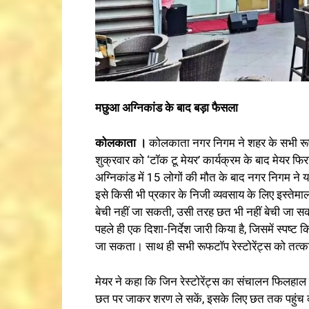
मछुआ अग्निकांड के बाद बड़ा फैसला
कोलकाता ।
कोलकाता नगर निगम ने शहर के सभी रूफटॉ
शुक्रवार को ‘टॉक टू मेयर’ कार्यक्रम के बाद मेयर
अग्निकांड में 15 लोगों की मौत के बाद नगर निगम न
इसे किसी भी प्रकार के निजी व्यवसाय के लिए इस्तेमा
बेची नहीं जा सकती, उसी तरह छत भी नहीं बेची जा स
पहले ही एक दिशा-निर्देश जारी किया है, जिसमें स्पष्ट
जा सकता। साथ ही सभी रूफटॉप रेस्टोरेंट्स को तत्काल
मेयर ने कहा कि जिन रेस्टोरेंट्स का संचालन फिलहाल छत
छत पर जाकर शरण ले सकें, इसके लिए छत तक पहुंच का र