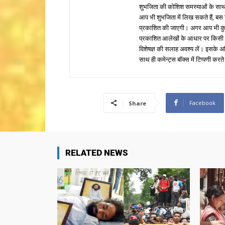
शुभजिता की कोशिश समस्याओं के साथ 
आप भी शुभजिता में लिख सकते हैं, बस
प्रकाशित की जाएगी। अगर आप भी कुछ सक
प्रकाशित आलेखों के आधार पर किसी भी प
विशेषज्ञ की सलाह अवश्य लें। इसके अ
साथ ही कमेन्ट्स बॉक्स में टिप्पणी करते
Facebook
Share
RELATED NEWS