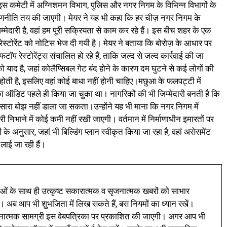
इस कमेटी में अग्निशमन विभाग, पुलिस और नगर निगम के विभिन्न विभागों के
रणनीति तय की जाएगी। मेयर ने यह भी कहा कि हर चीज़ नगर निगम के
िम्मेदारी है, वहां हम पूरी सक्रियता से काम कर रहे हैं। इस बीच शहर के एक
 रेस्टोरेंट को नोटिस भेज दी गयी है। मेयर ने बताया कि बोरोज़ के आधार पर
फटॉप रेस्टोरेंट्स संचालित हो रहे हैं, ताकि जल्द से जल्द कार्रवाई की जा
 याद है, जहां कोलैप्सिबल गेट बंद होने के कारण दम घुटने से कई लोगों की
ोती है, इसलिए वहां कोई बाधा नहीं होनी चाहिए।मछुआ के फलपट्टी में
ा ऑडिट पहले ही किया जा चुका था। नागरिकों की भी जिम्मेदारी बनती है कि
ही सारा बोझ नहीं डाला जा सकता।उन्होंने यह भी माना कि नगर निगम में
ारी निभाने में कोई कमी नहीं रखी जाएगी। वर्तमान में निर्माणाधीन इमारतों पर
े अनुसार, जहां भी बिल्डिंग प्लान स्वीकृत किया जा रहा है, वहां असेसमेंट
लाई जा रही हैं।
ं के साथ ही उत्कृष्ट सकारात्मक व सृजनात्मक खबरों को साभार
। अब आप भी शुभजिता में लिख सकते हैं, बस नियमों का ध्यान रखें।
नात्मक सामग्री इस वेबपत्रिका पर प्रकाशित की जाएगी। अगर आप भी