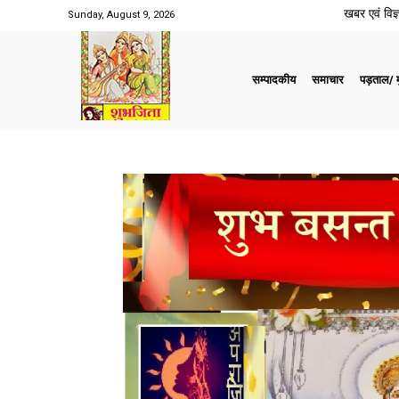
खबर एवं विज्ञ
Sunday, August 9, 2026
सम्पादकीय
समाचार
पड़ताल/ मु