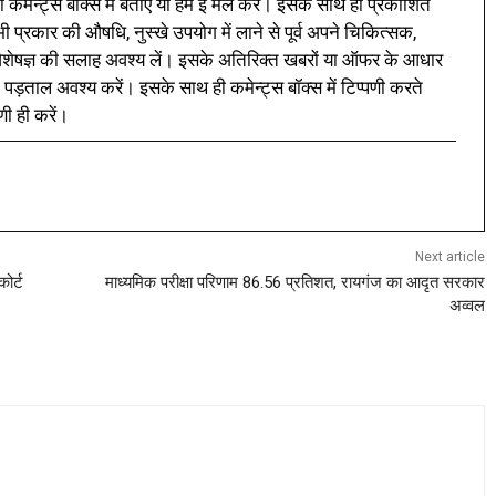
 कमेन्ट्स बॉक्स में बताएँ या हमें ई मेल करें। इसके साथ ही प्रकाशित
प्रकार की औषधि, नुस्खे उपयोग में लाने से पूर्व अपने चिकित्सक,
ी विशेषज्ञ की सलाह अवश्य लें। इसके अतिरिक्त खबरों या ऑफर के आधार
 पड़ताल अवश्य करें। इसके साथ ही कमेन्ट्स बॉक्स में टिप्पणी करते
णी ही करें।
Next article
ोर्ट
माध्यमिक परीक्षा परिणाम 86.56 प्रतिशत, रायगंज का आदृत सरकार
अव्वल