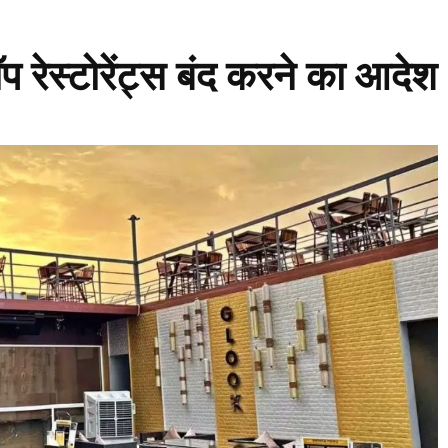
 रेस्टोरेंट्स बंद करने का आदेश