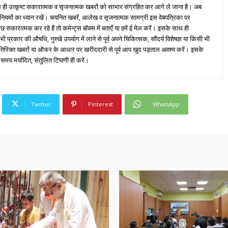
ही उत्कृष्ट सकारात्मक व सृजनात्मक खबरों को साभार संग्रहित कर आगे ले जाना है। अब
 नियमों का ध्यान रखें। चयनित खबरें, आलेख व सृजनात्मक सामग्री इस वेबपत्रिका पर
ारात्मक कर रहे हैं तो कमेन्ट्स बॉक्स में बताएँ या हमें ई मेल करें। इसके साथ ही
्रकार की औषधि, नुस्खे उपयोग में लाने से पूर्व अपने चिकित्सक, सौंदर्य विशेषज्ञ या किसी भी
तिरिक्त खबरों या ऑफर के आधार पर खरीददारी से पूर्व आप खुद पड़ताल अवश्य करें। इसके
 समय मर्यादित, संतुलित टिप्पणी ही करें।
Twitter
Pinterest
WhatsApp