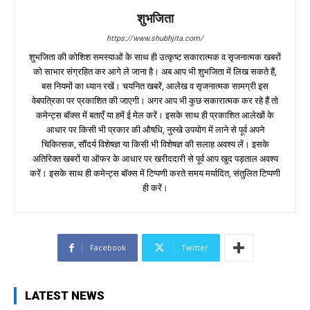
शुभजिता
https://www.shubhjita.com/
शुभजिता की कोशिश समस्याओं के साथ ही उत्कृष्ट सकारात्मक व सृजनात्मक खबरों
को साभार संग्रहित कर आगे ले जाना है। अब आप भी शुभजिता में लिख सकते हैं,
बस नियमों का ध्यान रखें। चयनित खबरें, आलेख व सृजनात्मक सामग्री इस
वेबपत्रिका पर प्रकाशित की जाएगी। अगर आप भी कुछ सकारात्मक कर रहे हैं तो
कमेन्ट्स बॉक्स में बताएँ या हमें ई मेल करें। इसके साथ ही प्रकाशित आलेखों के
आधार पर किसी भी प्रकार की औषधि, नुस्खे उपयोग में लाने से पूर्व अपने
चिकित्सक, सौंदर्य विशेषज्ञ या किसी भी विशेषज्ञ की सलाह अवश्य लें। इसके
अतिरिक्त खबरों या ऑफर के आधार पर खरीददारी से पूर्व आप खुद पड़ताल अवश्य
करें। इसके साथ ही कमेन्ट्स बॉक्स में टिप्पणी करते समय मर्यादित, संतुलित टिप्पणी
ही करें।
Facebook
Twitter
LATEST NEWS