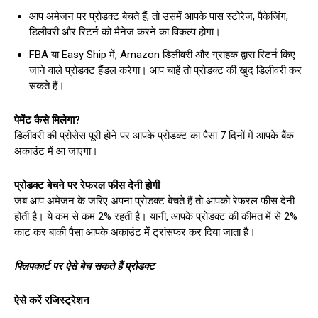
आप अमेजन पर प्रोडक्ट बेचते हैं, तो उसमें आपके पास स्टोरेज, पैकेजिंग,
डिलीवरी और रिटर्न को मैनेज करने का विकल्प होगा।
FBA या Easy Ship में, Amazon डिलीवरी और ग्राहक द्वारा रिटर्न किए
जाने वाले प्रोडक्ट हैंडल करेगा। आप चाहें तो प्रोडक्ट की खुद डिलीवरी कर
सकते हैं।
पेमेंट कैसे मिलेगा?
डिलीवरी की प्रोसेस पूरी होने पर आपके प्रोडक्ट का पैसा 7 दिनों में आपके बैंक
अकाउंट में आ जाएगा।
प्रोडक्ट
बेचने पर रेफरल फीस देनी होगी
जब आप अमेजन के जरिए अपना प्रोडक्ट बेचते हैं तो आपको रेफरल फीस देनी
होती है। ये कम से कम 2% रहती है। यानी, आपके प्रोडक्ट की कीमत में से 2%
काट कर बाकी पैसा आपके अकाउंट में ट्रांसफर कर दिया जाता है।
फ्लिपकार्ट पर ऐसे बेच सकते हैं प्रोडक्ट
ऐसे करें रजिस्ट्रेशन