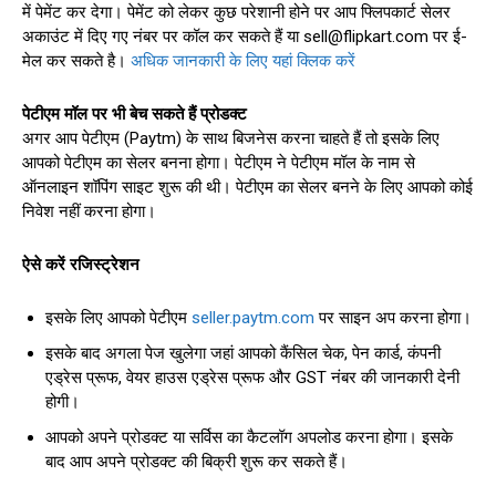
में पेमेंट कर देगा। पेमेंट को लेकर कुछ परेशानी होने पर आप फ्लिपकार्ट सेलर
अकाउंट में दिए गए नंबर पर कॉल कर सकते हैं या
sell@flipkart.com
पर ई-
मेल कर सकते है।
अधिक जानकारी के लिए यहां क्लिक करें
पेटीएम मॉल पर भी बेच सकते हैं प्रोडक्ट
अगर आप पेटीएम (Paytm) के साथ बिजनेस करना चाहते हैं तो इसके लिए
आपको पेटीएम का सेलर बनना होगा। पेटीएम ने पेटीएम मॉल के नाम से
ऑनलाइन शॉपिंग साइट शुरू की थी। पेटीएम का सेलर बनने के लिए आपको कोई
निवेश नहीं करना होगा।
ऐसे करें रजिस्ट्रेशन
इसके लिए आपको पेटीएम
seller.paytm.com
पर साइन अप करना होगा।
इसके बाद अगला पेज खुलेगा जहां आपको कैंसिल चेक, पेन कार्ड, कंपनी
एड्रेस प्रूफ, वेयर हाउस एड्रेस प्रूफ और GST नंबर की जानकारी देनी
होगी।
आपको अपने प्रोडक्‍ट या सर्विस का कैटलॉग अपलोड करना होगा। इसके
बाद आप अपने प्रोडक्ट की बिक्री शुरू कर सकते हैं।