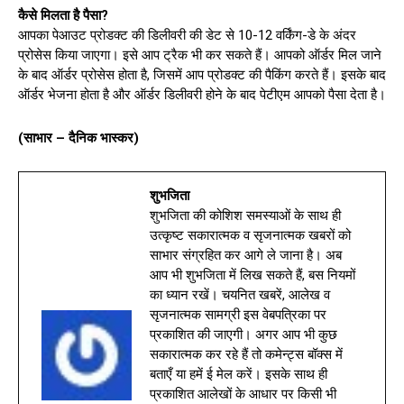
कैसे मिलता है पैसा?
आपका पेआउट प्रोडक्ट की डिलीवरी की डेट से 10-12 वर्किंग-डे के अंदर
प्रोसेस किया जाएगा। इसे आप ट्रैक भी कर सकते हैं। आपको ऑर्डर मिल जाने
के बाद ऑर्डर प्रोसेस होता है, जिसमें आप प्रोडक्ट की पैकिंग करते हैं। इसके बाद
ऑर्डर भेजना होता है और ऑर्डर डिलीवरी होने के बाद पेटीएम आपको पैसा देता है।
(साभार – दैनिक भास्कर)
शुभजिता
शुभजिता की कोशिश समस्याओं के साथ ही
उत्कृष्ट सकारात्मक व सृजनात्मक खबरों को
साभार संग्रहित कर आगे ले जाना है। अब
आप भी शुभजिता में लिख सकते हैं, बस नियमों
का ध्यान रखें। चयनित खबरें, आलेख व
सृजनात्मक सामग्री इस वेबपत्रिका पर
प्रकाशित की जाएगी। अगर आप भी कुछ
सकारात्मक कर रहे हैं तो कमेन्ट्स बॉक्स में
बताएँ या हमें ई मेल करें। इसके साथ ही
प्रकाशित आलेखों के आधार पर किसी भी