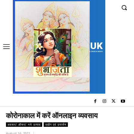
UK
LONDON NEWS
कोरोनाकाल में करें ऑनलाइन व्यवसाय
अवसर/ ऑफर/ नये उत्पाद
उद्योग एवं उपार्जन
August 16, 2021