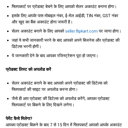
फ्लिपकार्ट पर प्रोडक्ट बेचने के लिए आपको सेलर अकाउंट बनाना होगा।
इसके लिए आपके पास मोबाइल नंबर, ई-मेल आईडी, TIN नंबर, GST नंबर
और खुद का बैंक अकाउंट होना जरूरी है।
सेलर अकाउंट बनाने के लिए आपको
seller.flipkart.com
पर जाना होगा।
जहां ये सभी जानकारी भरने के बाद आपको अपने बिजनेस और प्रोडक्ट की
डिटेल्स भरनी होगी।
ये जानकारी देने के बाद आपका रजिस्ट्रेशन पूरा हो जाएगा।
प्रोडक्ट लिस्ट को अपलोड करें
सेलर अकाउंट बनाने के बाद आपको अपने प्रोडक्ट की डिटेल्स को
फ्लिपकार्ट की साइट पर अपलोड करना होगा।
जैसे ही आप प्रोडक्ट की डिटेल्स को अपलोड करेंगे, आपका प्रोडक्ट
फ्लिपकार्ट पर बिकने के लिए दिखने लगेगा।
पेमेंट कैसे मिलेगा?
आपका प्रोडक्ट बिकने के बाद 7 से 15 दिन में फ्लिपकार्ट आपको आपके अकाउंट