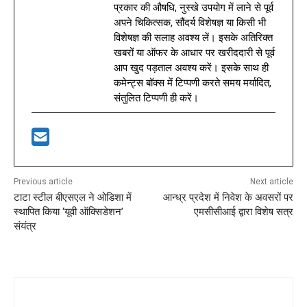
प्रकार की औषधि, नुस्खे उपयोग में लाने से पूर्व
अपने चिकित्सक, सौंदर्य विशेषज्ञ या किसी भी
विशेषज्ञ की सलाह अवश्य लें। इसके अतिरिक्त
खबरों या ऑफर के आधार पर खरीददारी से पूर्व
आप खुद पड़ताल अवश्य करें। इसके साथ ही
कमेन्ट्स बॉक्स में टिप्पणी करते समय मर्यादित,
संतुलित टिप्पणी ही करें।
Previous article
Next article
टाटा स्टील बीएसएल ने ओडिशा में
आन्ध्र प्रदेश में निवेश के अवसरों पर
स्थापित किया ‘यूवी ऑक्सिडेशन’
एमसीसीआई द्वारा विशेष सत्र
संयंत्र