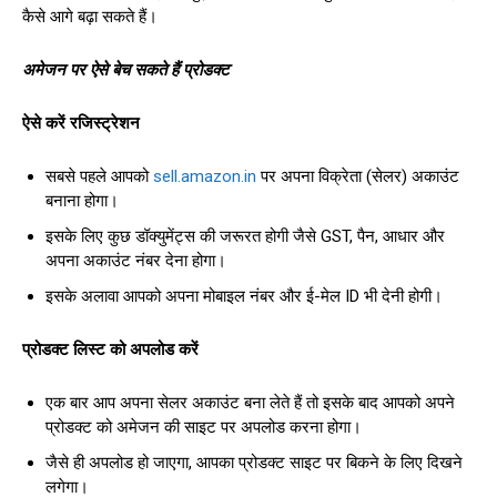
कैसे आगे बढ़ा सकते हैं।
अमेजन पर ऐसे बेच सकते हैं प्रोडक्ट
ऐसे करें रजिस्ट्रेशन
सबसे पहले आपको
sell.amazon.in
पर अपना विक्रेता (सेलर) अकाउंट
बनाना होगा।
इसके लिए कुछ डॉक्युमेंट्स की जरूरत होगी जैसे GST, पैन, आधार और
अपना अकाउंट नंबर देना होगा।
इसके अलावा आपको अपना मोबाइल नंबर और ई-मेल ID भी देनी होगी।
प्रोडक्ट लिस्ट को अपलोड करें
एक बार आप अपना सेलर अकाउंट बना लेते हैं तो इसके बाद आपको अपने
प्रोडक्ट को अमेजन की साइट पर अपलोड करना होगा।
जैसे ही अपलोड हो जाएगा, आपका प्रोडक्ट साइट पर बिकने के लिए दिखने
लगेगा।