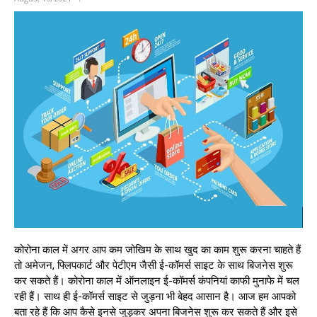
कोरोना काल में अगर आप कम जोखिम के साथ खुद का काम शुरू करना चाहते हैं
तो अमेजन, फ्लिपकार्ट और पेटीएम जैसी ई-कॉमर्स साइट के साथ बिजनेस शुरू
कर सकते हैं। कोरोना काल में ऑनलाइन ई-कॉमर्स कंपनियां काफी मुनाफे में चल
रही हैं। साथ ही ई-कॉमर्स साइट से जुड़ना भी बेहद आसान है। आज हम आपको
बता रहे हैं कि आप कैसे इनसे जुड़कर अपना बिजनेस शुरू कर सकते हैं और इसे