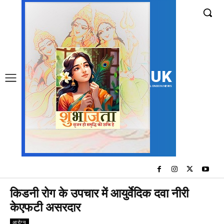
UK
LONDON NEWS
किडनी रोग के उपचार में आयुर्वेदिक दवा नीरी
केएफटी असरदार
आरोग्य