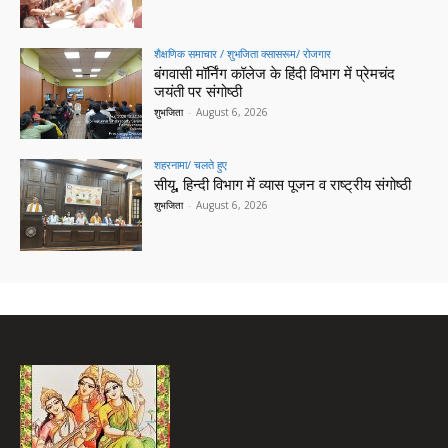
शैक्षणिक समाचार / शुभजिता क्सासरूम/ रोजगार
बंगवासी मॉर्निंग कॉलेज के हिंदी विभाग में प्रेमचंद
जयंती पर संगोष्ठी
शुभजिता
-
August 6, 2026
शहरनामा/ चलते हुए
सीयू, हिन्दी विभाग में व्यास पूजन व राष्ट्रीय संगोष्ठी
शुभजिता
-
August 6, 2026