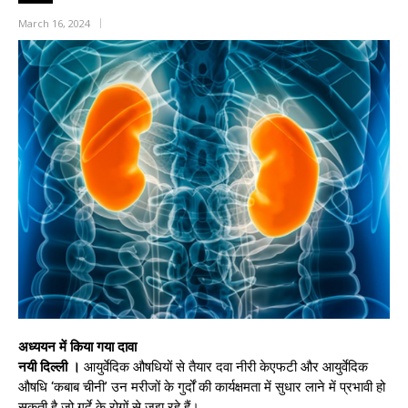
March 16, 2024
अध्ययन में किया गया दावा
नयी दिल्ली ।
आयुर्वेदिक औषधियों से तैयार दवा नीरी केएफटी और आयुर्वेदिक
औषधि ‘कबाब चीनी’ उन मरीजों के गुर्दों की कार्यक्षमता में सुधार लाने में प्रभावी हो
सकती है जो गुर्दे के रोगों से जूझ रहे हैं।