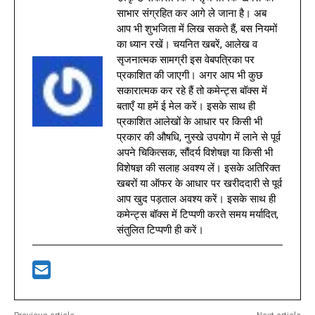
साभार संग्रहित कर आगे ले जाना है। अब
आप भी शुभजिता में लिख सकते हैं, बस नियमों
का ध्यान रखें। चयनित खबरें, आलेख व
सृजनात्मक सामग्री इस वेबपत्रिका पर
प्रकाशित की जाएगी। अगर आप भी कुछ
सकारात्मक कर रहे हैं तो कमेन्ट्स बॉक्स में
बताएँ या हमें ई मेल करें। इसके साथ ही
प्रकाशित आलेखों के आधार पर किसी भी
प्रकार की औषधि, नुस्खे उपयोग में लाने से पूर्व
अपने चिकित्सक, सौंदर्य विशेषज्ञ या किसी भी
विशेषज्ञ की सलाह अवश्य लें। इसके अतिरिक्त
खबरों या ऑफर के आधार पर खरीददारी से पूर्व
आप खुद पड़ताल अवश्य करें। इसके साथ ही
कमेन्ट्स बॉक्स में टिप्पणी करते समय मर्यादित,
संतुलित टिप्पणी ही करें।