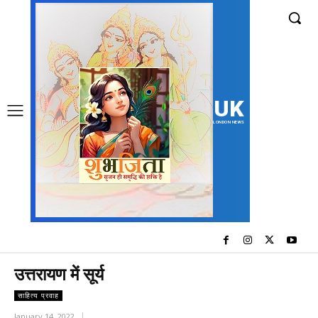
UK
LONDON NEWS
उत्तरायण में सूर्य
साहित्य प्रवाह
January 14, 2022