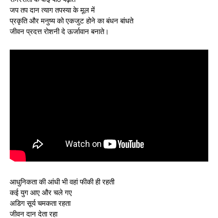
जप तप दान त्याग तपस्या के मूल में
प्रकृति और मनुष्य को एकजुट होने का बंधन बांधते
जीवन प्रदत्त रोशनी दे ऊर्जावान बनाते।
आधुनिकता की आंधी भी वहां फीकी ही रहती
कई युग आए और चले गए
अडिग सूर्य चमकता रहता
जीवन दान देता रहा