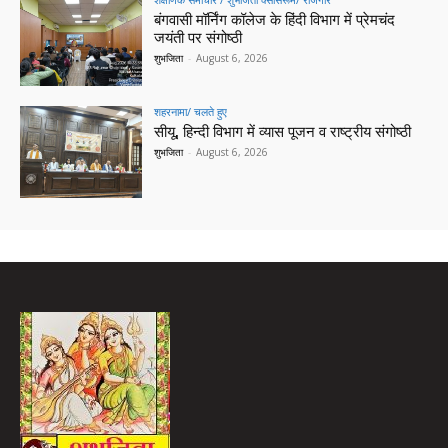
बंगवासी मॉर्निंग कॉलेज के हिंदी विभाग में प्रेमचंद
जयंती पर संगोष्ठी
शुभजिता
-
August 6, 2026
शहरनामा/ चलते हुए
सीयू, हिन्दी विभाग में व्यास पूजन व राष्ट्रीय संगोष्ठी
शुभजिता
-
August 6, 2026