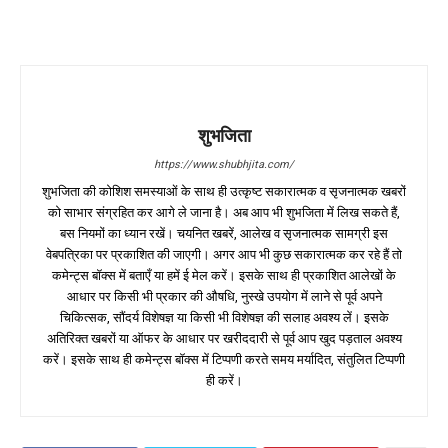
शुभजिता
https://www.shubhjita.com/
शुभजिता की कोशिश समस्याओं के साथ ही उत्कृष्ट सकारात्मक व सृजनात्मक खबरों
को साभार संग्रहित कर आगे ले जाना है। अब आप भी शुभजिता में लिख सकते हैं,
बस नियमों का ध्यान रखें। चयनित खबरें, आलेख व सृजनात्मक सामग्री इस
वेबपत्रिका पर प्रकाशित की जाएगी। अगर आप भी कुछ सकारात्मक कर रहे हैं तो
कमेन्ट्स बॉक्स में बताएँ या हमें ई मेल करें। इसके साथ ही प्रकाशित आलेखों के
आधार पर किसी भी प्रकार की औषधि, नुस्खे उपयोग में लाने से पूर्व अपने
चिकित्सक, सौंदर्य विशेषज्ञ या किसी भी विशेषज्ञ की सलाह अवश्य लें। इसके
अतिरिक्त खबरों या ऑफर के आधार पर खरीददारी से पूर्व आप खुद पड़ताल अवश्य
करें। इसके साथ ही कमेन्ट्स बॉक्स में टिप्पणी करते समय मर्यादित, संतुलित टिप्पणी
ही करें।