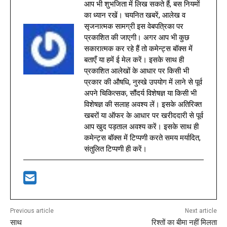
आप भी शुभजिता में लिख सकते हैं, बस नियमों
का ध्यान रखें। चयनित खबरें, आलेख व
सृजनात्मक सामग्री इस वेबपत्रिका पर
प्रकाशित की जाएगी। अगर आप भी कुछ
सकारात्मक कर रहे हैं तो कमेन्ट्स बॉक्स में
बताएँ या हमें ई मेल करें। इसके साथ ही
प्रकाशित आलेखों के आधार पर किसी भी
प्रकार की औषधि, नुस्खे उपयोग में लाने से पूर्व
अपने चिकित्सक, सौंदर्य विशेषज्ञ या किसी भी
विशेषज्ञ की सलाह अवश्य लें। इसके अतिरिक्त
खबरों या ऑफर के आधार पर खरीददारी से पूर्व
आप खुद पड़ताल अवश्य करें। इसके साथ ही
कमेन्ट्स बॉक्स में टिप्पणी करते समय मर्यादित,
संतुलित टिप्पणी ही करें।
Previous article
Next article
साथ
रिश्तों का बीमा नहीं मिलता