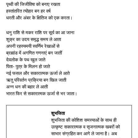
पृथ्वी की जिजीविषा को बनाए रखता
हस्तांतरित त्योहार बन हर वर्ष
धरती और अंबर के क्षितिज को एक करता।
धनु राशि से मकर राशि पर सूर्य का आ जाना
शुक्र का उदय समृद्ध समय ले आता
अपनी रहस्यमयी स्वर्णिम रेखाओं से
ब्रह्मांड में अगणित गणनाएं बन जातीं
देवलोक के पथ खुल जाते
पिता- पुत्र के मिलन हो जाते
नई फसल और सकारात्मक ऊर्जा ले आते
ऋतु परिवर्तन प्रक्रिया बन खिल जाती
अन्न धन की बहार ले आती
भारत फिर से सकारात्मक ऊर्जा से भर जाता।
शुभजिता
शुभजिता की कोशिश समस्याओं के साथ ही
उत्कृष्ट सकारात्मक व सृजनात्मक खबरों को
साभार संग्रहित कर आगे ले जाना है। अब