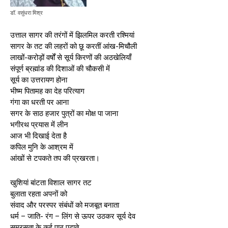
डॉ. वसुंधरा मिश्र
उत्ताल सागर की तरंगों में झिलमिल करती रश्मियां
सागर के तट की लहरों को छू करतीं आंख-मिचौली
लाखों-करोड़ों वर्षों से सूर्य किरणों की अठखेलियाँ
संपूर्ण ब्रह्मांड की दिशाओं की चौकसी में
सूर्य का उत्तरायण होना
भीष्म पितामह का देह परित्याग
गंगा का धरती पर आना
सगर के साठ हजार पुत्रों का मोक्ष पा जाना
भगीरथ प्रयास में लीन
आज भी दिखाई देता है
कपिल मुनि के आश्रम में
आंखों से टपकते तप की प्रखरता।
खुशियां बांटता विशाल सागर तट
बुलाता रहता अपनों को
संवाद और परस्पर संबंधों को मजबूत बनाता
धर्म – जाति- रंग – लिंग से ऊपर उठकर सूर्य देव
समरसता के कई पाठ पढ़ाते