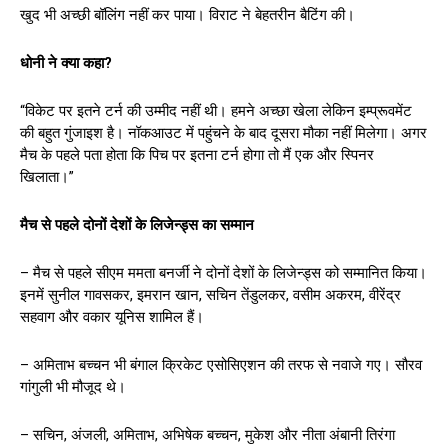
खुद भी अच्छी बॉलिंग नहीं कर पाया। विराट ने बेहतरीन बैटिंग की।
धोनी ने क्या कहा
?
“विकेट पर इतने टर्न की उम्मीद नहीं थी। हमने अच्छा खेला लेकिन इम्प्रूवमेंट
की बहुत गुंजाइश है। नॉकआउट में पहुंचने के बाद दूसरा मौका नहीं मिलेगा। अगर
मैच के पहले पता होता कि पिच पर इतना टर्न होगा तो मैं एक और स्पिनर
खिलाता।”
मैच से पहले दोनों देशों के लिजेन्ड्स का सम्मान
– मैच से पहले सीएम ममता बनर्जी ने दोनों देशों के लिजेन्ड्स को सम्मानित किया।
इनमें सुनील गावसकर, इमरान खान, सचिन तेंडुलकर, वसीम अकरम, वीरेंद्र
सहवाग और वकार यूनिस शामिल हैं।
– अमिताभ बच्चन भी बंगाल क्रिकेट एसोसिएशन की तरफ से नवाजे गए। सौरव
गांगुली भी मौजूद थे।
– सचिन, अंजली, अमिताभ, अभिषेक बच्चन, मुकेश और नीता अंबानी तिरंगा