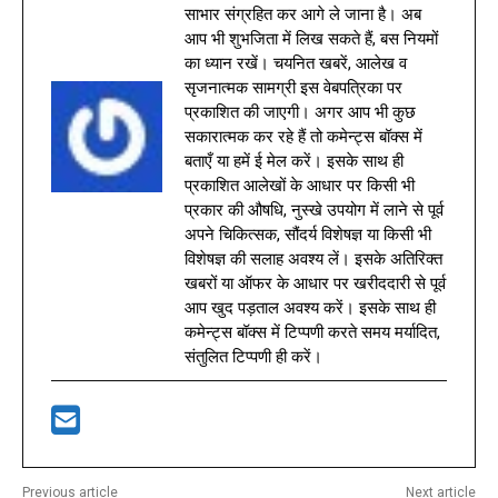
साभार संग्रहित कर आगे ले जाना है। अब
आप भी शुभजिता में लिख सकते हैं, बस नियमों
का ध्यान रखें। चयनित खबरें, आलेख व
सृजनात्मक सामग्री इस वेबपत्रिका पर
प्रकाशित की जाएगी। अगर आप भी कुछ
सकारात्मक कर रहे हैं तो कमेन्ट्स बॉक्स में
बताएँ या हमें ई मेल करें। इसके साथ ही
प्रकाशित आलेखों के आधार पर किसी भी
प्रकार की औषधि, नुस्खे उपयोग में लाने से पूर्व
अपने चिकित्सक, सौंदर्य विशेषज्ञ या किसी भी
विशेषज्ञ की सलाह अवश्य लें। इसके अतिरिक्त
खबरों या ऑफर के आधार पर खरीददारी से पूर्व
आप खुद पड़ताल अवश्य करें। इसके साथ ही
कमेन्ट्स बॉक्स में टिप्पणी करते समय मर्यादित,
संतुलित टिप्पणी ही करें।
Previous article
Next article