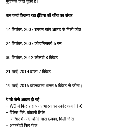
मुकाबले जीत चुकी है।
कब कहां कितना रहा इंडिया की जीत का अंतर
14 सितंबर, 2007 डरबन बॉल आउट से मिली जीत
24 सितंबर, 2007 जोहानिसबर्ग 5 रन
30 सितंबर, 2012 कोलंबो 8 विकेट
21 मार्च, 2014 ढाका 7 विकेट
19 मार्च, 2016 कोलकाता भारत 6 विकेट से जीता।
ये तो जैसे आदत हो गई…
– WC में फिर हारा पाक, भारत का स्कोर अब 11-0
– विकेट गिरे, कोहली टिके
– आखिर में आए धोनी, मारा छक्का, मिली जीत
– आफरीदी फिर फेल