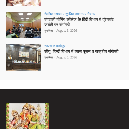
शैक्षणिक समाचार / शुभजिता क्सासरूम/ रोजगार
बंगवासी मॉर्निंग कॉलेज के हिंदी विभाग में प्रेमचंद
जयंती पर संगोष्ठी
शुभजिता
-
August 6, 2026
शहरनामा/ चलते हुए
सीयू, हिन्दी विभाग में व्यास पूजन व राष्ट्रीय संगोष्ठी
शुभजिता
-
August 6, 2026