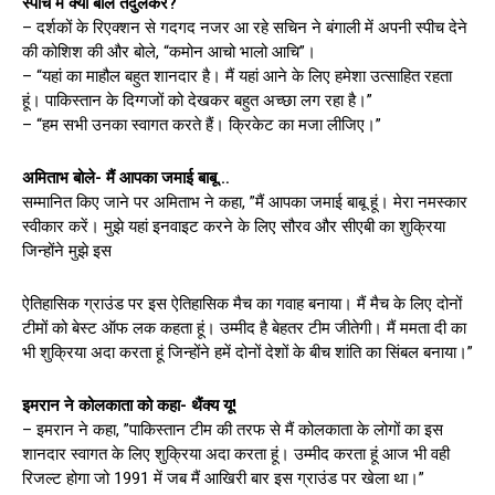
स्पीच में क्या बोले तेंदुलकर
?
– दर्शकों के रिएक्शन से गदगद नजर आ रहे सचिन ने बंगाली में अपनी स्पीच देने
की कोशिश की और बोले, “कमोन आचो भालो आचि”।
– “यहां का माहौल बहुत शानदार है। मैं यहां आने के लिए हमेशा उत्साहित रहता
हूं। पाकिस्तान के दिग्गजों को देखकर बहुत अच्छा लग रहा है।”
– “हम सभी उनका स्वागत करते हैं। क्रिकेट का मजा लीजिए।”
अमिताभ बोले- मैं आपका जमाई बाबू…
सम्मानित किए जाने पर अमिताभ ने कहा, ”मैं आपका जमाई बाबू हूं। मेरा नमस्कार
स्वीकार करें। मुझे यहां इनवाइट करने के लिए सौरव और सीएबी का शुक्रिया
जिन्होंने मुझे इस
ऐतिहासिक ग्राउंड पर इस ऐतिहासिक मैच का गवाह बनाया। मैं मैच के लिए दोनों
टीमों को बेस्ट ऑफ लक कहता हूं। उम्मीद है बेहतर टीम जीतेगी। मैं ममता दी का
भी शुक्रिया अदा करता हूं जिन्होंने हमें दोनों देशों के बीच शांति का सिंबल बनाया।”
इमरान ने कोलकाता को कहा- थैंक्य यू!
– इमरान ने कहा, ”पाकिस्तान टीम की तरफ से मैं कोलकाता के लोगों का इस
शानदार स्वागत के लिए शुक्रिया अदा करता हूं। उम्मीद करता हूं आज भी वही
रिजल्ट होगा जो 1991 में जब मैं आखिरी बार इस ग्राउंड पर खेला था।”