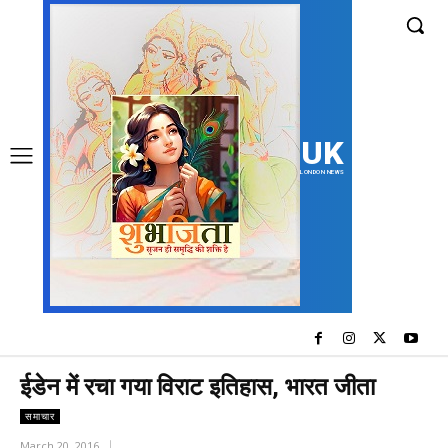
UK
LONDON NEWS
ईडेन में रचा गया विराट इतिहास, भारत जीता
समाचार
March 20, 2016