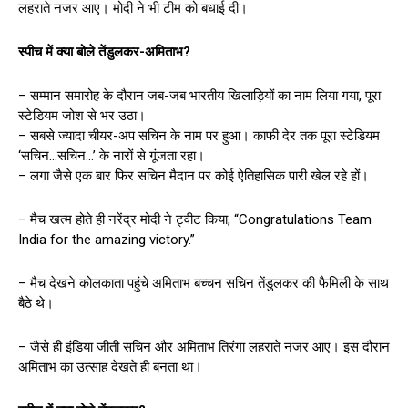
लहराते नजर आए। मोदी ने भी टीम को बधाई दी।
स्पीच में क्या बोले तेंडुलकर-अमिताभ
?
– सम्मान समारोह के दौरान जब-जब भारतीय खिलाड़ियों का नाम लिया गया, पूरा
स्टेडियम जोश से भर उठा।
– सबसे ज्यादा चीयर-अप सचिन के नाम पर हुआ। काफी देर तक पूरा स्टेडियम
‘सचिन…सचिन…’ के नारों से गूंजता रहा।
– लगा जैसे एक बार फिर सचिन मैदान पर कोई ऐतिहासिक पारी खेल रहे हों।
– मैच खत्म होते ही नरेंद्र मोदी ने ट्वीट किया, “Congratulations Team
India for the amazing victory.”
– मैच देखने कोलकाता पहुंचे अमिताभ बच्चन सचिन तेंडुलकर की फैमिली के साथ
बैठे थे।
– जैसे ही इंडिया जीती सचिन और अमिताभ तिरंगा लहराते नजर आए। इस दौरान
अमिताभ का उत्साह देखते ही बनता था।