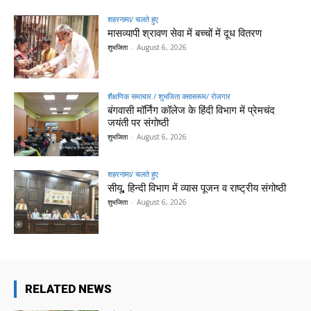
शहरनामा/ चलते हुए
मासव्यापी श्रावण सेवा में बच्चों में दूध वितरण
शुभजिता
-
August 6, 2026
शैक्षणिक समाचार / शुभजिता क्सासरूम/ रोजगार
बंगवासी मॉर्निंग कॉलेज के हिंदी विभाग में प्रेमचंद
जयंती पर संगोष्ठी
शुभजिता
-
August 6, 2026
शहरनामा/ चलते हुए
सीयू, हिन्दी विभाग में व्यास पूजन व राष्ट्रीय संगोष्ठी
शुभजिता
-
August 6, 2026
RELATED NEWS