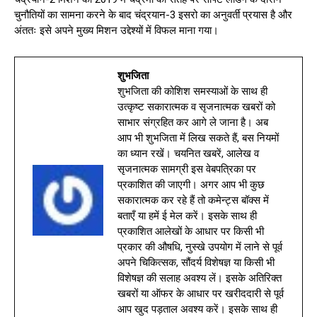
चुनौतियों का सामना करने के बाद चंद्रयान-3 इसरो का अनुवर्ती प्रयास है और
अंततः इसे अपने मुख्य मिशन उद्देश्यों में विफल माना गया।
शुभजिता
शुभजिता की कोशिश समस्याओं के साथ ही
उत्कृष्ट सकारात्मक व सृजनात्मक खबरों को
साभार संग्रहित कर आगे ले जाना है। अब
आप भी शुभजिता में लिख सकते हैं, बस नियमों
का ध्यान रखें। चयनित खबरें, आलेख व
सृजनात्मक सामग्री इस वेबपत्रिका पर
प्रकाशित की जाएगी। अगर आप भी कुछ
सकारात्मक कर रहे हैं तो कमेन्ट्स बॉक्स में
बताएँ या हमें ई मेल करें। इसके साथ ही
प्रकाशित आलेखों के आधार पर किसी भी
प्रकार की औषधि, नुस्खे उपयोग में लाने से पूर्व
अपने चिकित्सक, सौंदर्य विशेषज्ञ या किसी भी
विशेषज्ञ की सलाह अवश्य लें। इसके अतिरिक्त
खबरों या ऑफर के आधार पर खरीददारी से पूर्व
आप खुद पड़ताल अवश्य करें। इसके साथ ही