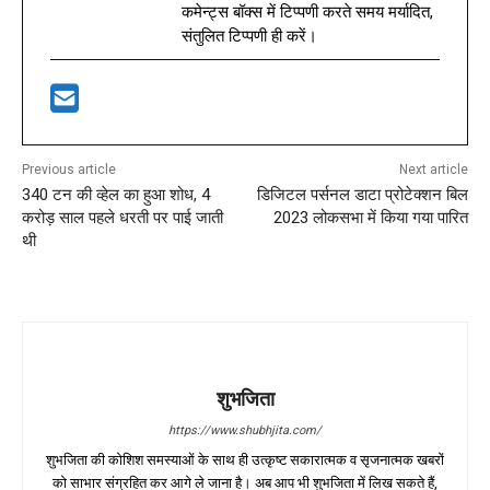
कमेन्ट्स बॉक्स में टिप्पणी करते समय मर्यादित,
संतुलित टिप्पणी ही करें।
Previous article
Next article
340 टन की व्हेल का हुआ शोध, 4
डिजिटल पर्सनल डाटा प्रोटेक्शन बिल
करोड़ साल पहले धरती पर पाई जाती
2023 लोकसभा में किया गया पारित
थी
शुभजिता
https://www.shubhjita.com/
शुभजिता की कोशिश समस्याओं के साथ ही उत्कृष्ट सकारात्मक व सृजनात्मक खबरों
को साभार संग्रहित कर आगे ले जाना है। अब आप भी शुभजिता में लिख सकते हैं,