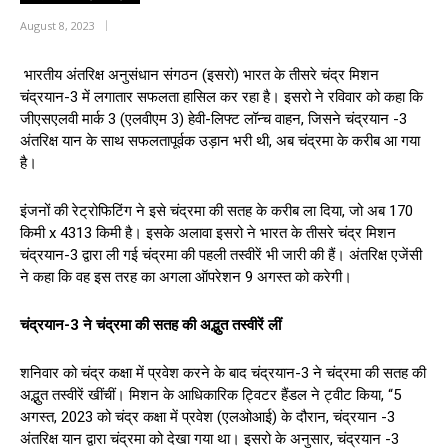
August 8, 2023
भारतीय अंतरिक्ष अनुसंधान संगठन (इसरो) भारत के तीसरे चंद्र मिशन
चंद्रयान-3 में लगातार सफलता हासिल कर रहा है। इसरो ने रविवार को कहा कि
जीएसएलवी मार्क 3 (एलवीएम 3) हेवी-लिफ्ट लॉन्च वाहन, जिसने चंद्रयान -3
अंतरिक्ष यान के साथ सफलतापूर्वक उड़ान भरी थी, अब चंद्रमा के करीब आ गया
है।
इंजनों की रेट्रोफिटिंग ने इसे चंद्रमा की सतह के करीब ला दिया, जो अब 170
किमी x 4313 किमी है। इसके अलावा इसरो ने भारत के तीसरे चंद्र मिशन
चंद्रयान-3 द्वारा ली गई चंद्रमा की पहली तस्वीरें भी जारी की हैं। अंतरिक्ष एजेंसी
ने कहा कि वह इस तरह का अगला ऑपरेशन 9 अगस्त को करेगी।
चंद्रयान-3 ने चंद्रमा की सतह की अद्भुत तस्वीरें लीं
शनिवार को चंद्र कक्षा में प्रवेश करने के बाद चंद्रयान-3 ने चंद्रमा की सतह की
अद्भुत तस्वीरें खींचीं। मिशन के आधिकारिक ट्विटर हैंडल ने ट्वीट किया, “5
अगस्त, 2023 को चंद्र कक्षा में प्रवेश (एलओआई) के दौरान, चंद्रयान -3
अंतरिक्ष यान द्वारा चंद्रमा को देखा गया था। इसरो के अनुसार, चंद्रयान -3