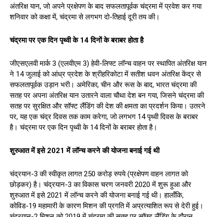
अंतरिक्ष यान, जो अपने प्रक्षेपण के बाद सफलतापूर्वक चंद्रमा में प्रवेश कर गया
शनिवार को कक्षा में, चंद्रमा से लगभग दो-तिहाई दूरी तय की।
चंद्रमा पर एक दिन पृथ्वी के 14 दिनों के बराबर होता है
जीएसएलवी मार्क 3 (एलवीएम 3) हेवी-लिफ्ट लॉन्च वाहन पर स्थापित अंतरिक्ष यान
ने 14 जुलाई को आंध्र प्रदेश के श्रीहरिकोटा में सतीश धवन अंतरिक्ष केंद्र से
सफलतापूर्वक उड़ान भरी। अमेरिका, चीन और रूस के बाद, भारत चंद्रमा की
सतह पर अपना अंतरिक्ष यान उतारने वाला चौथा देश बन गया, जिसने चंद्रमा की
सतह पर सुरक्षित और सॉफ्ट लैंडिंग की देश की क्षमता का प्रदर्शन किया। उतरने
पर, यह एक चंद्र दिवस तक काम करेगा, जो लगभग 14 पृथ्वी दिवस के बराबर
है। चंद्रमा पर एक दिन पृथ्वी के 14 दिनों के बराबर होता है।
शुरुआत में इसे 2021 में लॉन्च करने की योजना बनाई गई थी
चंद्रयान-3 की स्वीकृत लागत 250 करोड़ रुपये (प्रक्षेपण वाहन लागत को
छोड़कर) है। चंद्रयान-3 का विकास चरण जनवरी 2020 में शुरू हुआ और
शुरुआत में इसे 2021 में लॉन्च करने की योजना बनाई गई थी। हालाँकि,
कोविड-19 महामारी के कारण मिशन की प्रगति में अप्रत्याशित रूप से देरी हुई।
चंद्रयान-2 मिशन को 2019 में चंद्रमा की सतह पर सॉफ्ट लैंडिंग के दौरान