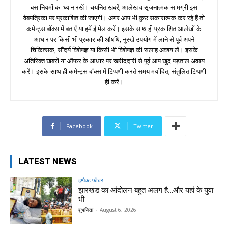
बस नियमों का ध्यान रखें। चयनित खबरें, आलेख व सृजनात्मक सामग्री इस
वेबपत्रिका पर प्रकाशित की जाएगी। अगर आप भी कुछ सकारात्मक कर रहे हैं तो
कमेन्ट्स बॉक्स में बताएँ या हमें ई मेल करें। इसके साथ ही प्रकाशित आलेखों के
आधार पर किसी भी प्रकार की औषधि, नुस्खे उपयोग में लाने से पूर्व अपने
चिकित्सक, सौंदर्य विशेषज्ञ या किसी भी विशेषज्ञ की सलाह अवश्य लें। इसके
अतिरिक्त खबरों या ऑफर के आधार पर खरीददारी से पूर्व आप खुद पड़ताल अवश्य
करें। इसके साथ ही कमेन्ट्स बॉक्स में टिप्पणी करते समय मर्यादित, संतुलित टिप्पणी
ही करें।
Facebook
Twitter
LATEST NEWS
इम्पैक्ट फीचर
झारखंड का आंदोलन बहुत अलग है…और यहां के युवा
भी
शुभजिता
-
August 6, 2026