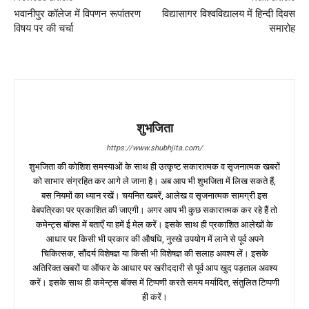
भवानीपुर कॉलेज में विपणन रूपांतरण
विद्यासागर विश्वविद्यालय में हिन्दी दिवस
विषय पर की चर्चा
समारोह
शुभजिता
https://www.shubhjita.com/
शुभजिता की कोशिश समस्याओं के साथ ही उत्कृष्ट सकारात्मक व सृजनात्मक खबरों
को साभार संग्रहित कर आगे ले जाना है। अब आप भी शुभजिता में लिख सकते हैं,
बस नियमों का ध्यान रखें। चयनित खबरें, आलेख व सृजनात्मक सामग्री इस
वेबपत्रिका पर प्रकाशित की जाएगी। अगर आप भी कुछ सकारात्मक कर रहे हैं तो
कमेन्ट्स बॉक्स में बताएँ या हमें ई मेल करें। इसके साथ ही प्रकाशित आलेखों के
आधार पर किसी भी प्रकार की औषधि, नुस्खे उपयोग में लाने से पूर्व अपने
चिकित्सक, सौंदर्य विशेषज्ञ या किसी भी विशेषज्ञ की सलाह अवश्य लें। इसके
अतिरिक्त खबरों या ऑफर के आधार पर खरीददारी से पूर्व आप खुद पड़ताल अवश्य
करें। इसके साथ ही कमेन्ट्स बॉक्स में टिप्पणी करते समय मर्यादित, संतुलित टिप्पणी
ही करें।