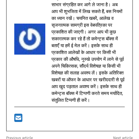
साभार संग्रहित कर आगे ले जाना है। अब
आप भी शुभजिता में लिख सकते हैं, बस नियमों
का ध्यान रखें। चयनित खबरें, आलेख व
सृजनात्मक सामग्री इस वेबपत्रिका पर
प्रकाशित की जाएगी। अगर आप भी कुछ
सकारात्मक कर रहे हैं तो कमेन्ट्स बॉक्स में
बताएँ या हमें ई मेल करें। इसके साथ ही
प्रकाशित आलेखों के आधार पर किसी भी
प्रकार की औषधि, नुस्खे उपयोग में लाने से पूर्व
अपने चिकित्सक, सौंदर्य विशेषज्ञ या किसी भी
विशेषज्ञ की सलाह अवश्य लें। इसके अतिरिक्त
खबरों या ऑफर के आधार पर खरीददारी से पूर्व
आप खुद पड़ताल अवश्य करें। इसके साथ ही
कमेन्ट्स बॉक्स में टिप्पणी करते समय मर्यादित,
संतुलित टिप्पणी ही करें।
Previous article
Next article