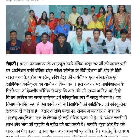
नैहाटी।
बंगला नवजागरण के अग्रदूत ऋषि बंकिम चंद्र चटर्जी की जन्मस्थली
पर अवस्थित ऋषि बंकिम चंद्र सांध्य कॉलेज के हिंदी विभाग की ओर से हिंदी
नवजागरण के पुरोधा भारतेन्दु हरिश्चंद्र की जयंती पर एक सांस्कृतिक एवं
साहित्यिक कार्यक्रम का आयोजन किया गया। इस अवसर पर महाविद्यालय के
प्रिंसिपल डॉ देवाशीष भौमिक ने कहा कि आर. बी. सी. सांध्य कॉलेज का हिंदी
विभाग कॉलेज का सबसे सक्रिय एवं सांस्कृतिक रूप में समृद्ध विभाग है। यह
विभाग नियमित रूप से ऐसे आयोजनों से विद्यार्थियों को साहित्यिक एवं सांस्कृतिक
संस्कार से जोड़ता है। बतौर अतिथि वक्ता डॉ. संजय जायसवाल ने कहा कि
भारतेंदु आधुनिक भारत के लेखक ही नहीं भविष्य दृष्टा भी हैं। वे ‘अंधेर नगरी’ में
लोभ और भोग की प्रवृत्ति से मुक्ति को बात करते हैं। उन्होंने ‘फूट और बैर’ को
भारत का मेवा कहा। उनका यह कथन आज भी प्रासंगिक है। भारतेंदु के लगभग