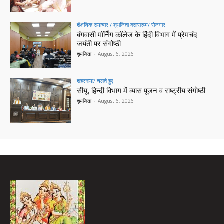
शैक्षणिक समाचार / शुभजिता क्सासरूम/ रोजगार
बंगवासी मॉर्निंग कॉलेज के हिंदी विभाग में प्रेमचंद
जयंती पर संगोष्ठी
शुभजिता
-
August 6, 2026
शहरनामा/ चलते हुए
सीयू, हिन्दी विभाग में व्यास पूजन व राष्ट्रीय संगोष्ठी
शुभजिता
-
August 6, 2026