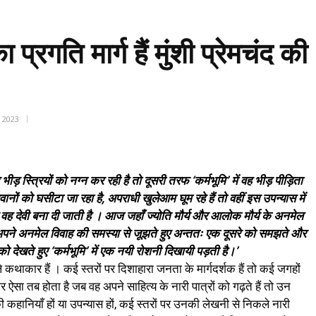
्रगति मार्ग हैं मुंशी प्रेमचंद की 
, 2023
़ स्त्रियों को नग्न कर रही है तो दूसरी तरफ ‘कर्मभूमि’ में वह भीड़ पीड़िता
ं को घसीटा जा रहा है, अपराधी खुलेआम घूम रहे हैं तो वहीं इस उपन्यास में
पर वह देवी बना दी जाती है । आज जहाँ ज्योति मौर्य और आलोक मौर्य के अनमेल
त अपने अनमेल विवाह की समस्या से जूझते हुए अन्ततः एक दूसरे को समझते और
को देखते हुए ‘कर्मभूमि’ में एक नयी रोशनी दिखायी पड़ती है।’
े कथाकार हैं । कई स्तरों पर दिशाहारा जनता के मार्गदर्शक हैं तो कई जगहों
सा तब होता है जब वह अपने साहित्य के नारी पात्रों को गढ़ते हैं तो उन
की कहानियाँ हों या उपन्यास हों, कई स्तरों पर उनकी लेखनी से निकले नारी