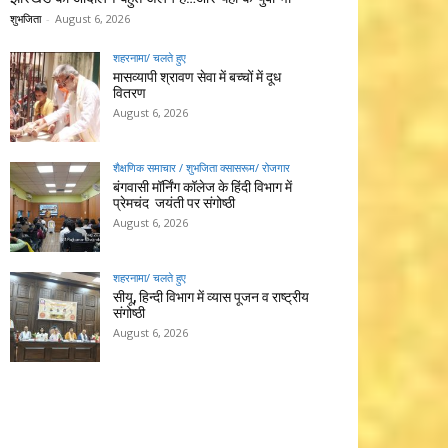
शुभजिता
-
August 6, 2026
शहरनामा/ चलते हुए
मासव्यापी श्रावण सेवा में बच्चों में दूध
वितरण
August 6, 2026
शैक्षणिक समाचार / शुभजिता क्सासरूम/ रोजगार
बंगवासी मॉर्निंग कॉलेज के हिंदी विभाग में
प्रेमचंद जयंती पर संगोष्ठी
August 6, 2026
शहरनामा/ चलते हुए
सीयू, हिन्दी विभाग में व्यास पूजन व राष्ट्रीय
संगोष्ठी
August 6, 2026