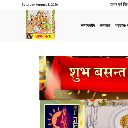
खबर एवं विज्ञ
Saturday, August 8, 2026
सम्पादकीय
समाचार
पड़ताल/ मु