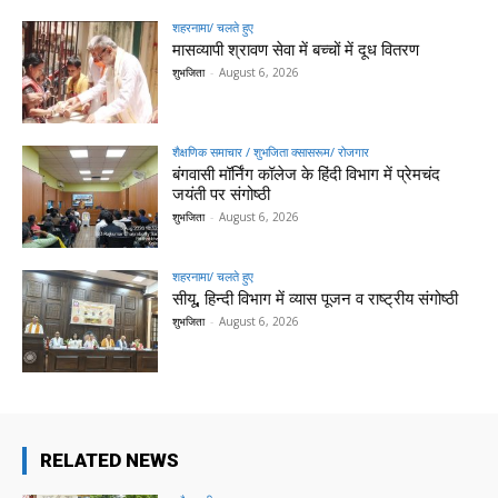
शहरनामा/ चलते हुए
मासव्यापी श्रावण सेवा में बच्चों में दूध वितरण
शुभजिता
-
August 6, 2026
शैक्षणिक समाचार / शुभजिता क्सासरूम/ रोजगार
बंगवासी मॉर्निंग कॉलेज के हिंदी विभाग में प्रेमचंद
जयंती पर संगोष्ठी
शुभजिता
-
August 6, 2026
शहरनामा/ चलते हुए
सीयू, हिन्दी विभाग में व्यास पूजन व राष्ट्रीय संगोष्ठी
शुभजिता
-
August 6, 2026
RELATED NEWS