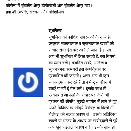
कोरोना में चुंबकीय क्षेत्र टोपोलॉजी और चुंबकीय क्षेत्र माप।
हवा की उत्पत्ति, संरचना और गतिशीलता
शुभजिता
शुभजिता की कोशिश समस्याओं के साथ ही
उत्कृष्ट सकारात्मक व सृजनात्मक खबरों को
साभार संग्रहित कर आगे ले जाना है। अब
आप भी शुभजिता में लिख सकते हैं, बस नियमों
का ध्यान रखें। चयनित खबरें, आलेख व
सृजनात्मक सामग्री इस वेबपत्रिका पर
प्रकाशित की जाएगी। अगर आप भी कुछ
सकारात्मक कर रहे हैं तो कमेन्ट्स बॉक्स में
बताएँ या हमें ई मेल करें। इसके साथ ही
प्रकाशित आलेखों के आधार पर किसी भी
प्रकार की औषधि, नुस्खे उपयोग में लाने से पूर्व
अपने चिकित्सक, सौंदर्य विशेषज्ञ या किसी भी
विशेषज्ञ की सलाह अवश्य लें। इसके अतिरिक्त
खबरों या ऑफर के आधार पर खरीददारी से पूर्व
आप खुद पड़ताल अवश्य करें। इसके साथ ही