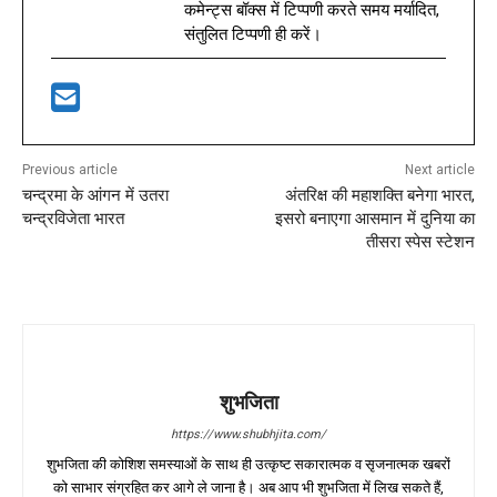
कमेन्ट्स बॉक्स में टिप्पणी करते समय मर्यादित,
संतुलित टिप्पणी ही करें।
Previous article
Next article
चन्द्रमा के आंगन में उतरा
अंतरिक्ष की महाशक्ति बनेगा भारत,
चन्द्रविजेता भारत
इसरो बनाएगा आसमान में दुनिया का
तीसरा स्पेस स्टेशन
शुभजिता
https://www.shubhjita.com/
शुभजिता की कोशिश समस्याओं के साथ ही उत्कृष्ट सकारात्मक व सृजनात्मक खबरों
को साभार संग्रहित कर आगे ले जाना है। अब आप भी शुभजिता में लिख सकते हैं,