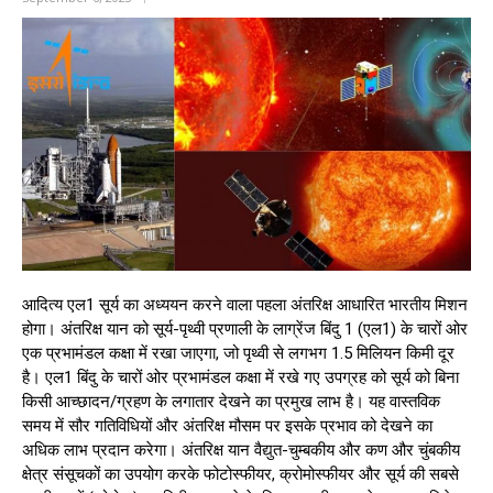
आदित्य एल1 सूर्य का अध्ययन करने वाला पहला अंतरिक्ष आधारित भारतीय मिशन
होगा। अंतरिक्ष यान को सूर्य-पृथ्वी प्रणाली के लाग्रेंज बिंदु 1 (एल1) के चारों ओर
एक प्रभामंडल कक्षा में रखा जाएगा, जो पृथ्वी से लगभग 1.5 मिलियन किमी दूर
है। एल1 बिंदु के चारों ओर प्रभामंडल कक्षा में रखे गए उपग्रह को सूर्य को बिना
किसी आच्छादन/ग्रहण के लगातार देखने का प्रमुख लाभ है। यह वास्तविक
समय में सौर गतिविधियों और अंतरिक्ष मौसम पर इसके प्रभाव को देखने का
अधिक लाभ प्रदान करेगा। अंतरिक्ष यान वैद्युत-चुम्बकीय और कण और चुंबकीय
क्षेत्र संसूचकों का उपयोग करके फोटोस्फीयर, क्रोमोस्फीयर और सूर्य की सबसे