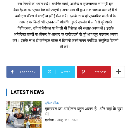
बस नियमों का ध्यान रखें। चयनित खबरें, आलेख व सृजनात्मक सामग्री इस
वेबपत्रिका पर प्रकाशित की जाएगी। अगर आप भी कुछ सकारात्मक कर रहे हैं तो
कमेन्ट्स बॉक्स में बताएँ या हमें ई मेल करें। इसके साथ ही प्रकाशित आलेखों के
आधार पर किसी भी प्रकार की औषधि, नुस्खे उपयोग में लाने से पूर्व अपने
चिकित्सक, सौंदर्य विशेषज्ञ या किसी भी विशेषज्ञ की सलाह अवश्य लें। इसके
अतिरिक्त खबरों या ऑफर के आधार पर खरीददारी से पूर्व आप खुद पड़ताल अवश्य
करें। इसके साथ ही कमेन्ट्स बॉक्स में टिप्पणी करते समय मर्यादित, संतुलित टिप्पणी
ही करें।
Facebook
Twitter
Pinterest
LATEST NEWS
इम्पैक्ट फीचर
झारखंड का आंदोलन बहुत अलग है…और यहां के युवा
भी
शुभजिता
-
August 6, 2026