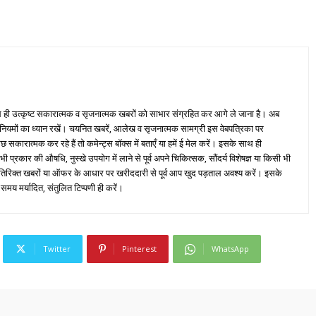
ही उत्कृष्ट सकारात्मक व सृजनात्मक खबरों को साभार संग्रहित कर आगे ले जाना है। अब
 नियमों का ध्यान रखें। चयनित खबरें, आलेख व सृजनात्मक सामग्री इस वेबपत्रिका पर
ारात्मक कर रहे हैं तो कमेन्ट्स बॉक्स में बताएँ या हमें ई मेल करें। इसके साथ ही
्रकार की औषधि, नुस्खे उपयोग में लाने से पूर्व अपने चिकित्सक, सौंदर्य विशेषज्ञ या किसी भी
तिरिक्त खबरों या ऑफर के आधार पर खरीददारी से पूर्व आप खुद पड़ताल अवश्य करें। इसके
 समय मर्यादित, संतुलित टिप्पणी ही करें।
Twitter
Pinterest
WhatsApp