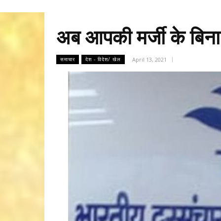
अब आपकी मर्जी के बिना
April 13, 2021
समाचार
देश - विदेश/ खेल