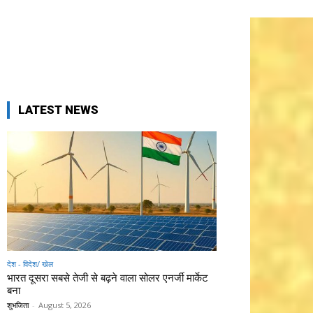
LATEST NEWS
देश - विदेश/ खेल
भारत दूसरा सबसे तेजी से बढ़ने वाला सोलर एनर्जी मार्केट
बना
शुभजिता
-
August 5, 2026