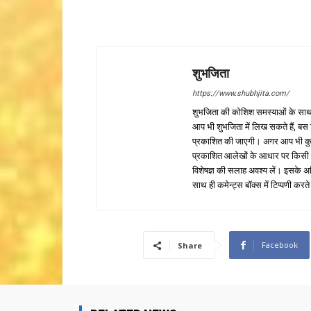
शुभजिता
https://www.shubhjita.com/
शुभजिता की कोशिश समस्याओं के साथ 
आप भी शुभजिता में लिख सकते हैं, बस
प्रकाशित की जाएगी। अगर आप भी कुछ सक
प्रकाशित आलेखों के आधार पर किसी भी प
विशेषज्ञ की सलाह अवश्य लें। इसके अ
साथ ही कमेन्ट्स बॉक्स में टिप्पणी करते
Facebook
Share