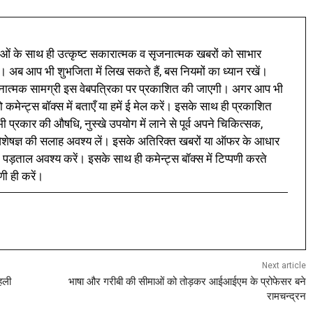
ं के साथ ही उत्कृष्ट सकारात्मक व सृजनात्मक खबरों को साभार
। अब आप भी शुभजिता में लिख सकते हैं, बस नियमों का ध्यान रखें।
नात्मक सामग्री इस वेबपत्रिका पर प्रकाशित की जाएगी। अगर आप भी
 कमेन्ट्स बॉक्स में बताएँ या हमें ई मेल करें। इसके साथ ही प्रकाशित
प्रकार की औषधि, नुस्खे उपयोग में लाने से पूर्व अपने चिकित्सक,
ी विशेषज्ञ की सलाह अवश्य लें। इसके अतिरिक्त खबरों या ऑफर के आधार
 पड़ताल अवश्य करें। इसके साथ ही कमेन्ट्स बॉक्स में टिप्पणी करते
णी ही करें।
Next article
हली
भाषा और गरीबी की सीमाओं को तोड़कर आईआईएम के प्रोफेसर बने
रामचन्द्रन