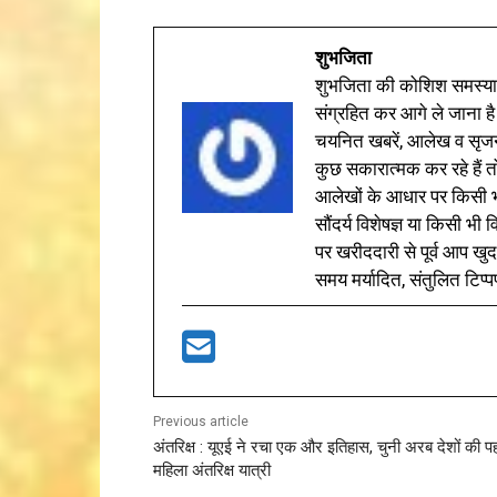
शुभजिता
शुभजिता की कोशिश समस्याओ
संग्रहित कर आगे ले जाना है
चयनित खबरें, आलेख व सृज
कुछ सकारात्मक कर रहे हैं तो
आलेखों के आधार पर किसी भी 
सौंदर्य विशेषज्ञ या किसी भ
पर खरीददारी से पूर्व आप खुद
समय मर्यादित, संतुलित टिप्प
Previous article
अंतरिक्ष : यूएई ने रचा एक और इतिहास, चुनी अरब देशों की प
महिला अंतरिक्ष यात्री