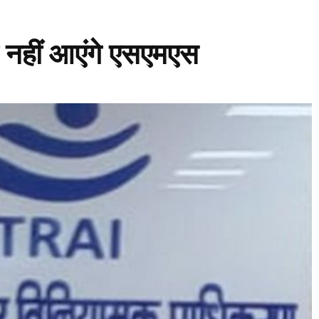
 नहीं आएंगे एसएमएस