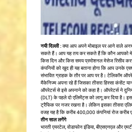
नयी दिल्ली :
क्या आप अपने मोबाइल पर आने वाले अनचा
सकते हैं। आप यह तय कर सकते हैं कि कौन आपको मेस
किस दिन और किस समय प्रमोशनल मेसेज रिसीव करने 
कंपनियों को खुद ही यह बताना होगा कि आप उनके एसएमए
संभावित ग्राहक के तौर पर आप पर है। टेलिकॉम ऑप
मैकेनिज्म अपना रहे हैं जिसका तीसरा हिस्सा कंसेंट 
ऑपरेटर्स से इसे अपनाने को कहा है। ऑपरेटर्स ने दुनिय
(DLT) के पहले दो एलिमेंट्स को लागू कर दिया है।
ट्रैफिक पर नजर रखना है। लेकिन इसका तीसरा एलिमें
वजह यह है कि करीब 400,000 कंपनियां रोज करीब 
तीन साल लगेंगे
भारती एयरटेल, वोडाफोन इंडिया, बीएसएनएल और एमट