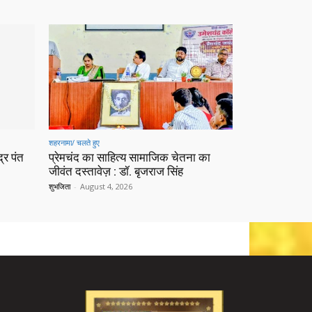
शहरनामा/ चलते हुए
्र पंत
प्रेमचंद का साहित्य सामाजिक चेतना का
जीवंत दस्तावेज़ : डॉ. बृजराज सिंह
शुभजिता
-
August 4, 2026