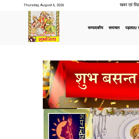
खबर एवं विज्ञ
Thursday, August 6, 2026
सम्पादकीय
समाचार
पड़ताल/ मु