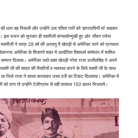
 की धारा बह निकली और उन्होंने उस पतिता नारी को ‘ज्ञानदायिनी मां’ कहकर
। इस भजन को सुनकर ही स्वामीजी संन्यासोन्मुखी हुए ओर जीवन पर्यन्त
वामीजी ने मात्र 28 वर्ष की अल्पायु में खेतड़ी से अमेरिका जाने को प्रस्थान
ेकानन्द अमेरिका के शिकागो शहर में आयोजित विश्वधर्म सम्मेलन में शामिल
ा सम्मान दिलाया। अमेरिका जाते वक्त खेतड़ी नरेश राजा अजीतसिंह ने अपने
ामी जी की यात्रा की तैयारियों व व्यवस्था करने के लिये स्वामी जी के साथ
 था जिसे राजा ने वापस करवाकर उच्च दर्जे का टिकट दिलवाया। अमेरिका में
को लगा तो उन्होंने टेलीग्राफ से वहीं तत्काल 150 डालर भिजवाये।