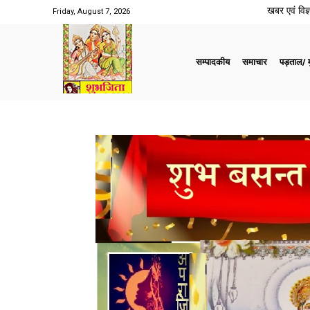
खबर एवं विज्ञ
Friday, August 7, 2026
सम्पादकीय
समाचार
पड़ताल/ मु