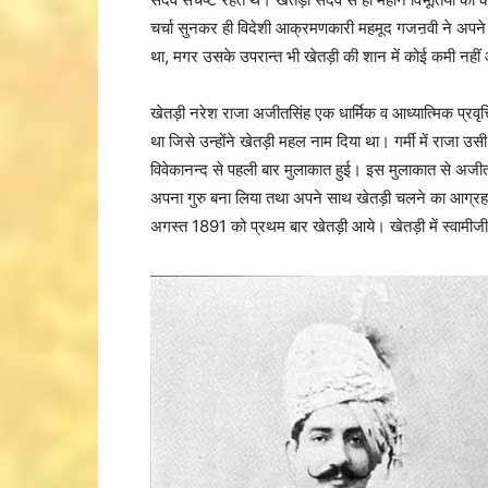
चर्चा सुनकर ही विदेशी आक्रमणकारी महमूद गजऩवी ने अपने
था, मगर उसके उपरान्त भी खेतड़ी की शान में कोई कमी नही
खेतड़ी नरेश राजा अजीतसिंह एक धार्मिक व आध्यात्मिक प्रव
था जिसे उन्होंने खेतड़ी महल नाम दिया था। गर्मी में राजा उ
विवेकानन्द से पहली बार मुलाकात हुई। इस मुलाकात से अजीतसि
अपना गुरु बना लिया तथा अपने साथ खेतड़ी चलने का आग्रह क
अगस्त 1891 को प्रथम बार खेतड़ी आये। खेतड़ी में स्वाम