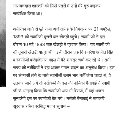
नारायणदास शास्त्री को लिखे पत्रों में उन्हें मेरे गुरु कहकर
सम्बोधित किया था।
अमेरिका जाने से पूर्व राजा अजीतसिंह के निमंत्रण पर 21 अप्रैल,
1893 को स्वामीजी दूसरी बार खेतड़ी पहुंचे। स्वामी जी ने इस
दौरान 10 मई 1893 तक खेतड़ी में प्रवास किया। यह स्वामी जी
की दूसरी खेतड़ी यात्रा थी। इसी दौरान एक दिन नरेश अजीत सिंह
व स्वामीजी फतेहविलास महल में बैठे शास्त्र चर्चा कर रहे थे। तभी
राज्य की नर्तकियों ने वहां आकर गायन वादन का अनुरोध किया। इस
पर संन्यासी होने के नाते स्वामीजी उसमें भाग नहीं लेना चाहते थे, वे
उठकर जाने लगे तो नर्तकियों के दल की नायिका मैनाबाई ने स्वामी
जी से आग्रह किया कि स्वामीजी आप भी विराजें, मैं यहां भजन
सुनाउंगी इस पर स्वामीजी बैठ गये। नर्तकी मैनाबाई ने महाकवि
सूरदास रचित प्रसिद्ध भजन सुनाया –