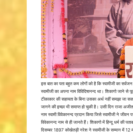
इस बात का पता बहुत कम लोगों को है कि स्वामीजी का सर्वजन 
स्वामीजी का अपना नाम विविदिषानन्द था। शिकागो जाने से पू
टीकाकार की सहायता के बिना उसका अर्थ नहीं समझा जा सकत
जानने की इच्छा भी समाप्त हो चुकी है। उसी दिन राजा अजीत
नाम स्वामी विवेकानन्द प्रदान किया जिसे स्वामीजी ने जीवन पर
विवेकानन्द नाम से ही जानते हैं। शिकागो में हिन्दू धर्म की
दिसम्बर 1897 कोखेतड़ी नरेश ने स्वामीजी के सम्मान में 1