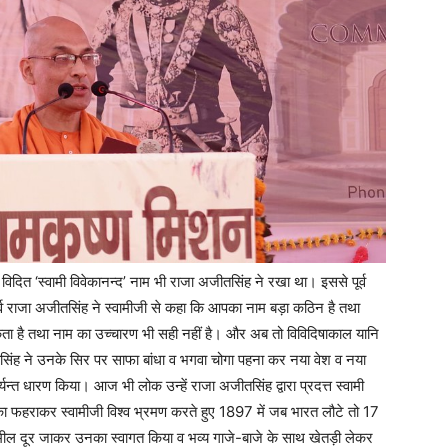
विदित ‘स्वामी विवेकानन्द’ नाम भी राजा अजीतसिंह ने रखा था। इससे पूर्व
र्व राजा अजीतसिंह ने स्वामीजी से कहा कि आपका नाम बड़ा कठिन है तथा
ा है तथा नाम का उच्चारण भी सही नहीं है। और अब तो विविदिषाकाल यानि
सिंह ने उनके सिर पर साफा बांधा व भगवा चोगा पहना कर नया वेश व नया
्यन्त धारण किया। आज भी लोक उन्हें राजा अजीतसिंह द्वारा प्रदत्त स्वामी
 पताका फहराकर स्वामीजी विश्व भ्रमण करते हुए 1897 में जब भारत लौटे तो 17
2 मील दूर जाकर उनका स्वागत किया व भव्य गाजे-बाजे के साथ खेतड़ी लेकर