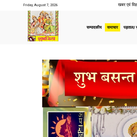
खबर एवं विज्ञ
Friday, August 7, 2026
सम्पादकीय
समाचार
पड़ताल/ मु