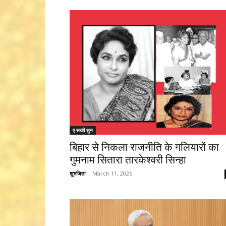
ए सखी सुन
बिहार से निकला राजनीति के गलियारों का
गुमनाम सितारा तारकेश्वरी सिन्हा
शुभजिता
-
March 11, 2026