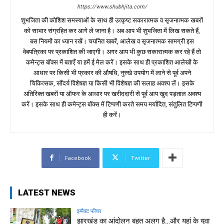
https://www.shubhjita.com/
शुभजिता की कोशिश समस्याओं के साथ ही उत्कृष्ट सकारात्मक व सृजनात्मक खबरों
को साभार संग्रहित कर आगे ले जाना है। अब आप भी शुभजिता में लिख सकते हैं,
बस नियमों का ध्यान रखें। चयनित खबरें, आलेख व सृजनात्मक सामग्री इस
वेबपत्रिका पर प्रकाशित की जाएगी। अगर आप भी कुछ सकारात्मक कर रहे हैं तो
कमेन्ट्स बॉक्स में बताएँ या हमें ई मेल करें। इसके साथ ही प्रकाशित आलेखों के
आधार पर किसी भी प्रकार की औषधि, नुस्खे उपयोग में लाने से पूर्व अपने
चिकित्सक, सौंदर्य विशेषज्ञ या किसी भी विशेषज्ञ की सलाह अवश्य लें। इसके
अतिरिक्त खबरों या ऑफर के आधार पर खरीददारी से पूर्व आप खुद पड़ताल अवश्य
करें। इसके साथ ही कमेन्ट्स बॉक्स में टिप्पणी करते समय मर्यादित, संतुलित टिप्पणी
ही करें।
Facebook
Twitter
LATEST NEWS
इम्पैक्ट फीचर
झारखंड का आंदोलन बहुत अलग है…और यहां के युवा