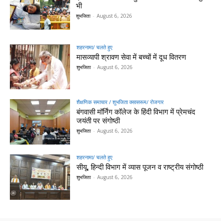
भी
शुभजिता
-
August 6, 2026
शहरनामा/ चलते हुए
मासव्यापी श्रावण सेवा में बच्चों में दूध वितरण
शुभजिता
-
August 6, 2026
शैक्षणिक समाचार / शुभजिता क्सासरूम/ रोजगार
बंगवासी मॉर्निंग कॉलेज के हिंदी विभाग में प्रेमचंद
जयंती पर संगोष्ठी
शुभजिता
-
August 6, 2026
शहरनामा/ चलते हुए
सीयू, हिन्दी विभाग में व्यास पूजन व राष्ट्रीय संगोष्ठी
शुभजिता
-
August 6, 2026