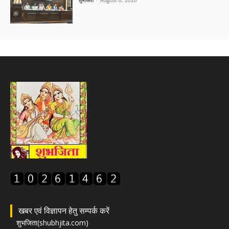
शुभजिता
-
August 6, 2026
खबर एवं विज्ञापन हेतु सम्पर्क करें
शुभजिता(shubhjita.com)