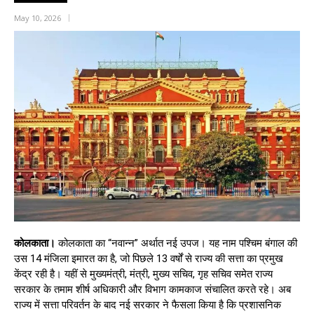
May 10, 2026
कोलकाता।
कोलकाता का “नवान्न” अर्थात नई उपज। यह नाम पश्चिम बंगाल की
उस 14 मंजिला इमारत का है, जो पिछले 13 वर्षों से राज्य की सत्ता का प्रमुख
केंद्र रही है। यहीं से मुख्यमंत्री, मंत्री, मुख्य सचिव, गृह सचिव समेत राज्य
सरकार के तमाम शीर्ष अधिकारी और विभाग कामकाज संचालित करते रहे। अब
राज्य में सत्ता परिवर्तन के बाद नई सरकार ने फैसला किया है कि प्रशासनिक