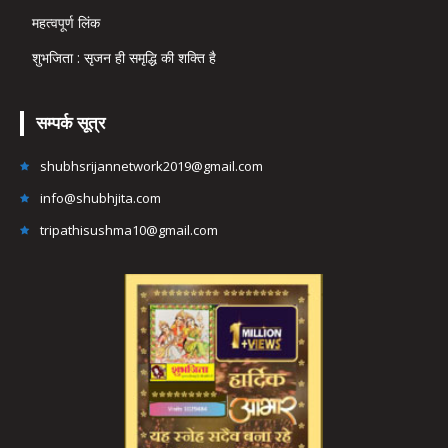
महत्वपूर्ण लिंक
शुभजिता : सृजन ही समृद्धि की शक्ति है
सम्पर्क सूत्र
shubhsrijannetwork2019@gmail.com
info@shubhjita.com
tripathisushma10@gmail.com