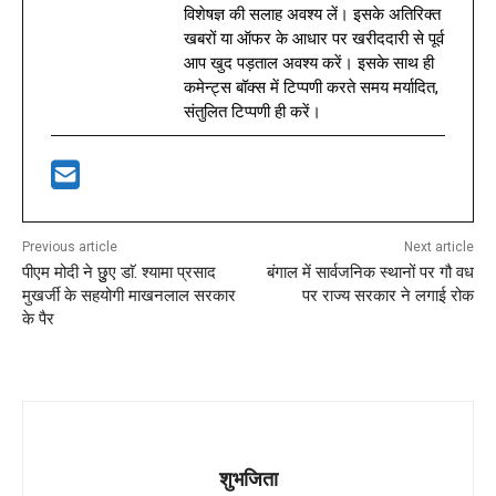
विशेषज्ञ की सलाह अवश्य लें। इसके अतिरिक्त
खबरों या ऑफर के आधार पर खरीददारी से पूर्व
आप खुद पड़ताल अवश्य करें। इसके साथ ही
कमेन्ट्स बॉक्स में टिप्पणी करते समय मर्यादित,
संतुलित टिप्पणी ही करें।
Previous article
Next article
पीएम मोदी ने छुुए डाॅ. श्यामा प्रसाद
बंगाल में सार्वजनिक स्थानों पर गौ वध
मुखर्जी के सहयोगी माखनलाल सरकार
पर राज्य सरकार ने लगाई रोक
के पैर
शुभजिता