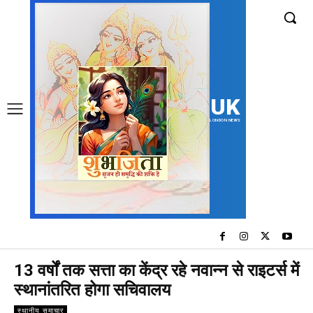
UK
LONDON NEWS
13 वर्षों तक सत्ता का केंद्र रहे नवान्न से राइटर्स में
स्थानांतरित होगा सचिवालय
स्थानीय समाचार