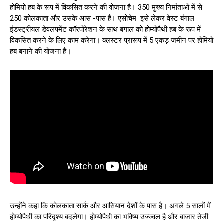
होमियो हब के रूप में विकसित करने की योजना है। 350 मुख्य निर्माताओं में से
250 कोलकाता और उसके आस -पास हैं। एसोचेम इसे लेकर वेस्ट बंगाल
इंडस्ट्रीयल डेवलपमेंट कॉरपोरेशन के साथ बंगाल को होम्योपैथी हब के रूप में
विकसित करने के लिए काम करेगा। क्लस्टर प्रारूप में 5 एकड़ जमीन पर होमियो
हब बनाने की योजना है।
उन्होंने कहा कि कोलकाता सार्क और आसियान देशों के पास है। अगले 5 सालों में
होम्योपैथी का परिदृश्य बदलेगा। होम्योपैथी का भविष्य उज्ज्वल है और बाजार तेजी