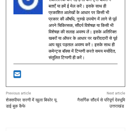
बताएँ या हमें ई मेल करें। इसके साथ ही
प्रकाशित आलेखों के आधार पर किसी भी
प्रकार की औषधि, नुस्खे उपयोग में लाने से पूर्व
अपने चिकित्सक, सौंदर्य विशेषज्ञ या किसी भी
विशेषज्ञ की सलाह अवश्य लें। इसके अतिरिक्त
खबरों या ऑफर के आधार पर खरीददारी से पूर्व
आप खुद पड़ताल अवश्य करें। इसके साथ ही
कमेन्ट्स बॉक्स में टिप्पणी करते समय मर्यादित,
संतुलित टिप्पणी ही करें।
Previous article
Next article
शेक्सपीयर सरणी में खुला बिफोर यू
नैसर्गिक सौंदर्य से परिपूर्ण देवभूमि
डाई बुक कैफे
उत्तराखंड