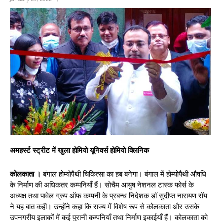
अमहर्स्ट स्ट्रीट में खुला होमियो यूनिवर्स होमियो क्लिनिक
कोलकाता ।
बंगाल होम्योपैथी चिकित्सा का हब बनेगा। बंगाल में होम्योपैथी औषधि
के निर्माण की अधिकतर कम्पनियाँ हैं। सोचैम आयुष नेशनल टास्क फोर्स के
अध्यक्ष तथा पावेल ग्रुप ऑफ कम्पनी के प्रबन्ध निदेशक डॉ सुदीप्त नारायण रॉय
ने यह बात कही। उन्होंने कहा कि राज्य में विशेष रूप से कोलकाता और उसके
उपनगरीय इलाकों में कई पुरानी कम्पनियाँ तथा निर्माण इकाईयाँ हैं। कोलकाता को