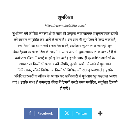
शुभजिता
https://www.shubhjita.com/
शुभजिता की कोशिश समस्याओं के साथ ही उत्कृष्ट सकारात्मक व सृजनात्मक खबरों
को साभार संग्रहित कर आगे ले जाना है। अब आप भी शुभजिता में लिख सकते हैं,
बस नियमों का ध्यान रखें। चयनित खबरें, आलेख व सृजनात्मक सामग्री इस
वेबपत्रिका पर प्रकाशित की जाएगी। अगर आप भी कुछ सकारात्मक कर रहे हैं तो
कमेन्ट्स बॉक्स में बताएँ या हमें ई मेल करें। इसके साथ ही प्रकाशित आलेखों के
आधार पर किसी भी प्रकार की औषधि, नुस्खे उपयोग में लाने से पूर्व अपने
चिकित्सक, सौंदर्य विशेषज्ञ या किसी भी विशेषज्ञ की सलाह अवश्य लें। इसके
अतिरिक्त खबरों या ऑफर के आधार पर खरीददारी से पूर्व आप खुद पड़ताल अवश्य
करें। इसके साथ ही कमेन्ट्स बॉक्स में टिप्पणी करते समय मर्यादित, संतुलित टिप्पणी
ही करें।
Facebook
Twitter