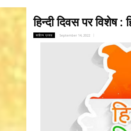
हिन्दी दिवस पर विशेष : हि
September 14, 2022
साहित्य प्रवाह