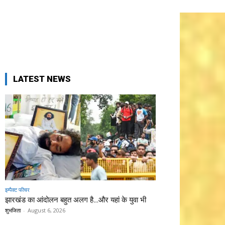
LATEST NEWS
इम्पैक्ट फीचर
झारखंड का आंदोलन बहुत अलग है…और यहां के युवा भी
शुभजिता
-
August 6, 2026