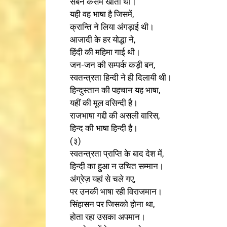
सबने कसमें खाती थी।
यही वह भाषा है जिसमें,
क्रान्ति ने लिया अंगड़ाई थी।
आजादी के हर योद्धा ने,
हिंदी की महिमा गाई थी।
जन-जन की सम्पर्क कड़ी बन,
स्वतन्त्रता हिन्दी ने ही दिलायी थी।
हिन्दुस्तान की पहचान यह भाषा,
यहीं की मूल वसिन्दी है।
राजभाषा गद्दी की असली वारिस,
हिन्द की भाषा हिन्दी है।
(३)
स्वतन्त्रता प्राप्ति के बाद देश में,
हिन्दी का हुआ न उचित सम्मान।
अंग्रेज़ यहां से चले गए,
पर उनकी भाषा रही विराजमान।
सिंहासन पर जिसको होना था,
होता रहा उसका अपमान।