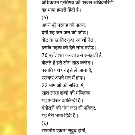
अधिकतम प्रतिष्ठा की प्रबल अधिकारिणी,
वह भाषा हमारी हिंदी है।
(५)
अपने पूरे प्रवाह को पाकर,
देगी यह जन जन को जोड़।
वोट के खातिर कुछ स्वार्थी नेता,
इसके महत्व को देते तोड़ मरोड़।
76 प्रतिशत जनता इसे समझती है,
बोलते हैं इसे लोग साठ करोड़।
प्रगति पथ पर इसे ले जाना है,
रखकर अपने मन में होड़।
22 भाषाओं की सरिता में,
सात लाख शब्दों की मल्लिका,
यह अविरल कालिन्दी है।
गंगोत्री की गंगा जल सी पवित्र,
यह मेरी भाषा हिंदी है।
(६)
राष्ट्रीय एकता सुदृढ़ होगी,