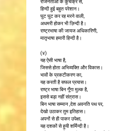
राजनेताओं के कुचक्र से,
हिन्दी हुई बहुत परेशान।
घुट घुट कर रह मरने वाली,
अधमरी होकर भी ज़िन्दी है।
राष्ट्रभाषा की जायज अधिकारिणी,
मातृभाषा हमारी हिन्दी है।
(४)
यह ऐसी भाषा है,
जिससे होता अभिव्यक्ति और विकास।
भावों के प्रकटीकरण का,
यह करती है सफल प्रयास।
राष्ट्र भाषा बिन गूँगा मुल्क है,
इससे बड़ा नहीं संत्रास।
बिन भाषा सम्मान ,देश अवनति पथ पर,
देखो उठाकर तुम इतिहास।
अपनों से ही पाकर उपेक्षा,
यह दशकों से हुयी शर्मिन्दी है।