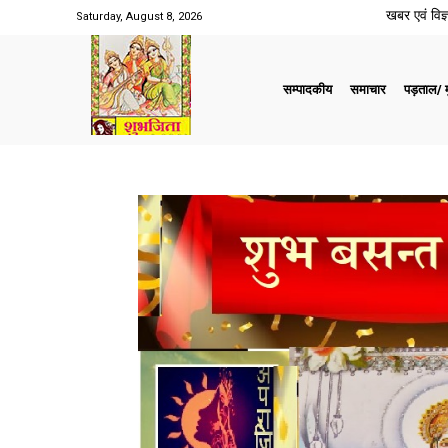
खबर एवं विज्ञ
Saturday, August 8, 2026
सम्पादकीय
समाचार
पड़ताल/ मु