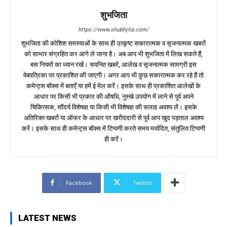
शुभजिता
https://www.shubhjita.com/
शुभजिता की कोशिश समस्याओं के साथ ही उत्कृष्ट सकारात्मक व सृजनात्मक खबरों
को साभार संग्रहित कर आगे ले जाना है। अब आप भी शुभजिता में लिख सकते हैं,
बस नियमों का ध्यान रखें। चयनित खबरें, आलेख व सृजनात्मक सामग्री इस
वेबपत्रिका पर प्रकाशित की जाएगी। अगर आप भी कुछ सकारात्मक कर रहे हैं तो
कमेन्ट्स बॉक्स में बताएँ या हमें ई मेल करें। इसके साथ ही प्रकाशित आलेखों के
आधार पर किसी भी प्रकार की औषधि, नुस्खे उपयोग में लाने से पूर्व अपने
चिकित्सक, सौंदर्य विशेषज्ञ या किसी भी विशेषज्ञ की सलाह अवश्य लें। इसके
अतिरिक्त खबरों या ऑफर के आधार पर खरीददारी से पूर्व आप खुद पड़ताल अवश्य
करें। इसके साथ ही कमेन्ट्स बॉक्स में टिप्पणी करते समय मर्यादित, संतुलित टिप्पणी
ही करें।
Facebook
Twitter
LATEST NEWS