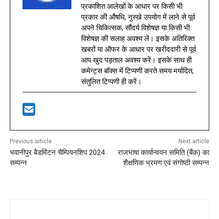
प्रकाशित आलेखों के आधार पर किसी भी
प्रकार की औषधि, नुस्खे उपयोग में लाने से पूर्व
अपने चिकित्सक, सौंदर्य विशेषज्ञ या किसी भी
विशेषज्ञ की सलाह अवश्य लें। इसके अतिरिक्त
खबरों या ऑफर के आधार पर खरीददारी से पूर्व
आप खुद पड़ताल अवश्य करें। इसके साथ ही
कमेन्ट्स बॉक्स में टिप्पणी करते समय मर्यादित,
संतुलित टिप्पणी ही करें।
Previous article
Next article
भवानीपुर बैडमिंटन चैम्पियनशिप 2024
राजभाषा कार्यान्वयन समिति (बैंक) का
सम्पन्न
शैक्षणिक भ्रमण एवं संगोष्ठी सम्पन्न