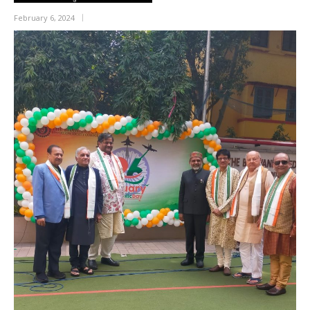
February 6, 2024