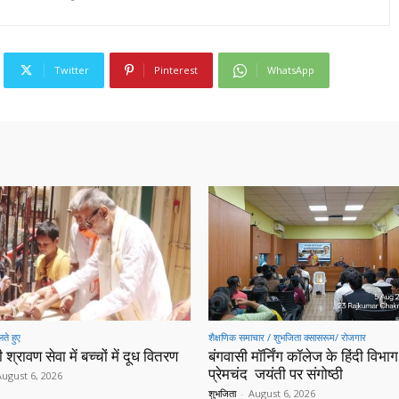
Twitter
Pinterest
WhatsApp
ते हुए
शैक्षणिक समाचार / शुभजिता क्सासरूम/ रोजगार
 श्रावण सेवा में बच्चों में दूध वितरण
बंगवासी मॉर्निंग कॉलेज के हिंदी विभाग 
प्रेमचंद जयंती पर संगोष्ठी
August 6, 2026
शुभजिता
-
August 6, 2026