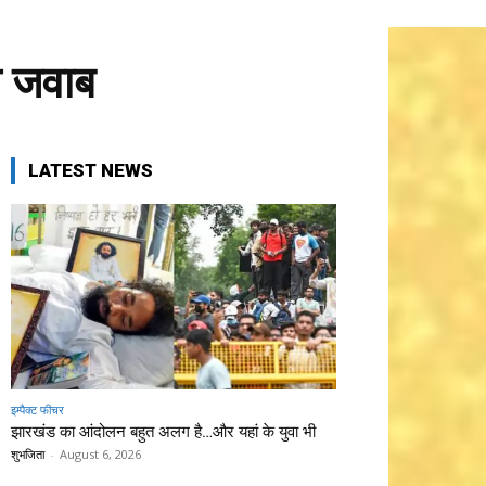
गा जवाब
LATEST NEWS
इम्पैक्ट फीचर
झारखंड का आंदोलन बहुत अलग है…और यहां के युवा भी
शुभजिता
-
August 6, 2026