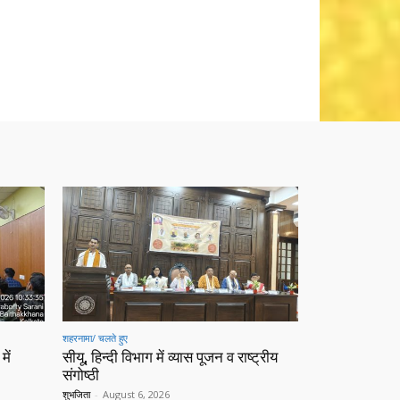
शहरनामा/ चलते हुए
में
सीयू, हिन्दी विभाग में व्यास पूजन व राष्ट्रीय
संगोष्ठी
शुभजिता
-
August 6, 2026