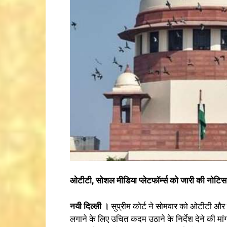
ओटीटी, सोशल मीडिया प्लेटफॉर्म्स को जारी की नोटिस
नयी दिल्ली ।
सुप्रीम कोर्ट ने सोमवार को ओटीटी और सो
लगाने के लिए उचित कदम उठाने के निर्देश देने की मांग