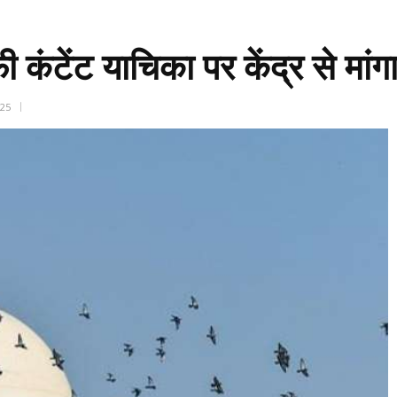
राफी कंटेंट याचिका पर केंद्र से मां
025