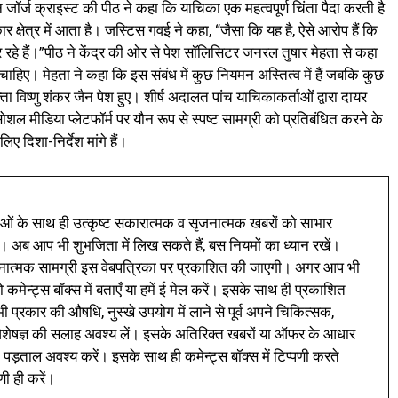
्ज क्राइस्ट की पीठ ने कहा कि याचिका एक महत्वपूर्ण चिंता पैदा करती है
र क्षेत्र में आता है। जस्टिस गवई ने कहा, “जैसा कि यह है, ऐसे आरोप हैं कि
े हैं।”पीठ ने केंद्र की ओर से पेश सॉलिसिटर जनरल तुषार मेहता से कहा
चाहिए। मेहता ने कहा कि इस संबंध में कुछ नियमन अस्तित्व में हैं जबकि कुछ
विष्णु शंकर जैन पेश हुए। शीर्ष अदालत पांच याचिकाकर्ताओं द्वारा दायर
ल मीडिया प्लेटफॉर्म पर यौन रूप से स्पष्ट सामग्री को प्रतिबंधित करने के
ए दिशा-निर्देश मांगे हैं।
ं के साथ ही उत्कृष्ट सकारात्मक व सृजनात्मक खबरों को साभार
। अब आप भी शुभजिता में लिख सकते हैं, बस नियमों का ध्यान रखें।
नात्मक सामग्री इस वेबपत्रिका पर प्रकाशित की जाएगी। अगर आप भी
 कमेन्ट्स बॉक्स में बताएँ या हमें ई मेल करें। इसके साथ ही प्रकाशित
प्रकार की औषधि, नुस्खे उपयोग में लाने से पूर्व अपने चिकित्सक,
ी विशेषज्ञ की सलाह अवश्य लें। इसके अतिरिक्त खबरों या ऑफर के आधार
 पड़ताल अवश्य करें। इसके साथ ही कमेन्ट्स बॉक्स में टिप्पणी करते
णी ही करें।