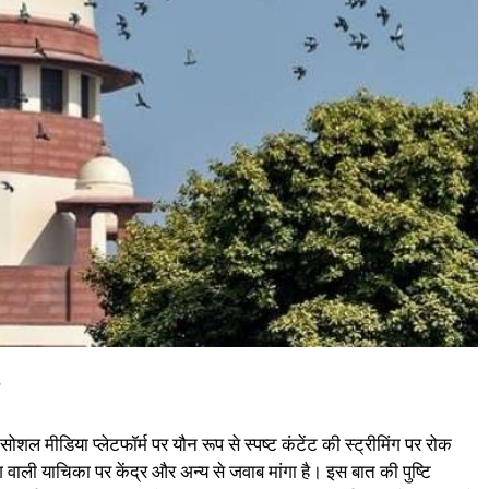
शल मीडिया प्लेटफॉर्म पर यौन रूप से स्पष्ट कंटेंट की स्ट्रीमिंग पर रोक
 वाली याचिका पर केंद्र और अन्य से जवाब मांगा है। इस बात की पुष्टि