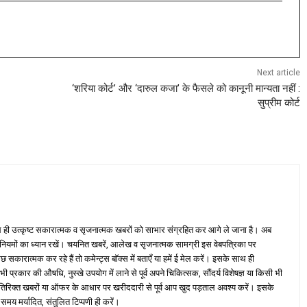
Next article
‘शरिया कोर्ट’ और ‘दारुल कजा’ के फैसले को कानूनी मान्यता नहीं :
सुप्रीम कोर्ट
ही उत्कृष्ट सकारात्मक व सृजनात्मक खबरों को साभार संग्रहित कर आगे ले जाना है। अब
 नियमों का ध्यान रखें। चयनित खबरें, आलेख व सृजनात्मक सामग्री इस वेबपत्रिका पर
ारात्मक कर रहे हैं तो कमेन्ट्स बॉक्स में बताएँ या हमें ई मेल करें। इसके साथ ही
्रकार की औषधि, नुस्खे उपयोग में लाने से पूर्व अपने चिकित्सक, सौंदर्य विशेषज्ञ या किसी भी
तिरिक्त खबरों या ऑफर के आधार पर खरीददारी से पूर्व आप खुद पड़ताल अवश्य करें। इसके
 समय मर्यादित, संतुलित टिप्पणी ही करें।