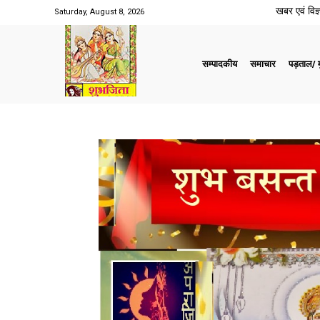
खबर एवं विज्ञ
Saturday, August 8, 2026
सम्पादकीय
समाचार
पड़ताल/ मु