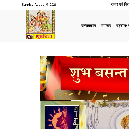
खबर एवं विज्ञ
Sunday, August 9, 2026
सम्पादकीय
समाचार
पड़ताल/ मु