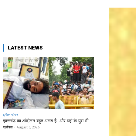
LATEST NEWS
इम्पैक्ट फीचर
झारखंड का आंदोलन बहुत अलग है…और यहां के युवा भी
शुभजिता
-
August 6, 2026