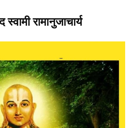
द स्वामी रामानुजाचार्य