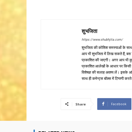
शुभजिता
https://www.shubhjita.com/
शुभजिता की कोशिश समस्याओं के साथ 
आप भी शुभजिता में लिख सकते हैं, बस
प्रकाशित की जाएगी। अगर आप भी कुछ सक
प्रकाशित आलेखों के आधार पर किसी भी प
विशेषज्ञ की सलाह अवश्य लें। इसके अ
साथ ही कमेन्ट्स बॉक्स में टिप्पणी करते
Facebook
Share