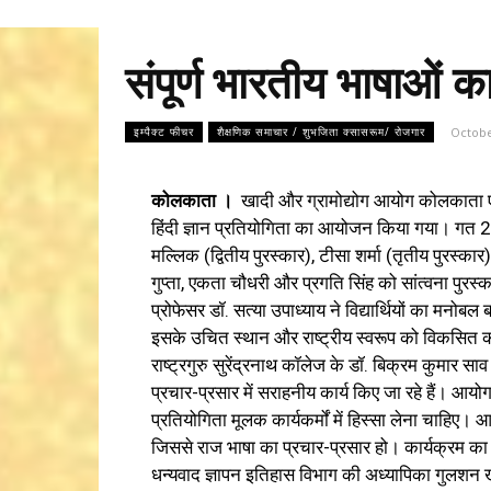
संपूर्ण भारतीय भाषाओं का
Octobe
इम्पैक्ट फीचर
शैक्षणिक समाचार / शुभजिता क्सासरूम/ रोजगार
कोलकाता ।
खादी और ग्रामोद्योग आयोग कोलकाता एवं क
हिंदी ज्ञान प्रतियोगिता का आयोजन किया गया। गत 27 
मल्लिक (द्वितीय पुरस्कार), टीसा शर्मा (तृतीय पुरस्कार
गुप्ता, एकता चौधरी और प्रगति सिंह को सांत्वना पुर
प्रोफेसर डॉ. सत्या उपाध्याय ने विद्यार्थियों का मनोबल 
इसके उचित स्थान और राष्ट्रीय स्वरूप को विकसित कर
राष्ट्रगुरु सुरेंद्रनाथ कॉलेज के डॉ. बिक्रम कुमार सा
प्रचार-प्रसार में सराहनीय कार्य किए जा रहे हैं। आयोग
प्रतियोगिता मूलक कार्यकर्मों में हिस्सा लेना चाहि
जिससे राज भाषा का प्रचार-प्रसार हो। कार्यक्रम का
धन्यवाद ज्ञापन इतिहास विभाग की अध्यापिका गुलशन 