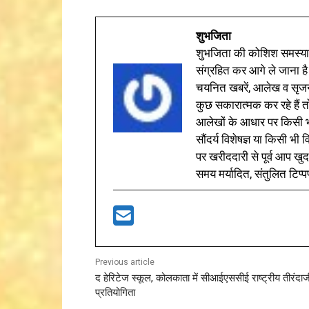
शुभजिता
शुभजिता की कोशिश समस्याओ
संग्रहित कर आगे ले जाना है
चयनित खबरें, आलेख व सृज
कुछ सकारात्मक कर रहे हैं तो
आलेखों के आधार पर किसी भी 
सौंदर्य विशेषज्ञ या किसी भ
पर खरीददारी से पूर्व आप खुद
समय मर्यादित, संतुलित टिप्प
Previous article
द हेरिटेज स्कूल, कोलकाता में सीआईएससीई राष्ट्रीय तीरंदाज
प्रतियोगिता