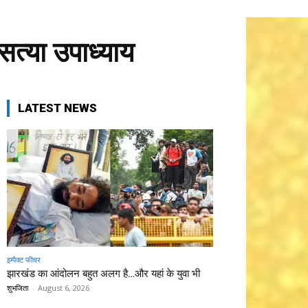
 सत्या उपाध्याय
LATEST NEWS
इम्पैक्ट फीचर
झारखंड का आंदोलन बहुत अलग है…और यहां के युवा भी
शुभजिता
-
August 6, 2026