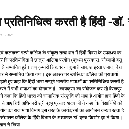
 प्रतिनिधित्व करती है हिंदी -डॉ.
r 1, 2023
लकत्ता गर्ल्स कॉलेज के संयुक्त तत्वाधान में हिंदी दिवस के उपलक्ष्य पर
सि प्रतियोगिता में छात्रा आलिया परवीन (प्रथम पुरस्कार), सौम्याली बसु
) से सम्मानित हुई। तब्बू कुमारी सिंह, वंदना कुमारी साव, शाइस्ता एजाज, नेहा
स्कार से सम्मानित किया गया। इस अवसर पर उपस्थित कॉलेज की प्राचार्या
बढ़ाते हुए कहा कि हिंदी भाषा सम्पूर्ण भारतीय भाषाओं का प्रतिनिधित्व करती है
ने में सभी भाषाओं का योगदान हैं। कार्यक्रम का संयोजन कर रहे बैरकपुर
व ने कहा कि हिंदी भारत की सामासिक संस्कृति की भाषा है आयोग द्वारा हिंदी के
 से आए हिंदी अधिकारी श्री प्रभु प्रसाद यादव जी ने कहा कि विद्यार्थियों को
ए। आयोग का राज भाषा विभाग इस तरह के कार्यक्रमों का आयोजन करता रहता है
 संचालन कॉलेज के हिंदी विभाग के अध्यापक डॉ. ब्रज किशोर झा ने किया।
खान ने किया