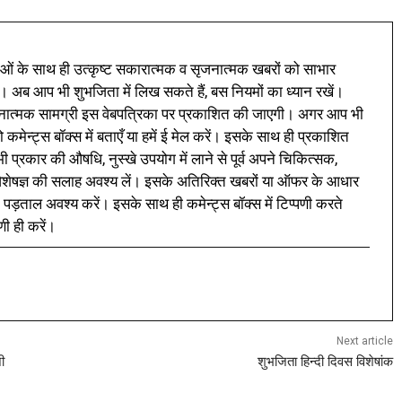
ं के साथ ही उत्कृष्ट सकारात्मक व सृजनात्मक खबरों को साभार
। अब आप भी शुभजिता में लिख सकते हैं, बस नियमों का ध्यान रखें।
नात्मक सामग्री इस वेबपत्रिका पर प्रकाशित की जाएगी। अगर आप भी
 कमेन्ट्स बॉक्स में बताएँ या हमें ई मेल करें। इसके साथ ही प्रकाशित
प्रकार की औषधि, नुस्खे उपयोग में लाने से पूर्व अपने चिकित्सक,
ी विशेषज्ञ की सलाह अवश्य लें। इसके अतिरिक्त खबरों या ऑफर के आधार
 पड़ताल अवश्य करें। इसके साथ ही कमेन्ट्स बॉक्स में टिप्पणी करते
णी ही करें।
Next article
ी
शुभजिता हिन्दी दिवस विशेषांक