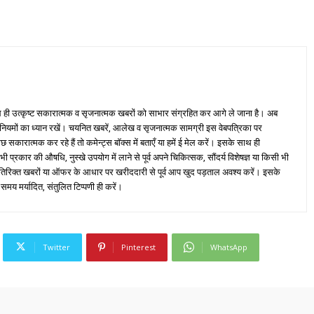
ही उत्कृष्ट सकारात्मक व सृजनात्मक खबरों को साभार संग्रहित कर आगे ले जाना है। अब
 नियमों का ध्यान रखें। चयनित खबरें, आलेख व सृजनात्मक सामग्री इस वेबपत्रिका पर
ारात्मक कर रहे हैं तो कमेन्ट्स बॉक्स में बताएँ या हमें ई मेल करें। इसके साथ ही
्रकार की औषधि, नुस्खे उपयोग में लाने से पूर्व अपने चिकित्सक, सौंदर्य विशेषज्ञ या किसी भी
तिरिक्त खबरों या ऑफर के आधार पर खरीददारी से पूर्व आप खुद पड़ताल अवश्य करें। इसके
 समय मर्यादित, संतुलित टिप्पणी ही करें।
Twitter
Pinterest
WhatsApp