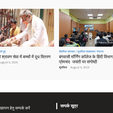
ते हुए
शैक्षणिक समाचार / शुभजिता क्सासरूम/ रोजगार
 श्रावण सेवा में बच्चों में दूध वितरण
बंगवासी मॉर्निंग कॉलेज के हिंदी विभाग 
प्रेमचंद जयंती पर संगोष्ठी
August 6, 2026
शुभजिता
-
August 6, 2026
सम्पर्क सूत्र
्ञापन हेतु सम्पर्क करें