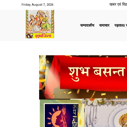
खबर एवं विज्ञ
Friday, August 7, 2026
सम्पादकीय
समाचार
पड़ताल/ मु