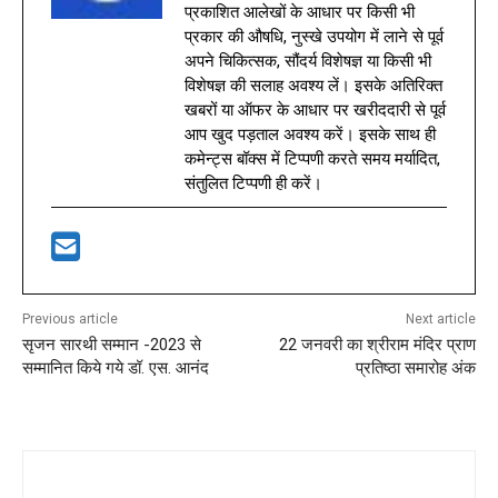
प्रकाशित आलेखों के आधार पर किसी भी
प्रकार की औषधि, नुस्खे उपयोग में लाने से पूर्व
अपने चिकित्सक, सौंदर्य विशेषज्ञ या किसी भी
विशेषज्ञ की सलाह अवश्य लें। इसके अतिरिक्त
खबरों या ऑफर के आधार पर खरीददारी से पूर्व
आप खुद पड़ताल अवश्य करें। इसके साथ ही
कमेन्ट्स बॉक्स में टिप्पणी करते समय मर्यादित,
संतुलित टिप्पणी ही करें।
Previous article
Next article
सृजन सारथी सम्मान -2023 से
22 जनवरी का श्रीराम मंदिर प्राण
सम्मानित किये गये डॉ. एस. आनंद
प्रतिष्ठा समारोह अंक