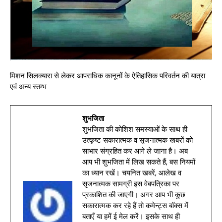
मिशन सिलक्यारा से लेकर आपराधिक कानूनों के ऐतिहासिक परिवर्तन की यात्रा
एवं अन्य स्तम्भ
शुभजिता
शुभजिता की कोशिश समस्याओं के साथ ही
उत्कृष्ट सकारात्मक व सृजनात्मक खबरों को
साभार संग्रहित कर आगे ले जाना है। अब
आप भी शुभजिता में लिख सकते हैं, बस नियमों
का ध्यान रखें। चयनित खबरें, आलेख व
सृजनात्मक सामग्री इस वेबपत्रिका पर
प्रकाशित की जाएगी। अगर आप भी कुछ
सकारात्मक कर रहे हैं तो कमेन्ट्स बॉक्स में
बताएँ या हमें ई मेल करें। इसके साथ ही