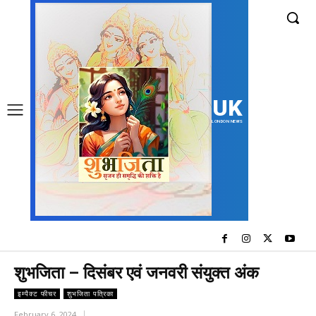
UK
LONDON NEWS
शुभजिता – दिसंबर एवं जनवरी संयुक्त अंक
इम्पैक्ट फीचर
शुभजिता पत्रिका
February 6, 2024