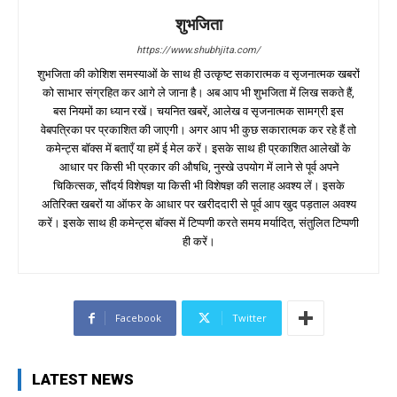
शुभजिता
https://www.shubhjita.com/
शुभजिता की कोशिश समस्याओं के साथ ही उत्कृष्ट सकारात्मक व सृजनात्मक खबरों
को साभार संग्रहित कर आगे ले जाना है। अब आप भी शुभजिता में लिख सकते हैं,
बस नियमों का ध्यान रखें। चयनित खबरें, आलेख व सृजनात्मक सामग्री इस
वेबपत्रिका पर प्रकाशित की जाएगी। अगर आप भी कुछ सकारात्मक कर रहे हैं तो
कमेन्ट्स बॉक्स में बताएँ या हमें ई मेल करें। इसके साथ ही प्रकाशित आलेखों के
आधार पर किसी भी प्रकार की औषधि, नुस्खे उपयोग में लाने से पूर्व अपने
चिकित्सक, सौंदर्य विशेषज्ञ या किसी भी विशेषज्ञ की सलाह अवश्य लें। इसके
अतिरिक्त खबरों या ऑफर के आधार पर खरीददारी से पूर्व आप खुद पड़ताल अवश्य
करें। इसके साथ ही कमेन्ट्स बॉक्स में टिप्पणी करते समय मर्यादित, संतुलित टिप्पणी
ही करें।
Facebook
Twitter
LATEST NEWS