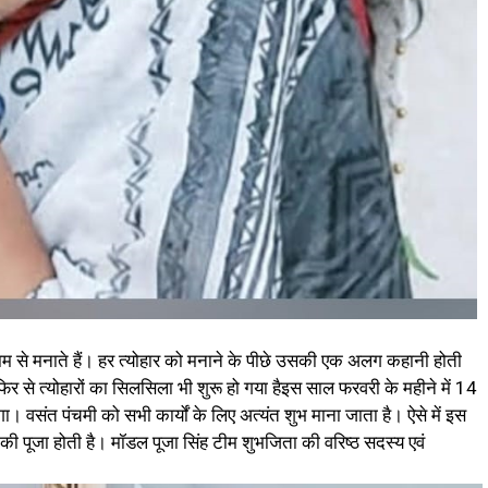
मधाम से मनाते हैं। हर त्योहार को मनाने के पीछे उसकी एक अलग कहानी होती
 से त्योहारों का सिलसिला भी शुरू हो गया हैइस साल फरवरी के महीने में 14
। वसंत पंचमी को सभी कार्यों के लिए अत्यंत शुभ माना जाता है। ऐसे में इस
ती की पूजा होती है। मॉडल पूजा सिंह टीम शुभजिता की वरिष्ठ सदस्य एवं