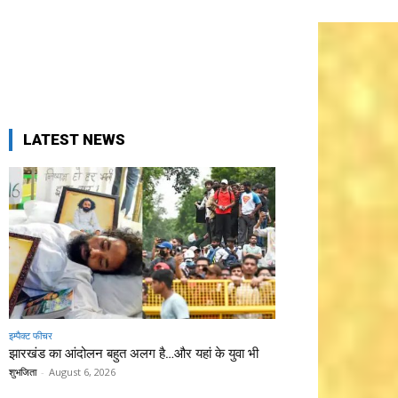
LATEST NEWS
इम्पैक्ट फीचर
झारखंड का आंदोलन बहुत अलग है…और यहां के युवा भी
शुभजिता
-
August 6, 2026