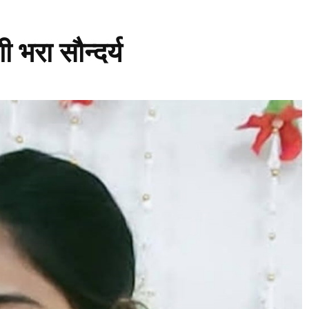
ी भरा सौन्दर्य