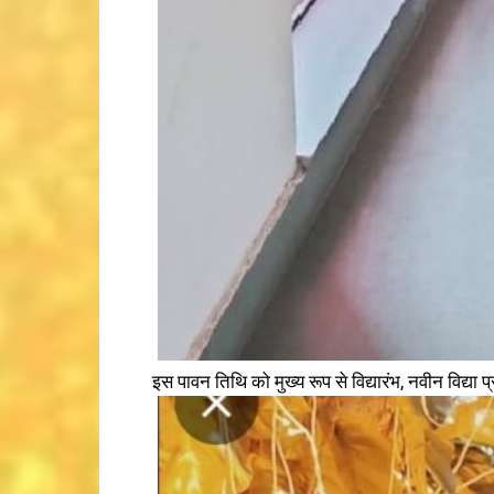
इस पावन तिथि को मुख्य रूप से विद्यारंभ, नवीन विद्या प्