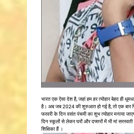
भारत एक ऐसा देश है, जहां हम हर त्योहार बेहद ही धू
है। अब जब 2024 की शुरुआत हो गई है, तो एक बार फिर
फरवरी के दिन वसंत पंचमी का शुभ त्योहार मनाया जाएगा
दिन स्कूलों से लेकर घरों और दफ्तरों में भी मां सरस्व
शिक्षिका हैं ।