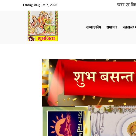
खबर एवं विज्ञ
Friday, August 7, 2026
सम्पादकीय
समाचार
पड़ताल/ मु