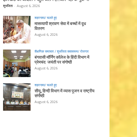
शुभजिता
-
August 6, 2026
शहरनामा/ चलते हुए
मासव्यापी श्रावण सेवा में बच्चों में दूध
वितरण
August 6, 2026
शैक्षणिक समाचार / शुभजिता क्सासरूम/ रोजगार
बंगवासी मॉर्निंग कॉलेज के हिंदी विभाग में
प्रेमचंद जयंती पर संगोष्ठी
August 6, 2026
शहरनामा/ चलते हुए
सीयू, हिन्दी विभाग में व्यास पूजन व राष्ट्रीय
संगोष्ठी
August 6, 2026