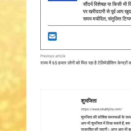
सौंदर्य विशेषज्ञ या किसी भ
पर खरीददारी से पूर्व आप खुद
समय मर्यादित, संतुलित टिप्प
Previous article
राज्य में 65 हजार लोगों को मिल रहा है टेलिमेडीसिन केन्द्रों
शुभजिता
https://www.shubhjita.com/
शुभजिता की कोशिश समस्याओं के साथ 
आप भी शुभजिता में लिख सकते हैं, बस
प्रकाशित की जाएगी। अगर आप भी कुछ सक