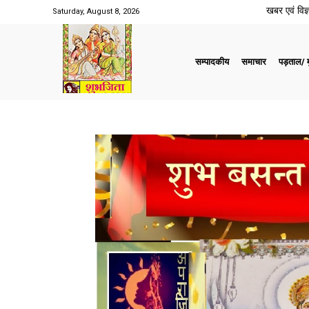
खबर एवं विज्ञ
Saturday, August 8, 2026
सम्पादकीय
समाचार
पड़ताल/ मु