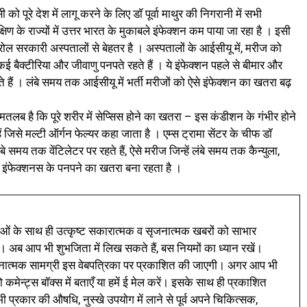
 को पूरे देश में लागू करने के लिए डॉ पूर्वा माथुर की निगरानी में सभी
्षिण के राज्यों में उत्तर भारत के मुकाबले इंफेक्शन कम पाया जा रहा है । इसी
्रोल सरकारी अस्पतालों से बेहतर है । अस्पतालों के आईसीयू में, मरीज को
 कई बैक्टीरिया और जीवाणु पनपते रहते हैं । ये इंफेक्शन पहले से बीमार और
हैं । लंबे समय तक आईसीयू में भर्ती मरीजों को ऐसे इंफेक्शन का खतरा बढ़
े का मतलब है कि पूरे शरीर में सेप्सिस होने का खतरा – इस कंडीशन के गंभीर होने
 जिसे मल्टी ऑर्गन फेल्यर कहा जाता है । एम्स ट्रामा सेंटर के चीफ डॉ
समय तक वेंटिलेटर पर रहते हैं, ऐसे मरीज जिन्हें लंबे समय तक कैन्युला,
ाक इंफेक्शनस के पनपने का खतरा बना रहता है ।
ं के साथ ही उत्कृष्ट सकारात्मक व सृजनात्मक खबरों को साभार
। अब आप भी शुभजिता में लिख सकते हैं, बस नियमों का ध्यान रखें।
नात्मक सामग्री इस वेबपत्रिका पर प्रकाशित की जाएगी। अगर आप भी
 कमेन्ट्स बॉक्स में बताएँ या हमें ई मेल करें। इसके साथ ही प्रकाशित
प्रकार की औषधि, नुस्खे उपयोग में लाने से पूर्व अपने चिकित्सक,