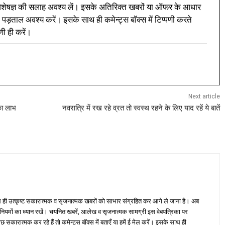
ी विशेषज्ञ की सलाह अवश्य लें। इसके अतिरिक्त खबरों या ऑफर के आधार
 पड़ताल अवश्य करें। इसके साथ ही कमेन्ट्स बॉक्स में टिप्पणी करते
णी ही करें।
Next article
 का लाभ
नवरात्रि में रख रहे व्रत तो स्वस्थ रहने के लिए याद रहें ये बातें
ही उत्कृष्ट सकारात्मक व सृजनात्मक खबरों को साभार संग्रहित कर आगे ले जाना है। अब
 नियमों का ध्यान रखें। चयनित खबरें, आलेख व सृजनात्मक सामग्री इस वेबपत्रिका पर
ारात्मक कर रहे हैं तो कमेन्ट्स बॉक्स में बताएँ या हमें ई मेल करें। इसके साथ ही