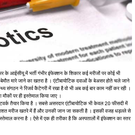
 के आईसीयू में भर्ती गंभीर इंफेक्शन के शिकार कई मरीजों पर कोई भी
 बेमौत मारे जाने का खतरा है । एंटीबायोटिक दवाओं के बेअसर होते चले जाने
्थ्य संगठन ने रिजर्व कैटेगरी में रखा है वो भी अब कई बार काम नहीं कर रही ।
दा मौकों पर ही इस्तेमाल किया जाए ।
टवर्क तैयार किया है । सबसे असरदार एंटीबायोटिक भी केवल 20 फीसदी में
्रतिशत मरीज खतरे में हैं और उनकी जान जा सकती है । इसकी वजह धड़ल्ले से
्तेमाल करना है । ऐसे में एक ही तरीका है कि अस्पतालों में इंफेक्शन का स्तर