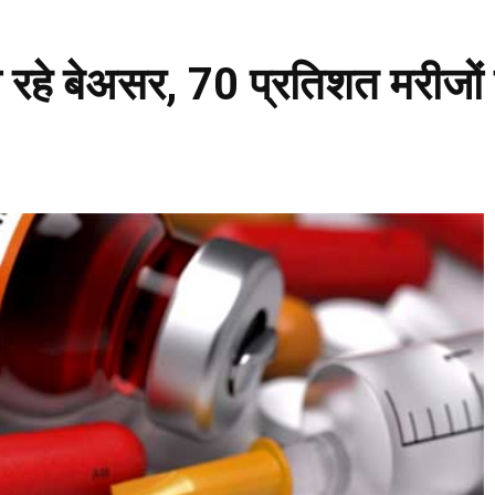
ो रहे बेअसर, 70 प्रतिशत मरीजों