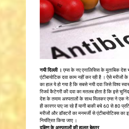
नयी दिल्ली ।
एम्स के नए एनालिसिस के मुताबिक देश भर
एंटीबायोटिक दवा काम नहीं कर रही है । ऐसे मरीजों के
का हाल ये हो गया है कि सबसे नयी दवा जिसे विश्व स्वास
रिजर्व कैटेगरी की दवा का मतलब होता है कि इसे चुनिं
देश के तमाम अस्पतालों के साथ मिलकर एम्स ने एक ने
ही कारगर पाए जा रहे हैं यानी बाकी बचे 60 से 80 प
मरीजों और डॉक्टरों का मनमर्जी से एंटीबायोटिक्स का इस
नियंत्रित किया जाए ।
दक्षिण के अस्पतालों की हालत बेहतर