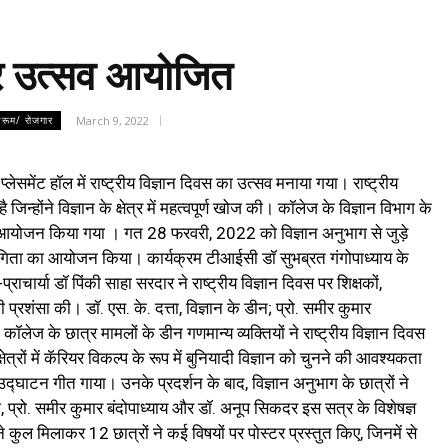
 पर उत्सव आयोजित
March 9, 2022
सरूम/ रोजगार
समेंट हॉल में राष्ट्रीय विज्ञान दिवस का उत्सव मनाया गया। राष्ट्रीय
िन्होंने विज्ञान के क्षेत्र में महत्वपूर्ण खोज की। कॉलेज के विज्ञान विभाग के
ह का आयोजन किया गया । गत 28 फरवरी, 2022 को विज्ञान अनुभाग से जुड़े
रतियोगिता का आयोजन किया। कार्यक्रम टीआईसी डॉ सुभब्रत गंगोपाध्याय के
ाचार्या डॉ पिंकी साहा सरदार ने राष्ट्रीय विज्ञान दिवस पर शिक्षकों,
ी प्रशंसा की। डॉ. एस. के. दत्ता, विज्ञान के डीन; प्रो. समीर कुमार
ॉलेज के छात्र मामलों के डीन गणमान्य व्यक्तियों ने राष्ट्रीय विज्ञान दिवस
त्रों में कॅरियर विकल्प के रूप में बुनियादी विज्ञान को चुनने की आवश्यकता
द्घाटन गीत गाया। उनके प्रदर्शन के बाद, विज्ञान अनुभाग के छात्रों ने
ा, प्रो. समीर कुमार बंदोपाध्याय और डॉ. अनूप सिकदर इस सत्र के विशेषज्ञ
ं ने कुल मिलाकर 12 छात्रों ने कई विषयों पर पोस्टर प्रस्तुत किए, जिनमें से