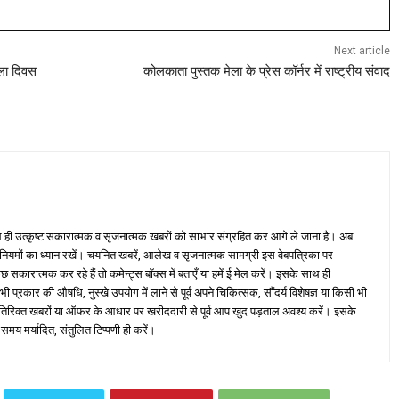
Next article
ला दिवस
कोलकाता पुस्तक मेला के प्रेस कॉर्नर में राष्ट्रीय संवाद
ही उत्कृष्ट सकारात्मक व सृजनात्मक खबरों को साभार संग्रहित कर आगे ले जाना है। अब
 नियमों का ध्यान रखें। चयनित खबरें, आलेख व सृजनात्मक सामग्री इस वेबपत्रिका पर
ारात्मक कर रहे हैं तो कमेन्ट्स बॉक्स में बताएँ या हमें ई मेल करें। इसके साथ ही
्रकार की औषधि, नुस्खे उपयोग में लाने से पूर्व अपने चिकित्सक, सौंदर्य विशेषज्ञ या किसी भी
तिरिक्त खबरों या ऑफर के आधार पर खरीददारी से पूर्व आप खुद पड़ताल अवश्य करें। इसके
 समय मर्यादित, संतुलित टिप्पणी ही करें।