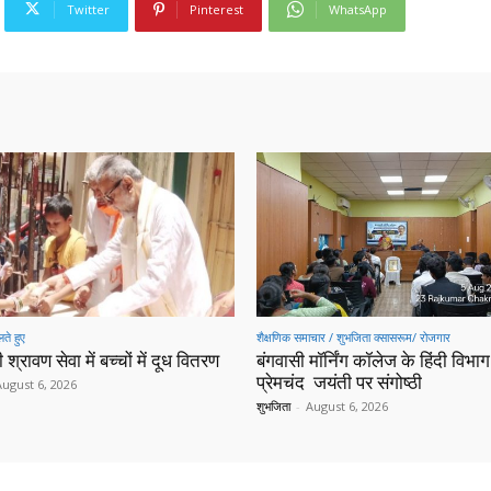
Twitter
Pinterest
WhatsApp
ते हुए
शैक्षणिक समाचार / शुभजिता क्सासरूम/ रोजगार
 श्रावण सेवा में बच्चों में दूध वितरण
बंगवासी मॉर्निंग कॉलेज के हिंदी विभाग 
प्रेमचंद जयंती पर संगोष्ठी
August 6, 2026
शुभजिता
-
August 6, 2026