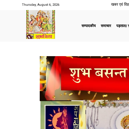
खबर एवं विज्ञ
Thursday, August 6, 2026
सम्पादकीय
समाचार
पड़ताल/ मु