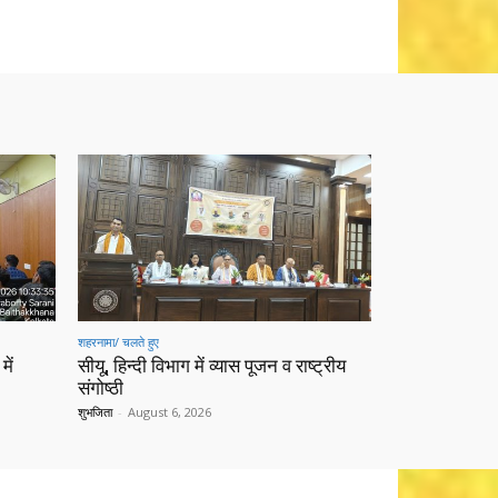
शहरनामा/ चलते हुए
में
सीयू, हिन्दी विभाग में व्यास पूजन व राष्ट्रीय
संगोष्ठी
शुभजिता
-
August 6, 2026