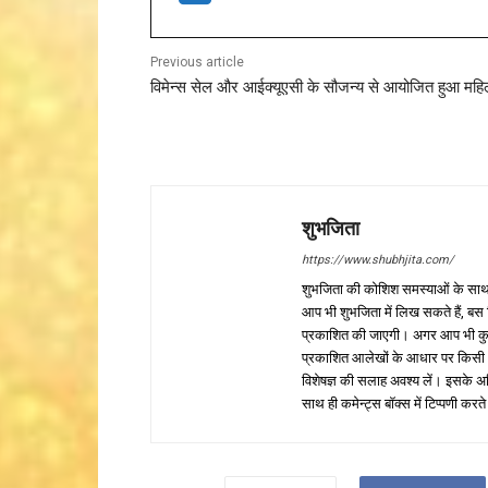
Previous article
विमेन्स सेल और आईक्यूएसी के सौजन्य से आयोजित हुआ महि
शुभजिता
https://www.shubhjita.com/
शुभजिता की कोशिश समस्याओं के साथ 
आप भी शुभजिता में लिख सकते हैं, बस
प्रकाशित की जाएगी। अगर आप भी कुछ सक
प्रकाशित आलेखों के आधार पर किसी भी प
विशेषज्ञ की सलाह अवश्य लें। इसके अ
साथ ही कमेन्ट्स बॉक्स में टिप्पणी करते