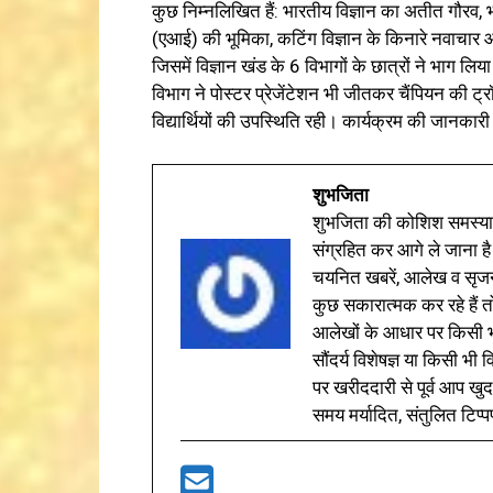
कुछ निम्नलिखित हैं: भारतीय विज्ञान का अतीत गौरव, भार
(एआई) की भूमिका, कटिंग विज्ञान के किनारे नवाचार और 
जिसमें विज्ञान खंड के 6 विभागों के छात्रों ने भाग 
विभाग ने पोस्टर प्रेजेंटेशन भी जीतकर चैंपियन की ट्र
विद्यार्थियों की उपस्थिति रही। कार्यक्रम की जानकारी 
शुभजिता
शुभजिता की कोशिश समस्याओ
संग्रहित कर आगे ले जाना है
चयनित खबरें, आलेख व सृज
कुछ सकारात्मक कर रहे हैं तो
आलेखों के आधार पर किसी भी 
सौंदर्य विशेषज्ञ या किसी भ
पर खरीददारी से पूर्व आप खुद
समय मर्यादित, संतुलित टिप्प