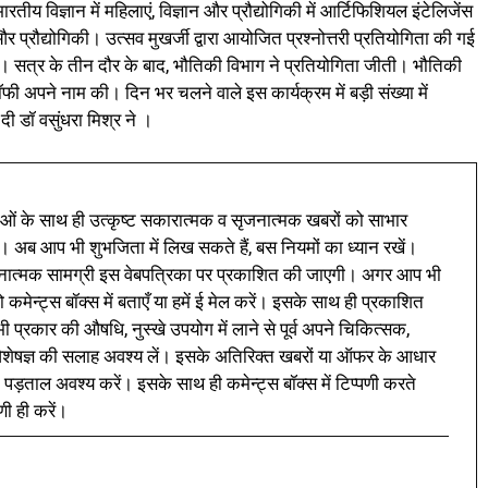
तीय विज्ञान में महिलाएं, विज्ञान और प्रौद्योगिकी में आर्टिफिशियल इंटेलिजेंस
प्रौद्योगिकी। उत्सव मुखर्जी द्वारा आयोजित प्रश्नोत्तरी प्रतियोगिता की गई
लिया। सत्र के तीन दौर के बाद, भौतिकी विभाग ने प्रतियोगिता जीती। भौतिकी
ॉफी अपने नाम की। दिन भर चलने वाले इस कार्यक्रम में बड़ी संख्या में
दी डॉ वसुंधरा मिश्र ने ।
ं के साथ ही उत्कृष्ट सकारात्मक व सृजनात्मक खबरों को साभार
। अब आप भी शुभजिता में लिख सकते हैं, बस नियमों का ध्यान रखें।
नात्मक सामग्री इस वेबपत्रिका पर प्रकाशित की जाएगी। अगर आप भी
 कमेन्ट्स बॉक्स में बताएँ या हमें ई मेल करें। इसके साथ ही प्रकाशित
प्रकार की औषधि, नुस्खे उपयोग में लाने से पूर्व अपने चिकित्सक,
ी विशेषज्ञ की सलाह अवश्य लें। इसके अतिरिक्त खबरों या ऑफर के आधार
 पड़ताल अवश्य करें। इसके साथ ही कमेन्ट्स बॉक्स में टिप्पणी करते
णी ही करें।