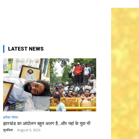
LATEST NEWS
इम्पैक्ट फीचर
झारखंड का आंदोलन बहुत अलग है…और यहां के युवा भी
शुभजिता
-
August 6, 2026