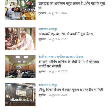
झारखंड का आंदोलन बहुत अलग है…और यहां के युवा
भी
शुभजिता
-
August 6, 2026
शहरनामा/ चलते हुए
मासव्यापी श्रावण सेवा में बच्चों में दूध वितरण
शुभजिता
-
August 6, 2026
शैक्षणिक समाचार / शुभजिता क्सासरूम/ रोजगार
बंगवासी मॉर्निंग कॉलेज के हिंदी विभाग में प्रेमचंद
जयंती पर संगोष्ठी
शुभजिता
-
August 6, 2026
शहरनामा/ चलते हुए
सीयू, हिन्दी विभाग में व्यास पूजन व राष्ट्रीय संगोष्ठी
शुभजिता
-
August 6, 2026