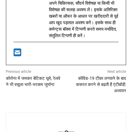
अपने चिकित्सक, सौंदर्य विशेषज्ञ या किसी भी
विशेषज्ञ की सलाह अवश्य लें। इसके अतिरिक्त
खबरों या ऑफर के आधार पर खरीददारी से पूर्व
आप खुद पड़ताल अवश्य करें। इसके साथ ही
कमेन्ट्स बॉक्स में टिप्पणी करते समय मर्यादित,
संतुलित टिप्पणी ही करें।
Previous article
Next article
कोरोना में जमकर बेटिकट घूमे, रेलवे
कोविड-19 टीका लगवाने के बाद
ने भी वसूला भारी-भरकम जुर्माना
कसरत करने से बढती हैं एंटीबॉडी:
अध्ययन