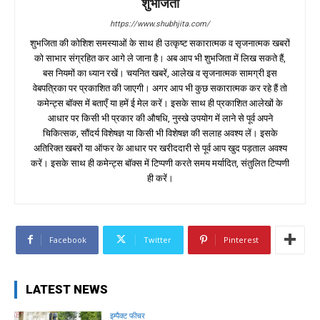
शुभजिता
https://www.shubhjita.com/
शुभजिता की कोशिश समस्याओं के साथ ही उत्कृष्ट सकारात्मक व सृजनात्मक खबरों
को साभार संग्रहित कर आगे ले जाना है। अब आप भी शुभजिता में लिख सकते हैं,
बस नियमों का ध्यान रखें। चयनित खबरें, आलेख व सृजनात्मक सामग्री इस
वेबपत्रिका पर प्रकाशित की जाएगी। अगर आप भी कुछ सकारात्मक कर रहे हैं तो
कमेन्ट्स बॉक्स में बताएँ या हमें ई मेल करें। इसके साथ ही प्रकाशित आलेखों के
आधार पर किसी भी प्रकार की औषधि, नुस्खे उपयोग में लाने से पूर्व अपने
चिकित्सक, सौंदर्य विशेषज्ञ या किसी भी विशेषज्ञ की सलाह अवश्य लें। इसके
अतिरिक्त खबरों या ऑफर के आधार पर खरीददारी से पूर्व आप खुद पड़ताल अवश्य
करें। इसके साथ ही कमेन्ट्स बॉक्स में टिप्पणी करते समय मर्यादित, संतुलित टिप्पणी
ही करें।
Facebook
Twitter
Pinterest
LATEST NEWS
इम्पैक्ट फीचर