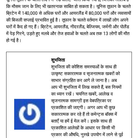
कि मौसम जान के लिए भी खतरनाक साबित हो सकता है। यूनिस तूफान के चलते
ब्रिटेन में 140,000 से अधिक घरों और आयरलैंड में 80,000 घरों और व्यवसायों
की बिजली सप्लाई प्रभावित हुई है। तूफान के चलते वर्तमान में लाखों लोग अपने
घरों में कैद हो गए हैं। ब्रिटेन, आयरलैंड, नीदरलैंड, बेल्जियम, जर्मनी और पोलैंड
में पेड़ गिरने, उड़ते हुए मलबे और तेज हवाओं के चलते अब तक 13 लोगों की मौत
हो गई है।
शुभजिता
शुभजिता की कोशिश समस्याओं के साथ ही
उत्कृष्ट सकारात्मक व सृजनात्मक खबरों को
साभार संग्रहित कर आगे ले जाना है। अब
आप भी शुभजिता में लिख सकते हैं, बस नियमों
का ध्यान रखें। चयनित खबरें, आलेख व
सृजनात्मक सामग्री इस वेबपत्रिका पर
प्रकाशित की जाएगी। अगर आप भी कुछ
सकारात्मक कर रहे हैं तो कमेन्ट्स बॉक्स में
बताएँ या हमें ई मेल करें। इसके साथ ही
प्रकाशित आलेखों के आधार पर किसी भी
प्रकार की औषधि, नुस्खे उपयोग में लाने से पूर्व