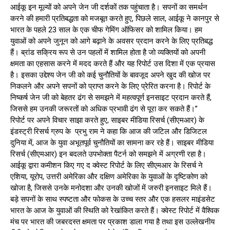
आईकू इन मूल्यों को अपने जेन जी दर्शकों तक पहुंचाता है। सपनों का समर्थन
करने की हमारी प्रतिबद्धता को मजबूत करते हुए, पिछले साल, आईकू ने कानपुर से
भारत के पहले 23 साल के एक चीफ गेमिंग ऑफिसर को शामिल किया। हम
युवाओं को अपने जुनून को आगे बढ़ाने के अवसर प्रदान करने के लिए प्रतिबद्ध
हैं। ब्रांड सक्रिय रूप से उन पहलों में शामिल होता है जो व्यक्तियों को अपनी
क्षमता का एहसास करने में मदद करते हैं और यह रिपोर्ट उस दिशा में एक प्रयास
है। इसका उद्देश्य जेन जी को कई चुनौतियों के बावजूद अपने खुद की खोज पर
निकलने और अपने सपनों को प्राप्त करने के लिए प्रेरित करना है। रिपोर्ट के
निष्कर्ष जेन जी को बेहतर ढंग से समझने में महत्वपूर्ण इनसाइट प्रदान करते हैं,
जिससे हम उनकी जरूरतों को अधिक प्रभावी ढंग से पूरा कर सकते हैं।”
रिपोर्ट पर अपने विचार साझा करते हुए, साइबर मीडिया रिसर्च (सीएमआर) के
इंडस्ट्री रिसर्च ग्रुप के प्रभु राम ने कहा कि आज की जटिल और डिजिटल
दुनिया में, आज के युवा अभूतपूर्व चुनौतियों का सामना कर रहे हैं। साइबर मीडिया
रिसर्च (सीएमआर) इन बदलते उपभोक्ता पैटर्न को समझने में अग्रणी रहा है।
आईकू द्वारा कमीशन किए गए द क्वेस्ट रिपोर्ट के लिए सीएमआर के रिसर्च ने
एशिया, यूरोप, उत्तरी अमेरिका और दक्षिण अमेरिका के युवाओं के दृष्टिकोण को
खोजा है, जिससे उनके मनोदशा और उनकी खोजों में जरुरी इनसाइट मिले हैं।
बड़े सपनों के साथ स्पष्टता और फोकस के उच्च स्तर और एक हसलर माइंडसेट
भारत के आज के युवाओं की स्थिति को रेखांकित करते हैं। क्वेस्ट रिपोर्ट में वैश्विक
मंच पर भारत की जबरदस्त क्षमता पर प्रकाश डाला गया है तथा इस उल्लेखनीय