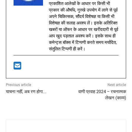
प्रकाशित आलेखों के आधार पर किसी भी
प्रकार की औषधि, नुस्खे उपयोग में लाने से पूर्व
अपने चिकित्सक, सौंदर्य विशेषज्ञ या किसी भी
विशेषज्ञ की सलाह अवश्य लें। इसके अतिरिक्त
खबरों या ऑफर के आधार पर खरीददारी से पूर्व
आप खुद पड़ताल अवश्य करें। इसके साथ ही
कमेन्ट्स बॉक्स में टिप्पणी करते समय मर्यादित,
संतुलित टिप्पणी ही करें।
Previous article
Next article
याचना नहीं, अब रण होगा….
वाणी प्रवाह 2024 – रचनात्मक
लेखन (काव्य)