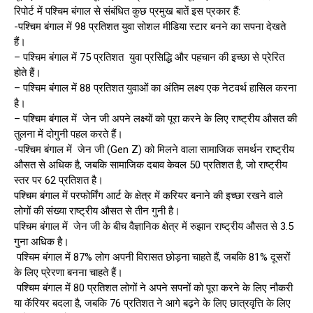
रिपोर्ट में पश्चिम बंगाल से संबंधित कुछ प्रमुख बातें इस प्रकार हैं:
-पश्चिम बंगाल में 98 प्रतिशत युवा सोशल मीडिया स्टार बनने का सपना देखते
हैं।
– पश्चिम बंगाल में 75 प्रतिशत युवा प्रसिद्धि और पहचान की इच्छा से प्रेरित
होते हैं।
– पश्चिम बंगाल में 88 प्रतिशत युवाओं का अंतिम लक्ष्य एक नेटवर्थ हासिल करना
है।
– पश्चिम बंगाल में जेन जी अपने लक्ष्यों को पूरा करने के लिए राष्ट्रीय औसत की
तुलना में दोगुनी पहल करते हैं।
-पश्चिम बंगाल में जेन जी (Gen Z) को मिलने वाला सामाजिक समर्थन राष्ट्रीय
औसत से अधिक है, जबकि सामाजिक दबाव केवल 50 प्रतिशत है, जो राष्ट्रीय
स्तर पर 62 प्रतिशत है।
पश्चिम बंगाल में परफोर्मिंग आर्ट के क्षेत्र में करियर बनाने की इच्छा रखने वाले
लोगों की संख्या राष्ट्रीय औसत से तीन गुनी है।
पश्चिम बंगाल में जेन जी के बीच वैज्ञानिक क्षेत्र में रुझान राष्ट्रीय औसत से 3.5
गुना अधिक है।
पश्चिम बंगाल में 87% लोग अपनी विरासत छोड़ना चाहते हैं, जबकि 81% दूसरों
के लिए प्रेरणा बनना चाहते हैं।
पश्चिम बंगाल में 80 प्रतिशत लोगों ने अपने सपनों को पूरा करने के लिए नौकरी
या कॅरियर बदला है, जबकि 76 प्रतिशत ने आगे बढ़ने के लिए छात्रवृत्ति के लिए