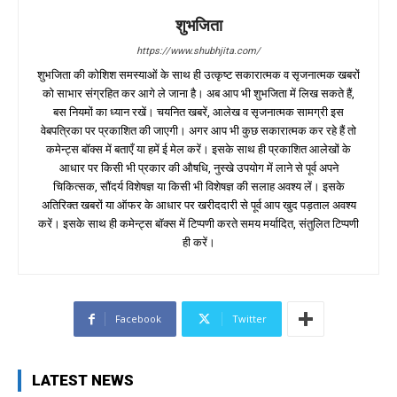
शुभजिता
https://www.shubhjita.com/
शुभजिता की कोशिश समस्याओं के साथ ही उत्कृष्ट सकारात्मक व सृजनात्मक खबरों
को साभार संग्रहित कर आगे ले जाना है। अब आप भी शुभजिता में लिख सकते हैं,
बस नियमों का ध्यान रखें। चयनित खबरें, आलेख व सृजनात्मक सामग्री इस
वेबपत्रिका पर प्रकाशित की जाएगी। अगर आप भी कुछ सकारात्मक कर रहे हैं तो
कमेन्ट्स बॉक्स में बताएँ या हमें ई मेल करें। इसके साथ ही प्रकाशित आलेखों के
आधार पर किसी भी प्रकार की औषधि, नुस्खे उपयोग में लाने से पूर्व अपने
चिकित्सक, सौंदर्य विशेषज्ञ या किसी भी विशेषज्ञ की सलाह अवश्य लें। इसके
अतिरिक्त खबरों या ऑफर के आधार पर खरीददारी से पूर्व आप खुद पड़ताल अवश्य
करें। इसके साथ ही कमेन्ट्स बॉक्स में टिप्पणी करते समय मर्यादित, संतुलित टिप्पणी
ही करें।
Facebook
Twitter
LATEST NEWS