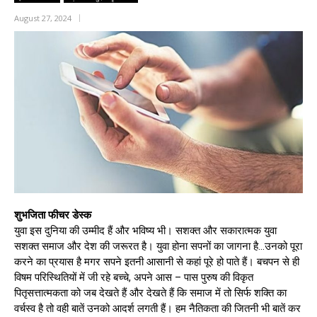
August 27, 2024
शुभजिता फीचर डेस्क
युवा इस दुनिया की उम्मीद हैं और भविष्य भी। सशक्त और सकारात्मक युवा
सशक्त समाज और देश की जरूरत है। युवा होना सपनों का जागना है…उनको पूरा
करने का प्रयास है मगर सपने इतनी आसानी से कहां पूरे हो पाते हैं। बचपन से ही
विषम परिस्थितियों में जी रहे बच्चे, अपने आस – पास पुरुष की विकृत
पितृसत्तात्मकता को जब देखते हैं और देखते हैं कि समाज में तो सिर्फ शक्ति का
वर्चस्व है तो वही बातें उनको आदर्श लगती हैं। हम नैतिकता की जितनी भी बातें कर