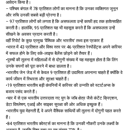
आवेदन किया है।
– पश्चिम बंगाल में 78 प्रतिशत लोगों का मानना है कि उनका व्यक्तिगत जुनून
और रुचि उनकी सबसे बड़ी प्रेरणा है।
– 97 प्रतिशत लोगों को लगता है कि असफलता उन्हें काफी हद तक हतोत्साहित
करती है। हालांकि, 95 प्रतिशत यह भी महसूस करते हैं कि असफलता उन्हें
सीखने के अवसर प्रदान करती है।
वहीं रिपोर्ट के कुछ प्रमुख ‘वैश्विक और भारतीय’ तथ्य इस प्रकार हैं:
•भारत में 43 प्रतिशत और विश्व स्तर पर 46 प्रतिशत रेस्पोंडेंट्स अपने करियर
में सफल होने के लिए वर्क-लाइफ बैलेंस छोड़ने को तैयार हैं।
•पुरुषों की तुलना में महिलाओं में से दोगुनी संख्या में यह महसूस होता है कि लिंग
उनके सपनों को पूरा करने में बाधा डालता है।
•भारतीय जेन जेड में से केवल 9 प्रतिशत ही उद्यमिता अपनाना चाहते हैं क्योंकि वे
कार्य जीवन में स्थिरता और सुरक्षा चाहते हैं।
•19 प्रतिशत भारतीय बड़ी कंपनियों में करियर की उन्नति को स्टार्टअप्स के
बजाय पसंद करते हैं।
•चार में से एक भारतीय उत्तरदाता नए युग के जॉब क्षेत्र जैसे कंटेंट क्रिएशन,
डेटा विश्लेषण, एआई और साइबर सुरक्षा की ओर अधिक इच्छुक हैं।
•भारतीय युवा मेहनती हैं, वे अपने वैश्विक साथियों की तुलना में दोगुनी पहल करते
हैं।
•84 प्रतिशत भारतीय क्वेस्टर्स का मानना है कि उनकी नौकरी उनके लक्ष्यों के