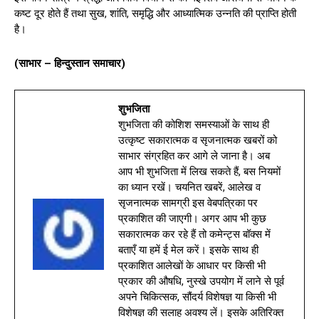
कष्ट दूर होते हैं तथा सुख, शांति, समृद्धि और आध्यात्मिक उन्नति की प्राप्ति होती
है।
(साभार – हिन्दुस्तान समाचार)
शुभजिता
शुभजिता की कोशिश समस्याओं के साथ ही
उत्कृष्ट सकारात्मक व सृजनात्मक खबरों को
साभार संग्रहित कर आगे ले जाना है। अब
आप भी शुभजिता में लिख सकते हैं, बस नियमों
का ध्यान रखें। चयनित खबरें, आलेख व
सृजनात्मक सामग्री इस वेबपत्रिका पर
प्रकाशित की जाएगी। अगर आप भी कुछ
सकारात्मक कर रहे हैं तो कमेन्ट्स बॉक्स में
बताएँ या हमें ई मेल करें। इसके साथ ही
प्रकाशित आलेखों के आधार पर किसी भी
प्रकार की औषधि, नुस्खे उपयोग में लाने से पूर्व
अपने चिकित्सक, सौंदर्य विशेषज्ञ या किसी भी
विशेषज्ञ की सलाह अवश्य लें। इसके अतिरिक्त