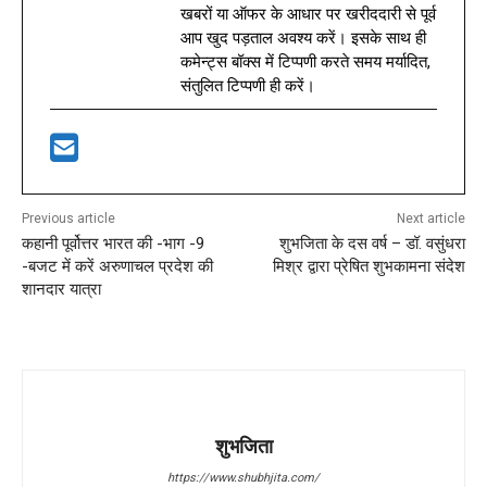
खबरों या ऑफर के आधार पर खरीददारी से पूर्व
आप खुद पड़ताल अवश्य करें। इसके साथ ही
कमेन्ट्स बॉक्स में टिप्पणी करते समय मर्यादित,
संतुलित टिप्पणी ही करें।
Previous article
Next article
कहानी पूर्वोत्तर भारत की -भाग -9
शुभजिता के दस वर्ष – डॉ. वसुंधरा
-बजट में करें अरुणाचल प्रदेश की
मिश्र द्वारा प्रेषित शुभकामना संदेश
शानदार यात्रा
शुभजिता
https://www.shubhjita.com/