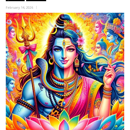
February 14, 2026