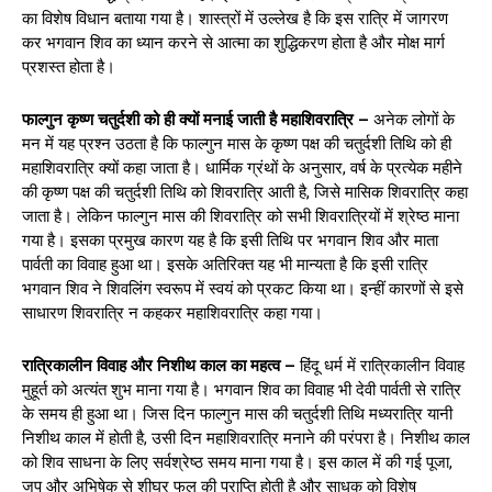
का विशेष विधान बताया गया है। शास्त्रों में उल्लेख है कि इस रात्रि में जागरण
कर भगवान शिव का ध्यान करने से आत्मा का शुद्धिकरण होता है और मोक्ष मार्ग
प्रशस्त होता है।
फाल्गुन कृष्ण चतुर्दशी को ही क्यों मनाई जाती है महाशिवरात्रि –
अनेक लोगों के
मन में यह प्रश्न उठता है कि फाल्गुन मास के कृष्ण पक्ष की चतुर्दशी तिथि को ही
महाशिवरात्रि क्यों कहा जाता है। धार्मिक ग्रंथों के अनुसार, वर्ष के प्रत्येक महीने
की कृष्ण पक्ष की चतुर्दशी तिथि को शिवरात्रि आती है, जिसे मासिक शिवरात्रि कहा
जाता है। लेकिन फाल्गुन मास की शिवरात्रि को सभी शिवरात्रियों में श्रेष्ठ माना
गया है। इसका प्रमुख कारण यह है कि इसी तिथि पर भगवान शिव और माता
पार्वती का विवाह हुआ था। इसके अतिरिक्त यह भी मान्यता है कि इसी रात्रि
भगवान शिव ने शिवलिंग स्वरूप में स्वयं को प्रकट किया था। इन्हीं कारणों से इसे
साधारण शिवरात्रि न कहकर महाशिवरात्रि कहा गया।
रात्रिकालीन विवाह और निशीथ काल का महत्व –
हिंदू धर्म में रात्रिकालीन विवाह
मुहूर्त को अत्यंत शुभ माना गया है। भगवान शिव का विवाह भी देवी पार्वती से रात्रि
के समय ही हुआ था। जिस दिन फाल्गुन मास की चतुर्दशी तिथि मध्यरात्रि यानी
निशीथ काल में होती है, उसी दिन महाशिवरात्रि मनाने की परंपरा है। निशीथ काल
को शिव साधना के लिए सर्वश्रेष्ठ समय माना गया है। इस काल में की गई पूजा,
जप और अभिषेक से शीघ्र फल की प्राप्ति होती है और साधक को विशेष