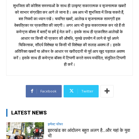
शुभजिता की कोशिश समस्याओं के साथ ही उत्कृष्ट सकारात्मक व सृजनात्मक खबरों
को साभार संग्रहित कर आगे ले जाना है। अब आप भी शुभजिता में लिख सकते हैं,
बस नियमों का ध्यान रखें। चयनित खबरें, आलेख व सृजनात्मक सामग्री इस
वेबपत्रिका पर प्रकाशित की जाएगी। अगर आप भी कुछ सकारात्मक कर रहे हैं तो
कमेन्ट्स बॉक्स में बताएँ या हमें ई मेल करें। इसके साथ ही प्रकाशित आलेखों के
आधार पर किसी भी प्रकार की औषधि, नुस्खे उपयोग में लाने से पूर्व अपने
चिकित्सक, सौंदर्य विशेषज्ञ या किसी भी विशेषज्ञ की सलाह अवश्य लें। इसके
अतिरिक्त खबरों या ऑफर के आधार पर खरीददारी से पूर्व आप खुद पड़ताल अवश्य
करें। इसके साथ ही कमेन्ट्स बॉक्स में टिप्पणी करते समय मर्यादित, संतुलित टिप्पणी
ही करें।
Facebook
Twitter
LATEST NEWS
इम्पैक्ट फीचर
झारखंड का आंदोलन बहुत अलग है…और यहां के युवा
भी