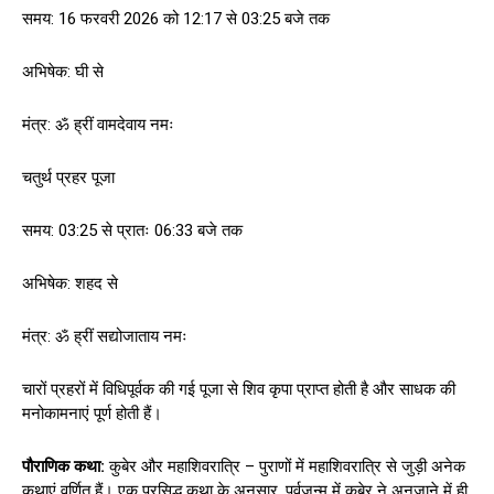
समय: 16 फरवरी 2026 को 12:17 से 03:25 बजे तक
अभिषेक: घी से
मंत्र: ॐ ह्रीं वामदेवाय नमः
चतुर्थ प्रहर पूजा
समय: 03:25 से प्रातः 06:33 बजे तक
अभिषेक: शहद से
मंत्र: ॐ ह्रीं सद्योजाताय नमः
चारों प्रहरों में विधिपूर्वक की गई पूजा से शिव कृपा प्राप्त होती है और साधक की
मनोकामनाएं पूर्ण होती हैं।
पौराणिक कथा:
कुबेर और महाशिवरात्रि – पुराणों में महाशिवरात्रि से जुड़ी अनेक
कथाएं वर्णित हैं। एक प्रसिद्ध कथा के अनुसार, पूर्वजन्म में कुबेर ने अनजाने में ही