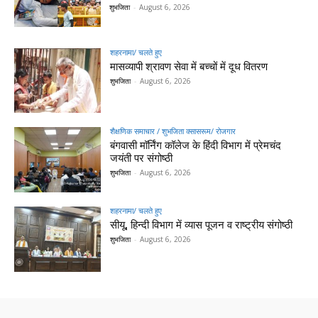
शुभजिता
-
August 6, 2026
शहरनामा/ चलते हुए
मासव्यापी श्रावण सेवा में बच्चों में दूध वितरण
शुभजिता
-
August 6, 2026
शैक्षणिक समाचार / शुभजिता क्सासरूम/ रोजगार
बंगवासी मॉर्निंग कॉलेज के हिंदी विभाग में प्रेमचंद
जयंती पर संगोष्ठी
शुभजिता
-
August 6, 2026
शहरनामा/ चलते हुए
सीयू, हिन्दी विभाग में व्यास पूजन व राष्ट्रीय संगोष्ठी
शुभजिता
-
August 6, 2026