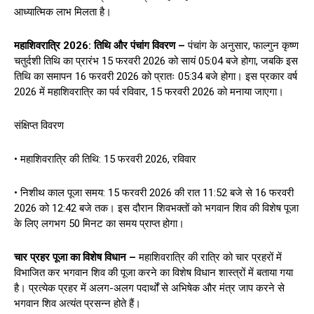
आध्यात्मिक लाभ मिलता है।
महाशिवरात्रि 2026: तिथि और पंचांग विवरण –
पंचांग के अनुसार, फाल्गुन कृष्ण
चतुर्दशी तिथि का प्रारंभ 15 फरवरी 2026 को सायं 05:04 बजे होगा, जबकि इस
तिथि का समापन 16 फरवरी 2026 को प्रातः 05:34 बजे होगा। इस प्रकार वर्ष
2026 में महाशिवरात्रि का पर्व रविवार, 15 फरवरी 2026 को मनाया जाएगा।
संक्षिप्त विवरण
• महाशिवरात्रि की तिथि: 15 फरवरी 2026, रविवार
• निशीथ काल पूजा समय: 15 फरवरी 2026 की रात 11:52 बजे से 16 फरवरी
2026 को 12:42 बजे तक। इस दौरान शिवभक्तों को भगवान शिव की विशेष पूजा
के लिए लगभग 50 मिनट का समय प्राप्त होगा।
चार प्रहर पूजा का विशेष विधान –
महाशिवरात्रि की रात्रि को चार प्रहरों में
विभाजित कर भगवान शिव की पूजा करने का विशेष विधान शास्त्रों में बताया गया
है। प्रत्येक प्रहर में अलग-अलग पदार्थों से अभिषेक और मंत्र जाप करने से
भगवान शिव अत्यंत प्रसन्न होते हैं।