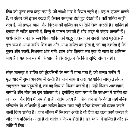
शिव को पुरुष तत्व कहा गया है, जो साक्षी भाव में स्थित रहते हैं। वह न सृजन करते
हैं, न संहार की इच्छा रखते हैं, केवल सबकुछ होते हुए देखते हैं। वहीं शक्ति स्त्री
तत्व हैं, जो इच्छा, ज्ञान और क्रिया की शक्ति का प्रतिनिधित्व करती हैं। शक्ति ही
ब्रह्मा से सृष्टि कराती हैं, विष्णु से पालन कराती हैं और रुद्र से संहार कराती हैं।
अर्धनारीश्वर का स्वरूप शिव–शक्ति की अद्भुत एकता का सबसे गहरा प्रतीक है।
इस रूप में आधा शरीर शिव का और आधा शक्ति का होता है, जो यह दर्शाता है कि
पुरुष और स्त्री, स्थिरता और गति, ज्ञान और क्रिया सब एक ही सत्य के अभिन्न
भाग हैं। यह रूप यह भी सिखाता है कि संतुलन के बिना सृष्टि संभव नहीं।
तंत्र शास्त्र में शक्ति को कुंडलिनी के रूप में माना गया है, जो मानव शरीर में
मूलाधार में सुप्त अवस्था में रहती हैं। जब साधना द्वारा यह शक्ति जाग्रत होकर
सहस्रार तक पहुंचती है, तब वह शिव से मिलन करती है। यही मिलन आत्मज्ञान,
समाधि और मोक्ष का द्वार खोलता है। इसीलिए कहा गया है कि साधना में शक्ति का
जागरण और शिव में लय होना ही अंतिम लक्ष्य है। शिव विनाश के देवता नहीं बल्कि
परिवर्तन के अधिपति हैं और शक्ति केवल माया नहीं बल्कि चेतना को व्यक्त करने
वाली दिव्य शक्ति हैं। जब जीवन में स्थिरता आती है तो शिव का तत्व कार्य करता है
और जब परिवर्तन आता है तो शक्ति सक्रिय होती हैं। हर श्वास में शक्ति है और हर
शांति में शिव।