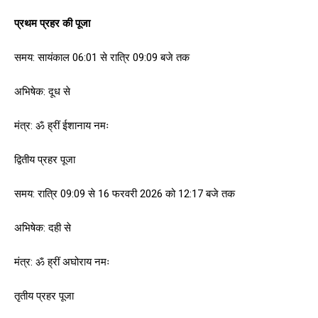
प्रथम प्रहर की पूजा
समय: सायंकाल 06:01 से रात्रि 09:09 बजे तक
अभिषेक: दूध से
मंत्र: ॐ ह्रीं ईशानाय नमः
द्वितीय प्रहर पूजा
समय: रात्रि 09:09 से 16 फरवरी 2026 को 12:17 बजे तक
अभिषेक: दही से
मंत्र: ॐ ह्रीं अघोराय नमः
तृतीय प्रहर पूजा