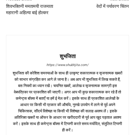
शिवभक्तिनी ममतामयी राजमाता
वेदों में पर्यावरण चिंतन
महारानी अहिल्या बाई होल्कर
शुभजिता
https://www.shubhjita.com/
शुभजिता की कोशिश समस्याओं के साथ ही उत्कृष्ट सकारात्मक व सृजनात्मक खबरों
को साभार संग्रहित कर आगे ले जाना है। अब आप भी शुभजिता में लिख सकते हैं,
बस नियमों का ध्यान रखें। चयनित खबरें, आलेख व सृजनात्मक सामग्री इस
वेबपत्रिका पर प्रकाशित की जाएगी। अगर आप भी कुछ सकारात्मक कर रहे हैं तो
कमेन्ट्स बॉक्स में बताएँ या हमें ई मेल करें। इसके साथ ही प्रकाशित आलेखों के
आधार पर किसी भी प्रकार की औषधि, नुस्खे उपयोग में लाने से पूर्व अपने
चिकित्सक, सौंदर्य विशेषज्ञ या किसी भी विशेषज्ञ की सलाह अवश्य लें। इसके
अतिरिक्त खबरों या ऑफर के आधार पर खरीददारी से पूर्व आप खुद पड़ताल अवश्य
करें। इसके साथ ही कमेन्ट्स बॉक्स में टिप्पणी करते समय मर्यादित, संतुलित टिप्पणी
ही करें।