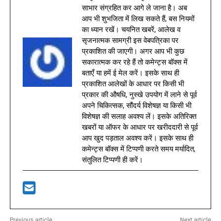
साभार संग्रहित कर आगे ले जाना है। अब
आप भी शुभजिता में लिख सकते हैं, बस नियमों
का ध्यान रखें। चयनित खबरें, आलेख व
सृजनात्मक सामग्री इस वेबपत्रिका पर
प्रकाशित की जाएगी। अगर आप भी कुछ
सकारात्मक कर रहे हैं तो कमेन्ट्स बॉक्स में
बताएँ या हमें ई मेल करें। इसके साथ ही
प्रकाशित आलेखों के आधार पर किसी भी
प्रकार की औषधि, नुस्खे उपयोग में लाने से पूर्व
अपने चिकित्सक, सौंदर्य विशेषज्ञ या किसी भी
विशेषज्ञ की सलाह अवश्य लें। इसके अतिरिक्त
खबरों या ऑफर के आधार पर खरीददारी से पूर्व
आप खुद पड़ताल अवश्य करें। इसके साथ ही
कमेन्ट्स बॉक्स में टिप्पणी करते समय मर्यादित,
संतुलित टिप्पणी ही करें।
Previous article
Next article