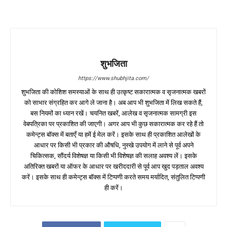
शुभजिता
https://www.shubhjita.com/
शुभजिता की कोशिश समस्याओं के साथ ही उत्कृष्ट सकारात्मक व सृजनात्मक खबरों
को साभार संग्रहित कर आगे ले जाना है। अब आप भी शुभजिता में लिख सकते हैं,
बस नियमों का ध्यान रखें। चयनित खबरें, आलेख व सृजनात्मक सामग्री इस
वेबपत्रिका पर प्रकाशित की जाएगी। अगर आप भी कुछ सकारात्मक कर रहे हैं तो
कमेन्ट्स बॉक्स में बताएँ या हमें ई मेल करें। इसके साथ ही प्रकाशित आलेखों के
आधार पर किसी भी प्रकार की औषधि, नुस्खे उपयोग में लाने से पूर्व अपने
चिकित्सक, सौंदर्य विशेषज्ञ या किसी भी विशेषज्ञ की सलाह अवश्य लें। इसके
अतिरिक्त खबरों या ऑफर के आधार पर खरीददारी से पूर्व आप खुद पड़ताल अवश्य
करें। इसके साथ ही कमेन्ट्स बॉक्स में टिप्पणी करते समय मर्यादित, संतुलित टिप्पणी
ही करें।