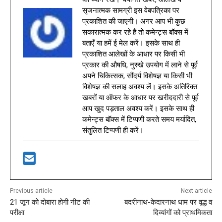
सृजनात्मक सामग्री इस वेबपत्रिका पर
प्रकाशित की जाएगी। अगर आप भी कुछ
सकारात्मक कर रहे हैं तो कमेन्ट्स बॉक्स में
बताएँ या हमें ई मेल करें। इसके साथ ही
प्रकाशित आलेखों के आधार पर किसी भी
प्रकार की औषधि, नुस्खे उपयोग में लाने से पूर्व
अपने चिकित्सक, सौंदर्य विशेषज्ञ या किसी भी
विशेषज्ञ की सलाह अवश्य लें। इसके अतिरिक्त
खबरों या ऑफर के आधार पर खरीददारी से पूर्व
आप खुद पड़ताल अवश्य करें। इसके साथ ही
कमेन्ट्स बॉक्स में टिप्पणी करते समय मर्यादित,
संतुलित टिप्पणी ही करें।
Previous article
Next article
21 जून को दोबारा होगी नीट की
बदरीनाथ-केदारनाथ धाम पर वृद्ध व
परीक्षा
दिव्यांगों को प्राथमिकता