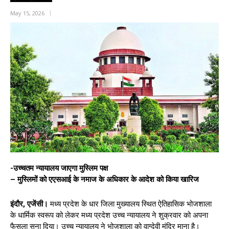
May 15, 2026
-उच्चतम न्यायालय जाएगा मुस्लिम पक्ष
– मुस्लिमों को एएसआई के नमाज के अधिकार के आदेश को किया खारिज
इंदौर, एजेंसी।
मध्य प्रदेश के धार जिला मुख्यालय स्थित ऐतिहासिक भोजशाला
के धार्मिक स्वरूप को लेकर मध्य प्रदेश उच्च न्यायालय ने शुक्रवार को अपना
फैसला सुना दिया। उच्च न्यायालय ने भोजशाला को वाग्देवी मंदिर माना है।