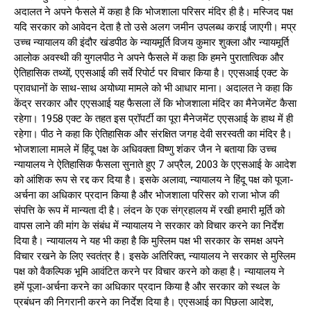
अदालत ने अपने फैसले में कहा है कि भोजशाला परिसर मंदिर ही है। मस्जिद पक्ष
यदि सरकार को आवेदन देता है तो उसे अलग जमीन उपलब्ध कराई जाएगी। मप्र
उच्च न्यायालय की इंदौर खंडपीठ के न्यायमूर्ति विजय कुमार शुक्ला और न्यायमूर्ति
आलोक अवस्थी की युगलपीठ ने अपने फैसले में कहा कि हमने पुरातात्विक और
ऐतिहासिक तथ्यों, एएसआई की सर्वे रिपोर्ट पर विचार किया है। एएसआई एक्ट के
प्रावधानों के साथ-साथ अयोध्या मामले को भी आधार माना। अदालत ने कहा कि
केंद्र सरकार और एएसआई यह फैसला लें कि भोजशाला मंदिर का मैनेजमेंट कैसा
रहेगा। 1958 एक्ट के तहत इस प्रॉपर्टी का पूरा मैनेजमेंट एएसआई के हाथ में ही
रहेगा। पीठ ने कहा कि ऐतिहासिक और संरक्षित जगह देवी सरस्वती का मंदिर है।
भोजशाला मामले में हिंदू पक्ष के अधिवक्ता विष्णु शंकर जैन ने बताया कि उच्च
न्यायालय ने ऐतिहासिक फैसला सुनाते हुए 7 अप्रैल, 2003 के एएसआई के आदेश
को आंशिक रूप से रद्द कर दिया है। इसके अलावा, न्यायालय ने हिंदू पक्ष को पूजा-
अर्चना का अधिकार प्रदान किया है और भोजशाला परिसर को राजा भोज की
संपत्ति के रूप में मान्यता दी है। लंदन के एक संग्रहालय में रखी हमारी मूर्ति को
वापस लाने की मांग के संबंध में न्यायालय ने सरकार को विचार करने का निर्देश
दिया है। न्यायालय ने यह भी कहा है कि मुस्लिम पक्ष भी सरकार के समक्ष अपने
विचार रखने के लिए स्वतंत्र है। इसके अतिरिक्त, न्यायालय ने सरकार से मुस्लिम
पक्ष को वैकल्पिक भूमि आवंटित करने पर विचार करने को कहा है। न्यायालय ने
हमें पूजा-अर्चना करने का अधिकार प्रदान किया है और सरकार को स्थल के
प्रबंधन की निगरानी करने का निर्देश दिया है। एएसआई का पिछला आदेश,