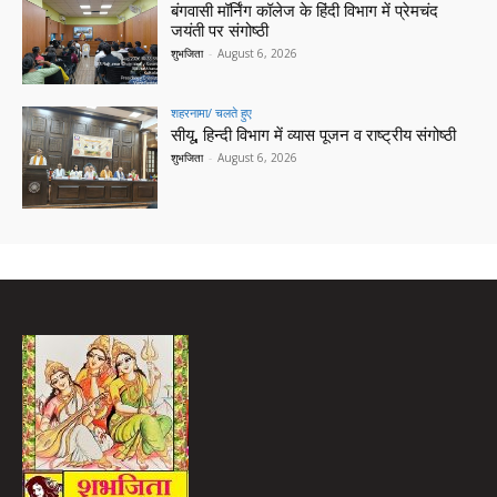
बंगवासी मॉर्निंग कॉलेज के हिंदी विभाग में प्रेमचंद
जयंती पर संगोष्ठी
शुभजिता
-
August 6, 2026
शहरनामा/ चलते हुए
सीयू, हिन्दी विभाग में व्यास पूजन व राष्ट्रीय संगोष्ठी
शुभजिता
-
August 6, 2026