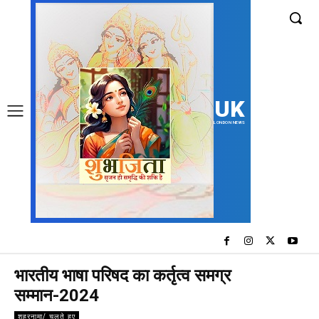
UK
LONDON NEWS
भारतीय भाषा परिषद का कर्तृत्व समग्र
सम्मान-2024
शहरनामा/ चलते हुए