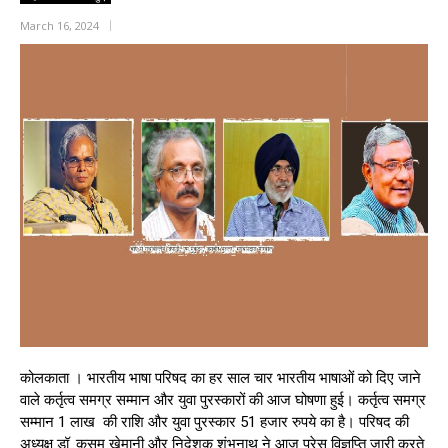
March 16, 2024
कोलकाता । भारतीय भाषा परिषद का हर साल चार भारतीय भाषाओं को दिए जाने
वाले कर्तृत्व समग्र सम्मान और युवा पुरस्कारों की आज घोषणा हुई। कर्तृत्व समग्र
सम्मान 1 लाख की राशि और युवा पुरस्कार 51 हजार रुपये का है। परिषद की
अध्यक्ष डॉ. कुसुम खेमानी और निदेशक शंभुनाथ ने आज प्रेस विज्ञप्ति जारी करते