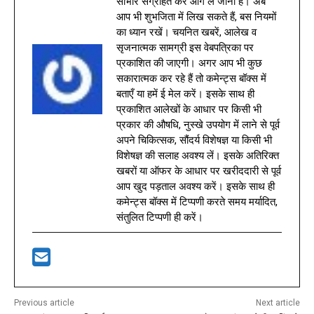
साभार संग्रहित कर आगे ले जाना है। अब
आप भी शुभजिता में लिख सकते हैं, बस नियमों
का ध्यान रखें। चयनित खबरें, आलेख व
सृजनात्मक सामग्री इस वेबपत्रिका पर
प्रकाशित की जाएगी। अगर आप भी कुछ
सकारात्मक कर रहे हैं तो कमेन्ट्स बॉक्स में
बताएँ या हमें ई मेल करें। इसके साथ ही
प्रकाशित आलेखों के आधार पर किसी भी
प्रकार की औषधि, नुस्खे उपयोग में लाने से पूर्व
अपने चिकित्सक, सौंदर्य विशेषज्ञ या किसी भी
विशेषज्ञ की सलाह अवश्य लें। इसके अतिरिक्त
खबरों या ऑफर के आधार पर खरीददारी से पूर्व
आप खुद पड़ताल अवश्य करें। इसके साथ ही
कमेन्ट्स बॉक्स में टिप्पणी करते समय मर्यादित,
संतुलित टिप्पणी ही करें।
Previous article
Next article