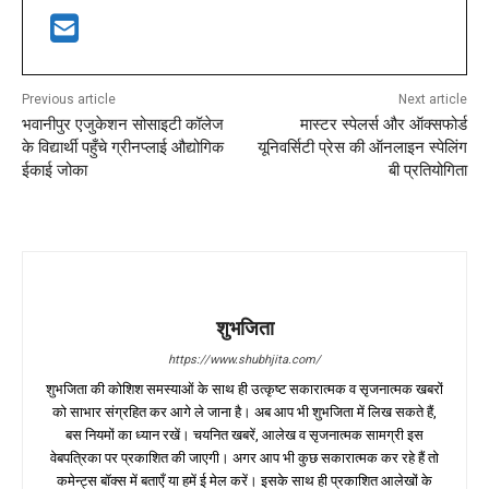
Previous article
Next article
भवानीपुर एजुकेशन सोसाइटी कॉलेज
मास्टर स्पेलर्स और ऑक्सफोर्ड
के विद्यार्थी पहुँचे ग्रीनप्लाई औद्योगिक
यूनिवर्सिटी प्रेस की ऑनलाइन स्पेलिंग
ईकाई जोका
बी प्रतियोगिता
शुभजिता
https://www.shubhjita.com/
शुभजिता की कोशिश समस्याओं के साथ ही उत्कृष्ट सकारात्मक व सृजनात्मक खबरों
को साभार संग्रहित कर आगे ले जाना है। अब आप भी शुभजिता में लिख सकते हैं,
बस नियमों का ध्यान रखें। चयनित खबरें, आलेख व सृजनात्मक सामग्री इस
वेबपत्रिका पर प्रकाशित की जाएगी। अगर आप भी कुछ सकारात्मक कर रहे हैं तो
कमेन्ट्स बॉक्स में बताएँ या हमें ई मेल करें। इसके साथ ही प्रकाशित आलेखों के