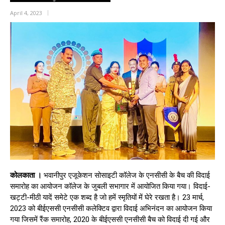
April 4, 2023
कोलकाता ।
भवानीपुर एजूकेशन सोसाइटी कॉलेज के एनसीसी के बैच की विदाई
समारोह का आयोजन कॉलेज के जुबली सभागार में आयोजित किया गया। विदाई-
खट्टी-मीठी यादें समेटे एक शब्द है जो हमें स्मृतियों में घेरे रखता है। 23 मार्च,
2023 को बीईएससी एनसीसी कलेक्टिव द्वारा विदाई अभिनंदन का आयोजन किया
गया जिसमें रैंक समारोह, 2020 के बीईएससी एनसीसी बैच को विदाई दी गई और