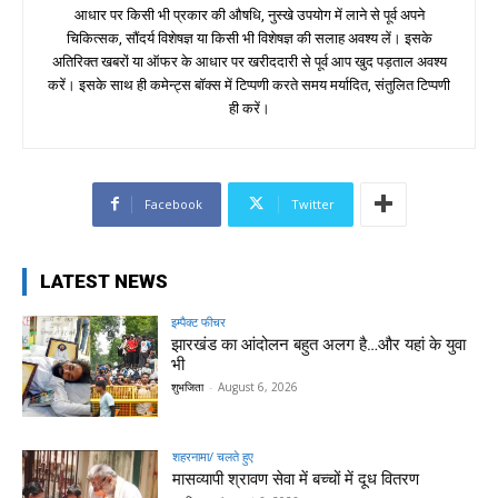
आधार पर किसी भी प्रकार की औषधि, नुस्खे उपयोग में लाने से पूर्व अपने
चिकित्सक, सौंदर्य विशेषज्ञ या किसी भी विशेषज्ञ की सलाह अवश्य लें। इसके
अतिरिक्त खबरों या ऑफर के आधार पर खरीददारी से पूर्व आप खुद पड़ताल अवश्य
करें। इसके साथ ही कमेन्ट्स बॉक्स में टिप्पणी करते समय मर्यादित, संतुलित टिप्पणी
ही करें।
Facebook
Twitter
LATEST NEWS
इम्पैक्ट फीचर
झारखंड का आंदोलन बहुत अलग है…और यहां के युवा
भी
शुभजिता
-
August 6, 2026
शहरनामा/ चलते हुए
मासव्यापी श्रावण सेवा में बच्चों में दूध वितरण