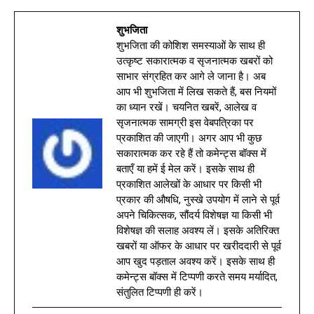
शुभजिता
शुभजिता की कोशिश समस्याओं के साथ ही
उत्कृष्ट सकारात्मक व सृजनात्मक खबरों को
साभार संग्रहित कर आगे ले जाना है। अब
आप भी शुभजिता में लिख सकते हैं, बस नियमों
का ध्यान रखें। चयनित खबरें, आलेख व
सृजनात्मक सामग्री इस वेबपत्रिका पर
प्रकाशित की जाएगी। अगर आप भी कुछ
सकारात्मक कर रहे हैं तो कमेन्ट्स बॉक्स में
बताएँ या हमें ई मेल करें। इसके साथ ही
प्रकाशित आलेखों के आधार पर किसी भी
प्रकार की औषधि, नुस्खे उपयोग में लाने से पूर्व
अपने चिकित्सक, सौंदर्य विशेषज्ञ या किसी भी
विशेषज्ञ की सलाह अवश्य लें। इसके अतिरिक्त
खबरों या ऑफर के आधार पर खरीददारी से पूर्व
आप खुद पड़ताल अवश्य करें। इसके साथ ही
कमेन्ट्स बॉक्स में टिप्पणी करते समय मर्यादित,
संतुलित टिप्पणी ही करें।