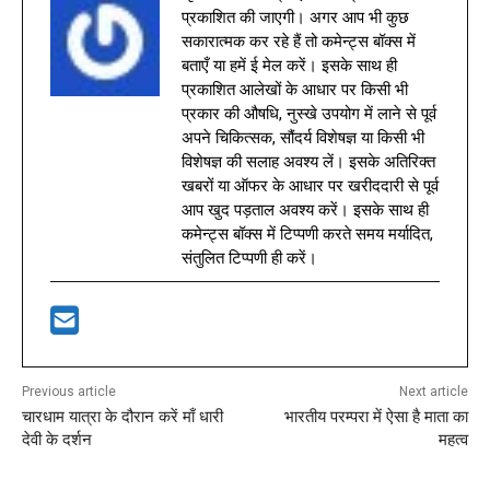
प्रकाशित की जाएगी। अगर आप भी कुछ
सकारात्मक कर रहे हैं तो कमेन्ट्स बॉक्स में
बताएँ या हमें ई मेल करें। इसके साथ ही
प्रकाशित आलेखों के आधार पर किसी भी
प्रकार की औषधि, नुस्खे उपयोग में लाने से पूर्व
अपने चिकित्सक, सौंदर्य विशेषज्ञ या किसी भी
विशेषज्ञ की सलाह अवश्य लें। इसके अतिरिक्त
खबरों या ऑफर के आधार पर खरीददारी से पूर्व
आप खुद पड़ताल अवश्य करें। इसके साथ ही
कमेन्ट्स बॉक्स में टिप्पणी करते समय मर्यादित,
संतुलित टिप्पणी ही करें।
Previous article
Next article
चारधाम यात्रा के दौरान करें माँ धारी
भारतीय परम्परा में ऐसा है माता का
देवी के दर्शन
महत्व