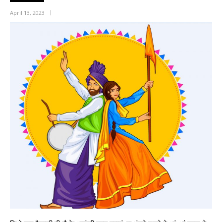
April 13, 2023