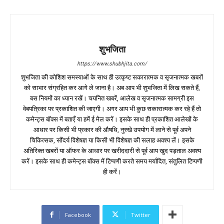
शुभजिता
https://www.shubhjita.com/
शुभजिता की कोशिश समस्याओं के साथ ही उत्कृष्ट सकारात्मक व सृजनात्मक खबरों
को साभार संग्रहित कर आगे ले जाना है। अब आप भी शुभजिता में लिख सकते हैं,
बस नियमों का ध्यान रखें। चयनित खबरें, आलेख व सृजनात्मक सामग्री इस
वेबपत्रिका पर प्रकाशित की जाएगी। अगर आप भी कुछ सकारात्मक कर रहे हैं तो
कमेन्ट्स बॉक्स में बताएँ या हमें ई मेल करें। इसके साथ ही प्रकाशित आलेखों के
आधार पर किसी भी प्रकार की औषधि, नुस्खे उपयोग में लाने से पूर्व अपने
चिकित्सक, सौंदर्य विशेषज्ञ या किसी भी विशेषज्ञ की सलाह अवश्य लें। इसके
अतिरिक्त खबरों या ऑफर के आधार पर खरीददारी से पूर्व आप खुद पड़ताल अवश्य
करें। इसके साथ ही कमेन्ट्स बॉक्स में टिप्पणी करते समय मर्यादित, संतुलित टिप्पणी
ही करें।
Facebook
Twitter