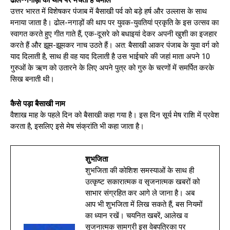
उत्तर भारत में विशेषकर पंजाब में बैसाखी पर्व को बड़े हर्ष और उल्लास के साथ
मनाया जाता है। ढोल-नगाड़ों की थाप पर युवक-युवतियां प्रकृति के इस उत्सव का
स्वागत करते हुए गीत गाते हैं, एक-दूसरे को बधाइयां देकर अपनी खुशी का इजहार
करते हैं और झूम-झूमकर नाच उठते हैं। अत: बैसाखी आकर पंजाब के युवा वर्ग को
याद दिलाती है, साथ ही वह याद दिलाती है उस भाईचारे की जहां माता अपने 10
गुरुओं के ऋण को उतारने के लिए अपने पुत्र को गुरु के चरणों में समर्पित करके
सिख बनाती थी।
कैसे पड़ा बैसाखी नाम
वैशाख माह के पहले दिन को बैसाखी कहा गया है। इस दिन सूर्य मेष राशि में प्रवेश
करता है, इसलिए इसे मेष संक्रांति भी कहा जाता है।
शुभजिता
शुभजिता की कोशिश समस्याओं के साथ ही
उत्कृष्ट सकारात्मक व सृजनात्मक खबरों को
साभार संग्रहित कर आगे ले जाना है। अब
आप भी शुभजिता में लिख सकते हैं, बस नियमों
का ध्यान रखें। चयनित खबरें, आलेख व
सृजनात्मक सामग्री इस वेबपत्रिका पर